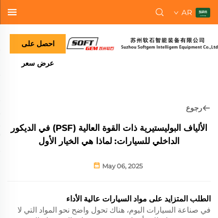
AR
احصل على
عرض سعر
رجوع
الألياف البوليستيرية ذات القوة العالية (PSF) في الديكور
الداخلي للسيارات: لماذا هي الخيار الأول
May 06, 2025
الطلب المتزايد على مواد السيارات عالية الأداء
في صناعة السيارات اليوم، هناك تحول واضح نحو المواد التي لا