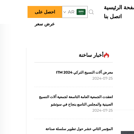
فحة الرئيسية
AR
احصل على
اتصل بنا
عرض سعر
أخبار ساخنة
معرض آلات النسيج التركي ITM 2024
2024-07-25
انعقدت الجمعية العامة التاسعة لجمعية آلات النسيج
الصينية والمجلس التاسع بنجاح في سوتشو
2024-07-25
المؤتمر الثاني عشر حول تطوير سلسلة صناعة