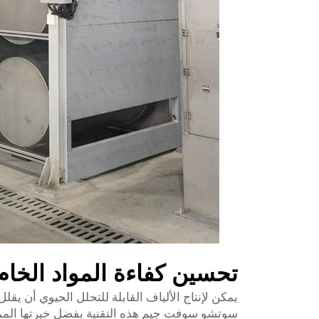
تحسين كفاءة المواد الخا
يمكن لإنتاج الألياف القابلة للتحلل الحيوي أن يقل