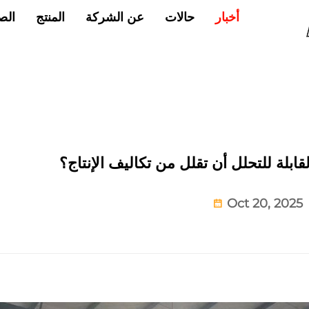
حالات
عن الشركة
المنتج
الص
أخبار
ابلة للتحلل أن تقلل من تكاليف الإنتاج؟
Oct 20, 2025