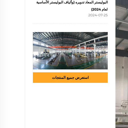
البوليستر المعاد تدويره (وألياف البوليستر الأساسية
لعام 2024)
2024-07-25
استعرض جميع المنتجات