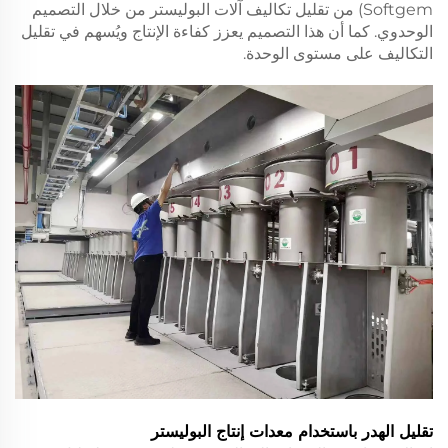
Softgem) من تقليل تكاليف آلات البوليستر من خلال التصميم
الوحدوي. كما أن هذا التصميم يعزز كفاءة الإنتاج ويُسهم في تقليل
التكاليف على مستوى الوحدة.
تقليل الهدر باستخدام معدات إنتاج البوليستر