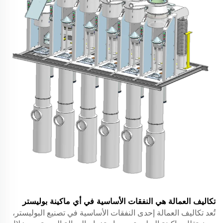
تكاليف العمالة هي النفقات الأساسية في أي ماكينة بوليستر
تُعد تكاليف العمالة إحدى النفقات الأساسية في تصنيع البوليستر،