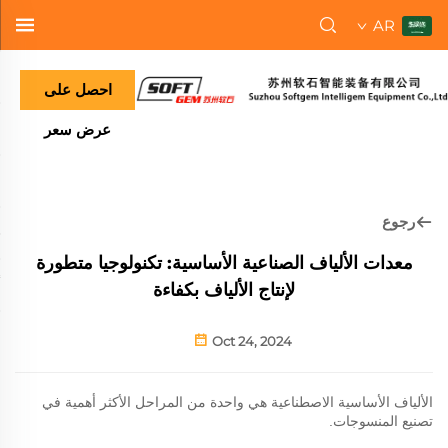
AR
احصل على
عرض سعر
رجوع
معدات الألياف الصناعية الأساسية: تكنولوجيا متطورة
لإنتاج الألياف بكفاءة
Oct 24, 2024
الألياف الأساسية الاصطناعية هي واحدة من المراحل الأكثر أهمية في
تصنيع المنسوجات.