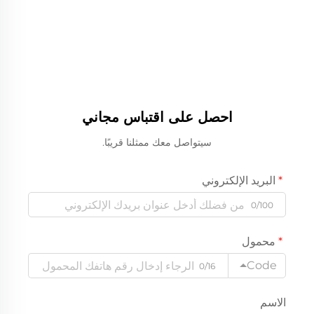
احصل على اقتباس مجاني
سيتواصل معك ممثلنا قريبًا.
البريد الإلكتروني
0/100
محمول
Code
0/16
الاسم