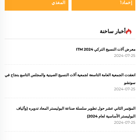
إخماد1
المغذي
أخبار ساخنة
معرض آلات النسيج التركي ITM 2024
2024-07-25
انعقدت الجمعية العامة التاسعة لجمعية آلات النسيج الصينية والمجلس التاسع بنجاح في
سوتشو
2024-07-25
المؤتمر الثاني عشر حول تطوير سلسلة صناعة البوليستر المعاد تدويره (وألياف
البوليستر الأساسية لعام 2024)
2024-07-25