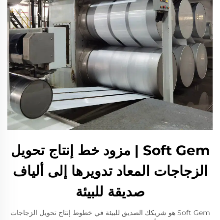
Soft Gem | مزود خط إنتاج تحويل
الزجاجات المعاد تدويرها إلى ألياف
صديقة للبيئة
Soft Gem هو شريكك الصديق للبيئة في خطوط إنتاج تحويل الزجاجات