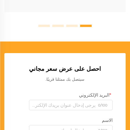
احصل على عرض سعر مجاني
سيتصل بك ممثلنا قريبًا.
البريد الإلكتروني
0/100
الاسم