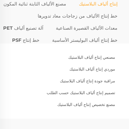
إنتاج ألياف البلاستيك
مصنع الألياف الثابتة ثنائية المكون
خط إنتاج الألياف من زجاجات معاد تدويرها
معدات الألياف القصيرة الصناعية
آلة تصنيع ألياف PET
خط إنتاج ألياف البوليستر الأساسية
خط إنتاج PSF
مصنعي إنتاج ألياف البلاستيك
موردي إنتاج ألياف البلاستيك
مراقبة جودة إنتاج ألياف البلاستيك
تصميم إنتاج ألياف البلاستيك حسب الطلب
مصنع تخصيص إنتاج ألياف البلاستيك