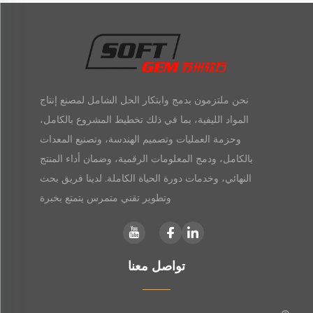
نحن ملتزمون بدمج وابتكار الحل الشامل لمصنع إنتاج
المواد الليفية، بما في ذلك تخطيط المشروع بالكامل،
وحزمة العمليات وتصميم الهندسة، وتصنيع المعدات
بالكامل، ودمج المعلومات الرقمية، وضمان أداء المنتج
النهائي، وخدمات دورة الحياة الكاملة. لدينا فريق بحث
وتطوير تقني متمرس يتمتع بخبرة
تواصل معنا