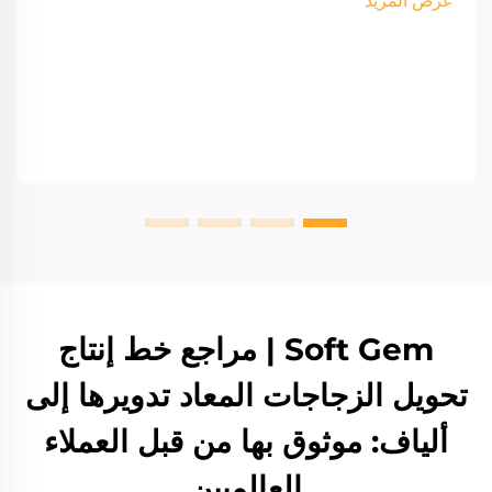
عرض المزيد
Soft Gem | مراجع خط إنتاج
تحويل الزجاجات المعاد تدويرها إلى
ألياف: موثوق بها من قبل العملاء
العالميين