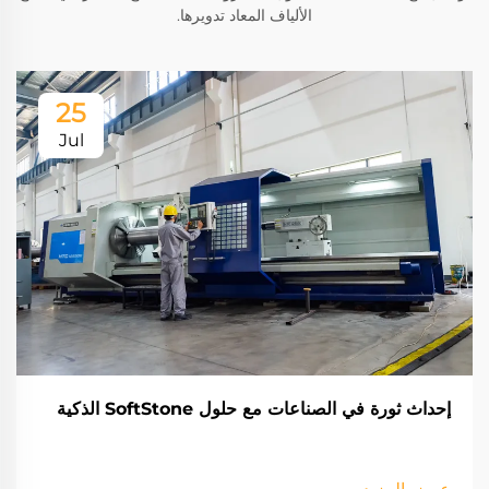
الألياف المعاد تدويرها.
25
Jul
إحداث ثورة في الصناعات مع حلول SoftStone الذكية