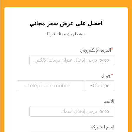
احصل على عرض سعر مجاني
سيتصل بك ممثلنا قريبًا.
البريد الإلكتروني
0/100
جوال
Code
0/16
الاسم
0/100
اسم الشركة