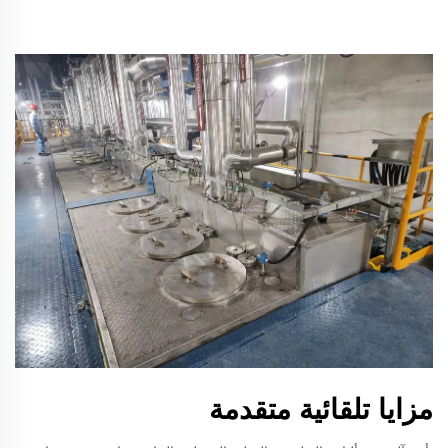
مزايا تلقائية متقدمة