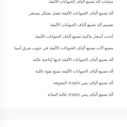
منتجات آلة تصنيع ألياف الحيوانات الأليفة
آلة تصنيع ألياف الحيوانات الأليفة تعمل بشكل مستقر
تصميم آلة تصنيع ألياف الحيوانات الأليفة
أحدث أسعار ماكينة تصنيع ألياف الحيوانات الأليفة
مصنع آلات تصنيع ألياف الحيوانات الأليفة في جنوب شرق آسيا
آلة تصنيع ألياف الحيوانات الأليفة لديها إنتاجية عالية
آلة تصنيع ألياف الحيوانات الأليفة تتمتع بقوة عالية
آلة تصنيع ألياف بيتي staple المجوفة
آلة تصنيع ألياف بيتي staple عالية المتانة