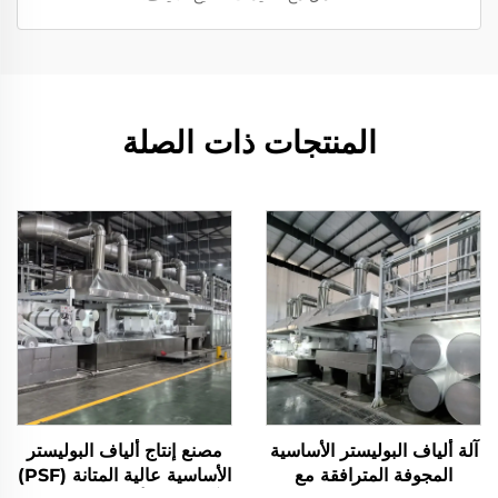
المنتجات ذات الصلة
آلة ألياف البوليستر الأساسية
مصنع إنتاج ألياف البوليستر
المجوفة المترافقة مع
الأساسية عالية المتانة (PSF)