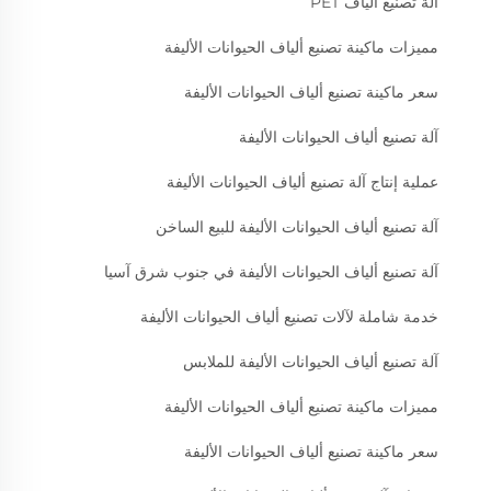
آلة تصنيع ألياف PET
مميزات ماكينة تصنيع ألياف الحيوانات الأليفة
سعر ماكينة تصنيع ألياف الحيوانات الأليفة
آلة تصنيع ألياف الحيوانات الأليفة
عملية إنتاج آلة تصنيع ألياف الحيوانات الأليفة
آلة تصنيع ألياف الحيوانات الأليفة للبيع الساخن
آلة تصنيع ألياف الحيوانات الأليفة في جنوب شرق آسيا
خدمة شاملة لآلات تصنيع ألياف الحيوانات الأليفة
آلة تصنيع ألياف الحيوانات الأليفة للملابس
مميزات ماكينة تصنيع ألياف الحيوانات الأليفة
سعر ماكينة تصنيع ألياف الحيوانات الأليفة