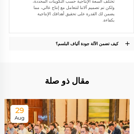
تختلف السعة الإنتاجية حسب التكوينات المحددة،
ولكن تم تصميم آلاتنا لتتعامل مع إنتاج عالي، مما
يضمن لك القدرة على تحقيق أهدافك الإنتاجية
بكفاءة.
كيف تضمن الآلة جودة ألياف البلسم؟
مقال ذو صلة
29
Aug