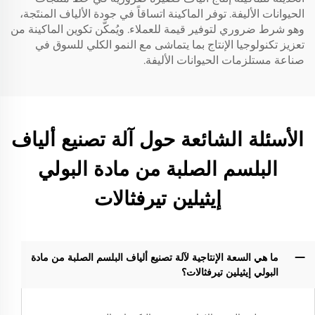
الحيوانات الأليفة. توفر الماكينة اتساقاً في جودة الألياف المنتَجة،
وهو شرط ضروري لتوفير قيمة للعملاء. ويُمكّن تكوين الماكينة من
تعزيز تكنولوجيا الإنتاج بما يتماشى مع النمو الكلي للسوق في
صناعة مستلزمات الحيوانات الأليفة.
الأسئلة الشائعة حول آلة تصنيع ألياف
البلسم الصلبة من مادة البولي
إيثيلين تيرفثالات
ما هي السعة الإنتاجية لآلة تصنيع ألياف البلسم الصلبة من مادة
البولي إيثيلين تيرفثالات؟