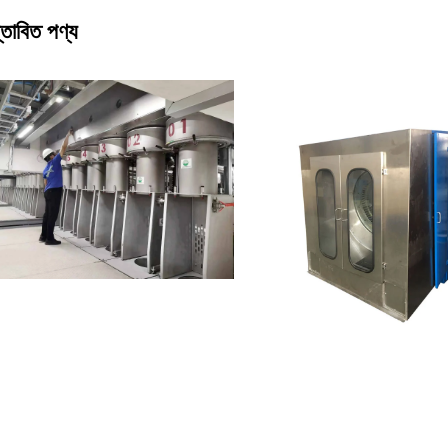
্তাবিত পণ্য