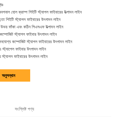
্যঃ
েনশনাল হোল ক্রাম্প পিইটি স্ট্যাপল ফাইবারের উত্পাদন লাইন
ৃঢ়তা পিইটি স্ট্যাপল ফাইবারের উৎপাদন লাইন
় উভয় ফাঁকা এবং কঠিন পিএসএফ উত্পাদন লাইন
কম্পোজিট স্ট্যাপল ফাইবার উৎপাদন লাইন
নযোগ্য কম্পোজিট স্ট্যাপল ফাইবারের উৎপাদন লাইন
 স্ট্যাপেল ফাইবার উৎপাদন লাইন
্য স্ট্যাপল ফাইবারের উৎপাদন লাইন
অনুসন্ধান
সংশ্লিষ্ট পণ্য