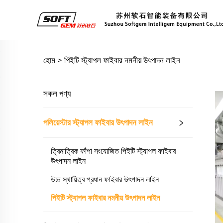
হোম >
পিইটি স্ট্যাপল ফাইবার নমনীয় উৎপাদন লাইন
সকল পণ্য
পলিয়েস্টার স্ট্যাপল ফাইবার উৎপাদন লাইন
ত্রিমাত্রিক ফাঁপা সংযোজিত পিইটি স্ট্যাপল ফাইবার
উৎপাদন লাইন
উচ্চ স্থায়িত্ব প্রধান ফাইবার উৎপাদন লাইন
পিইটি স্ট্যাপল ফাইবার নমনীয় উৎপাদন লাইন