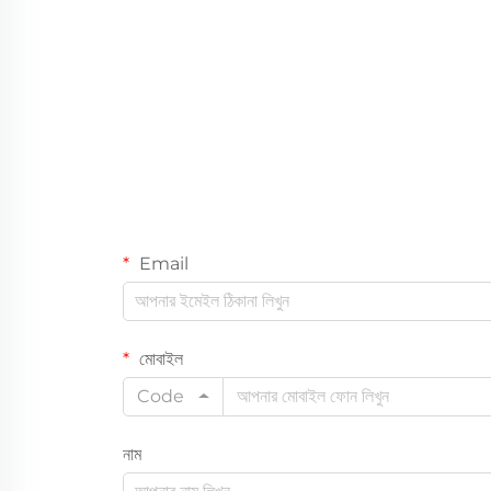
Email
মোবাইল
Code
নাম