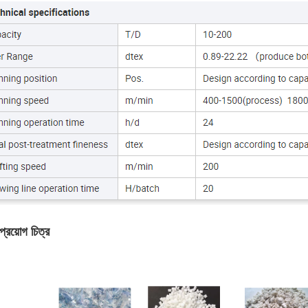
প্রয়োগ চিত্র