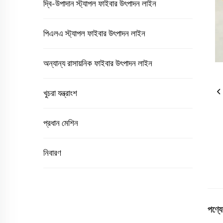
দ্বি-উপাদান স্ট্যাপল ফাইবার উৎপাদন লাইন
পিএলএ স্ট্যাপল ফাইবার উৎপাদন লাইন
অন্যান্য রাসায়নিক ফাইবার উৎপাদন লাইন
খুচরা যন্ত্রাংশ
প্রধান মেশিন
নিবারণ
পণ্যে