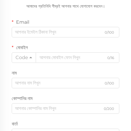
আমাদের প্রতিনিধি শীঘ্রই আপনার সাথে যোগাযোগ করবেন।
Email
0/100
মোবাইল
Code
0/16
নাম
0/100
কোম্পানির নাম
0/200
বার্তা