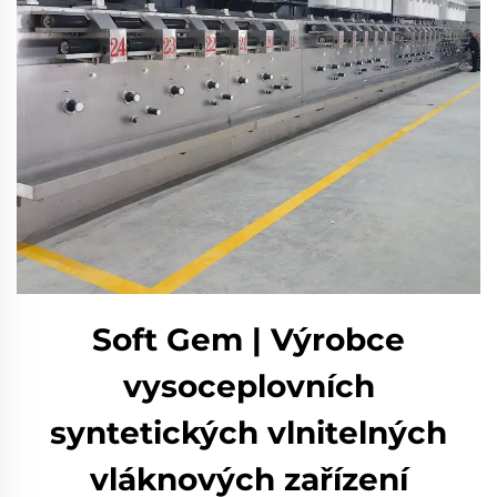
Soft Gem | Výrobce
vysoceplovních
syntetických vlnitelných
vláknových zařízení