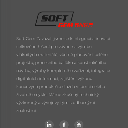
Soft Gem Zavázali jsme se k integraci a inovaci
celkového řešení pro závod na výrobu
vláknitých materiálů, včetně plánování celého
projektu, procesního balíčku a konstrukčního
návrhu, výroby kompletního zařízení, integrace
digitálních informací, zajištění výkonu
koncových produktů a služeb v rámci celého
životního cyklu. Máme zkušený technický
výzkumný a vývojový tým s odbornými
znalostmi