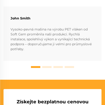
John Smith
Vysoko-pevná mašina na výrobu PET vláken od
Soft Gem proměnila naši produkci. Rychlá
instalace, spolehlivý výkon a vynikající technická
podpora – doporučujeme ji velmi pro průmyslové
potřeby.
Získejte bezplatnou cenovou