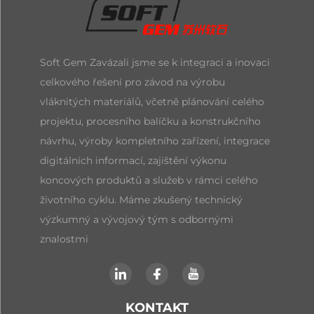
Soft Gem Zavázali jsme se k integraci a inovaci
celkového řešení pro závod na výrobu
vláknitých materiálů, včetně plánování celého
projektu, procesního balíčku a konstrukčního
návrhu, výroby kompletního zařízení, integrace
digitálních informací, zajištění výkonu
koncových produktů a služeb v rámci celého
životního cyklu. Máme zkušený technický
výzkumný a vývojový tým s odbornými
znalostmi
KONTAKT