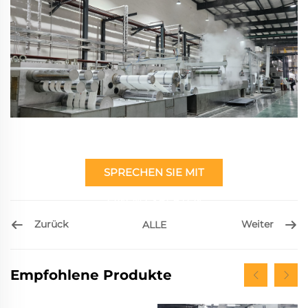
SPRECHEN SIE MIT
EINEM EXPERTEN
Zurück
Weiter
ALLE
Empfohlene Produkte