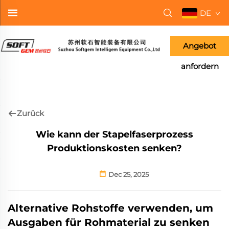
DE
Angebot
anfordern
Zurück
Wie kann der Stapelfaserprozess
Produktionskosten senken?
Dec 25, 2025
Alternative Rohstoffe verwenden, um
Ausgaben für Rohmaterial zu senken