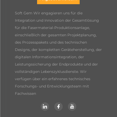
Soft Gem Wir engagieren uns für die
Integration und Innovation der Gesamtlösung
für die Fasermaterial-Produktionsanlage,
einschließlich der gesamten Projektplanung,
des Prozesspakets und des technischen
Designs, der kompletten Geräteherstellung, der
digitalen Informationsintegration, der
Leistungssicherung der Endprodukte und der
vollständigen Lebenszyklusdienste. Wir
verfügen über ein erfahrenes technisches
Forschungs- und Entwicklungsteam mit
Fachwissen