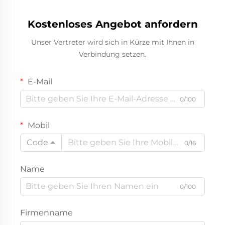
Kostenloses Angebot anfordern
Unser Vertreter wird sich in Kürze mit Ihnen in
Verbindung setzen.
E-Mail
0/100
Mobil
Code
0/16
Name
0/100
Firmenname