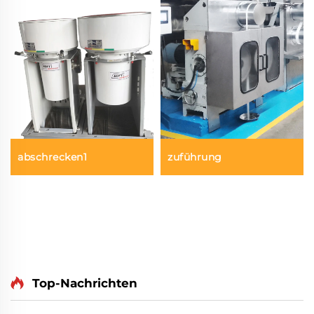
abschrecken1
zuführung
Top-Nachrichten