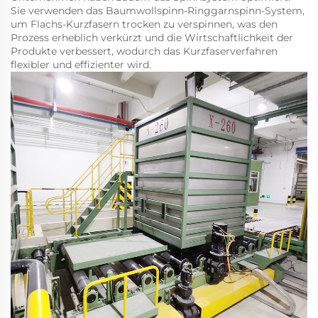
Sie verwenden das Baumwollspinn-Ringgarnspinn-System,
um Flachs-Kurzfasern trocken zu verspinnen, was den
Prozess erheblich verkürzt und die Wirtschaftlichkeit der
Produkte verbessert, wodurch das Kurzfaserverfahren
flexibler und effizienter wird.