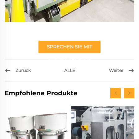
SPRECHEN SIE MIT
EINEM EXPERTEN
Zurück
Weiter
ALLE
Empfohlene Produkte