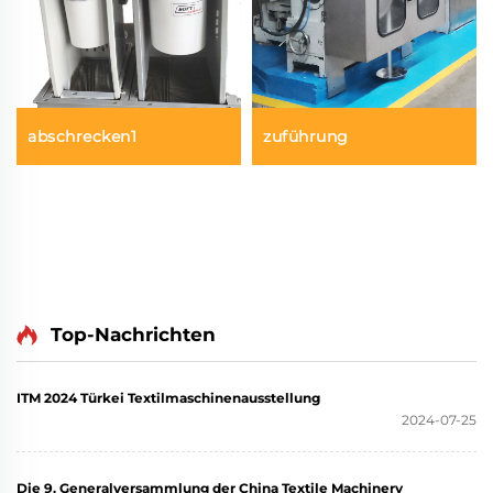
abschrecken1
zuführung
Top-Nachrichten
ITM 2024 Türkei Textilmaschinenausstellung
2024-07-25
Die 9. Generalversammlung der China Textile Machinery