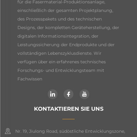
für die Fasermaterial-Produktionsanlage,
einschließlich der gesamten Projektplanung,
des Prozesspakets und des technischen
Designs, der kompletten Geräteherstellung, der
digitalen Informationsintegration, der
Leistungssicherung der Endprodukte und der
vollständigen Lebenszyklusdienste. Wir
verfügen über ein erfahrenes technisches
Forschungs- und Entwicklungsteam mit
Fachwissen
KONTAKTIEREN SIE UNS
Nr. 19, Jiulong Road, südöstliche Entwicklungszone,