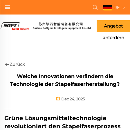
DE
Angebot
anfordern
Zurück
Welche Innovationen verändern die
Technologie der Stapelfaserherstellung?
Dec 24, 2025
Grüne Lösungsmitteltechnologie
revolutioniert den Stapelfaserprozess