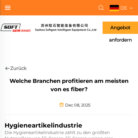
DE
Angebot
anfordern
Zurück
Welche Branchen profitieren am meisten
von es fiber?
Dec 08, 2025
Hygieneartikelindustrie
Die Hygieneartikelindustrie zählt zu den größten