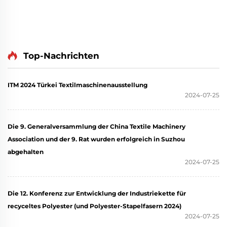
Top-Nachrichten
ITM 2024 Türkei Textilmaschinenausstellung
2024-07-25
Die 9. Generalversammlung der China Textile Machinery
Association und der 9. Rat wurden erfolgreich in Suzhou
abgehalten
2024-07-25
Die 12. Konferenz zur Entwicklung der Industriekette für
recyceltes Polyester (und Polyester-Stapelfasern 2024)
2024-07-25