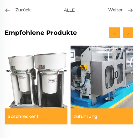
Zurück
Weiter
ALLE
Empfohlene Produkte
abschrecken1
zuführung