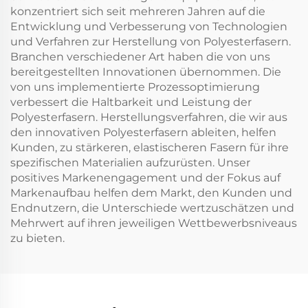
konzentriert sich seit mehreren Jahren auf die
Entwicklung und Verbesserung von Technologien
und Verfahren zur Herstellung von Polyesterfasern.
Branchen verschiedener Art haben die von uns
bereitgestellten Innovationen übernommen. Die
von uns implementierte Prozessoptimierung
verbessert die Haltbarkeit und Leistung der
Polyesterfasern. Herstellungsverfahren, die wir aus
den innovativen Polyesterfasern ableiten, helfen
Kunden, zu stärkeren, elastischeren Fasern für ihre
spezifischen Materialien aufzurüsten. Unser
positives Markenengagement und der Fokus auf
Markenaufbau helfen dem Markt, den Kunden und
Endnutzern, die Unterschiede wertzuschätzen und
Mehrwert auf ihren jeweiligen Wettbewerbsniveaus
zu bieten.