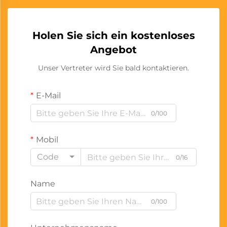
Holen Sie sich ein kostenloses
Angebot
Unser Vertreter wird Sie bald kontaktieren.
E-Mail
0/100
Mobil
Code
0/16
Name
0/100