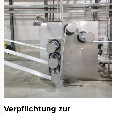
Verpflichtung zur