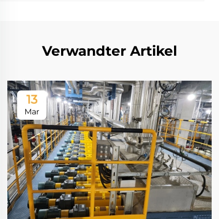
Verwandter Artikel
13
Mar