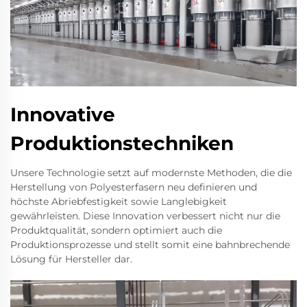
Innovative
Produktionstechniken
Unsere Technologie setzt auf modernste Methoden, die die
Herstellung von Polyesterfasern neu definieren und
höchste Abriebfestigkeit sowie Langlebigkeit
gewährleisten. Diese Innovation verbessert nicht nur die
Produktqualität, sondern optimiert auch die
Produktionsprozesse und stellt somit eine bahnbrechende
Lösung für Hersteller dar.