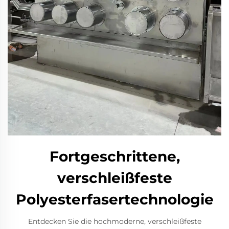
Fortgeschrittene,
verschleißfeste
Polyesterfasertechnologie
Entdecken Sie die hochmoderne, verschleißfeste