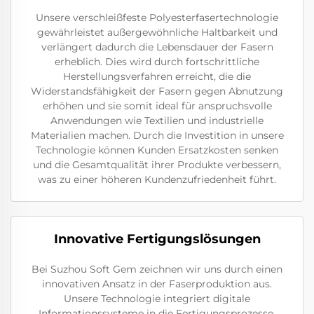
Unsere verschleißfeste Polyesterfasertechnologie
gewährleistet außergewöhnliche Haltbarkeit und
verlängert dadurch die Lebensdauer der Fasern
erheblich. Dies wird durch fortschrittliche
Herstellungsverfahren erreicht, die die
Widerstandsfähigkeit der Fasern gegen Abnutzung
erhöhen und sie somit ideal für anspruchsvolle
Anwendungen wie Textilien und industrielle
Materialien machen. Durch die Investition in unsere
Technologie können Kunden Ersatzkosten senken
und die Gesamtqualität ihrer Produkte verbessern,
was zu einer höheren Kundenzufriedenheit führt.
Innovative Fertigungslösungen
Bei Suzhou Soft Gem zeichnen wir uns durch einen
innovativen Ansatz in der Faserproduktion aus.
Unsere Technologie integriert digitale
Informationssysteme in die Fertigungsprozesse,