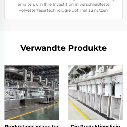
erhalten, um Ihre Investition in verschleißfeste
Polyesterfasertechnologie optimal zu nutzen.
Verwandte Produkte
Produktionsanlage für
Die Produktionslinie