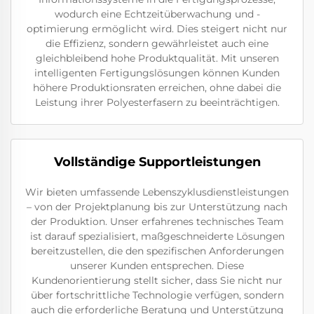
wodurch eine Echtzeitüberwachung und -
optimierung ermöglicht wird. Dies steigert nicht nur
die Effizienz, sondern gewährleistet auch eine
gleichbleibend hohe Produktqualität. Mit unseren
intelligenten Fertigungslösungen können Kunden
höhere Produktionsraten erreichen, ohne dabei die
Leistung ihrer Polyesterfasern zu beeinträchtigen.
Vollständige Supportleistungen
Wir bieten umfassende Lebenszyklusdienstleistungen
– von der Projektplanung bis zur Unterstützung nach
der Produktion. Unser erfahrenes technisches Team
ist darauf spezialisiert, maßgeschneiderte Lösungen
bereitzustellen, die den spezifischen Anforderungen
unserer Kunden entsprechen. Diese
Kundenorientierung stellt sicher, dass Sie nicht nur
über fortschrittliche Technologie verfügen, sondern
auch die erforderliche Beratung und Unterstützung