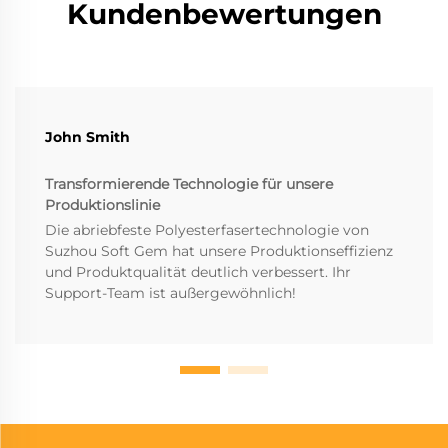
Kundenbewertungen
John Smith
Transformierende Technologie für unsere
Produktionslinie
Die abriebfeste Polyesterfasertechnologie von
Suzhou Soft Gem hat unsere Produktionseffizienz
und Produktqualität deutlich verbessert. Ihr
Support-Team ist außergewöhnlich!