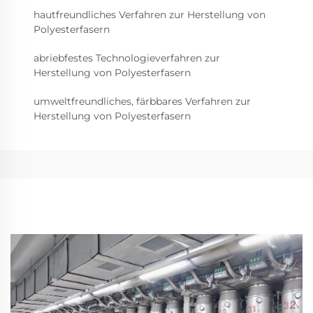
hautfreundliches Verfahren zur Herstellung von
Polyesterfasern
abriebfestes Technologieverfahren zur
Herstellung von Polyesterfasern
umweltfreundliches, färbbares Verfahren zur
Herstellung von Polyesterfasern