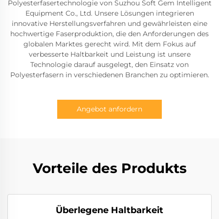
Polyesterfasertechnologie von Suzhou Soft Gem Intelligent
Equipment Co., Ltd. Unsere Lösungen integrieren
innovative Herstellungsverfahren und gewährleisten eine
hochwertige Faserproduktion, die den Anforderungen des
globalen Marktes gerecht wird. Mit dem Fokus auf
verbesserte Haltbarkeit und Leistung ist unsere
Technologie darauf ausgelegt, den Einsatz von
Polyesterfasern in verschiedenen Branchen zu optimieren.
Angebot anfordern
Vorteile des Produkts
Überlegene Haltbarkeit