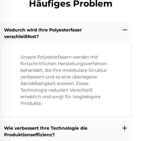
Häufiges Problem
Wodurch wird Ihre Polyesterfaser
verschleißfest?
Unsere Polyesterfasern werden mit
fortschrittlichen Herstellungsverfahren
behandelt, die ihre molekulare Struktur
verbessern und so eine überlegene
Abriebfestigkeit erzielen. Diese
Technologie reduziert Verschleiß
erheblich und sorgt für langlebigere
Produkte.
Wie verbessert Ihre Technologie die
Produktionseffizienz?