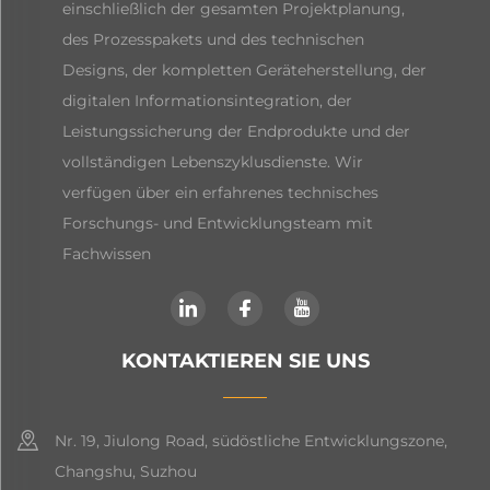
einschließlich der gesamten Projektplanung,
des Prozesspakets und des technischen
Designs, der kompletten Geräteherstellung, der
digitalen Informationsintegration, der
Leistungssicherung der Endprodukte und der
vollständigen Lebenszyklusdienste. Wir
verfügen über ein erfahrenes technisches
Forschungs- und Entwicklungsteam mit
Fachwissen
KONTAKTIEREN SIE UNS
Nr. 19, Jiulong Road, südöstliche Entwicklungszone,
Changshu, Suzhou