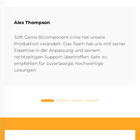
Alex Thompson
Soft Gems Bicomponent-Linie hat unsere
Produktion verändert. Das Team hat uns mit seiner
Expertise in der Anpassung und seinem
rechtzeitigen Support übertroffen. Sehr zu
empfehlen für zuverlässige, hochwertige
Lösungen.