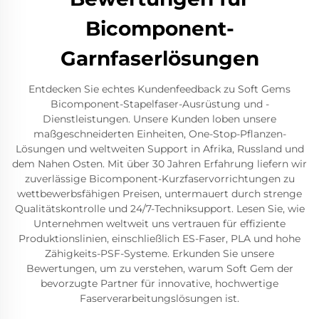
Bicomponent-
Garnfaserlösungen
Entdecken Sie echtes Kundenfeedback zu Soft Gems
Bicomponent-Stapelfaser-Ausrüstung und -
Dienstleistungen. Unsere Kunden loben unsere
maßgeschneiderten Einheiten, One-Stop-Pflanzen-
Lösungen und weltweiten Support in Afrika, Russland und
dem Nahen Osten. Mit über 30 Jahren Erfahrung liefern wir
zuverlässige Bicomponent-Kurzfaservorrichtungen zu
wettbewerbsfähigen Preisen, untermauert durch strenge
Qualitätskontrolle und 24/7-Techniksupport. Lesen Sie, wie
Unternehmen weltweit uns vertrauen für effiziente
Produktionslinien, einschließlich ES-Faser, PLA und hohe
Zähigkeits-PSF-Systeme. Erkunden Sie unsere
Bewertungen, um zu verstehen, warum Soft Gem der
bevorzugte Partner für innovative, hochwertige
Faserverarbeitungslösungen ist.