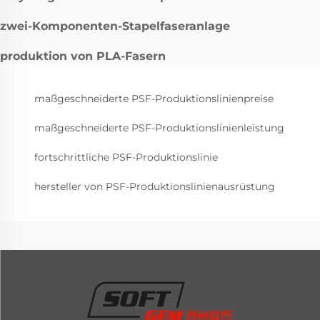
zwei-Komponenten-Stapelfaseranlage
produktion von PLA-Fasern
maßgeschneiderte PSF-Produktionslinienpreise
maßgeschneiderte PSF-Produktionslinienleistung
fortschrittliche PSF-Produktionslinie
hersteller von PSF-Produktionslinienausrüstung