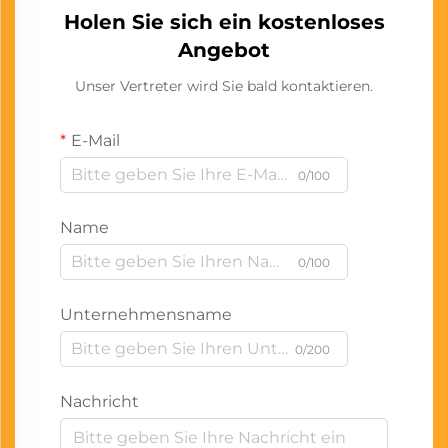
Holen Sie sich ein kostenloses
Angebot
Unser Vertreter wird Sie bald kontaktieren.
E-Mail
0/100
Name
0/100
Unternehmensname
0/200
Nachricht