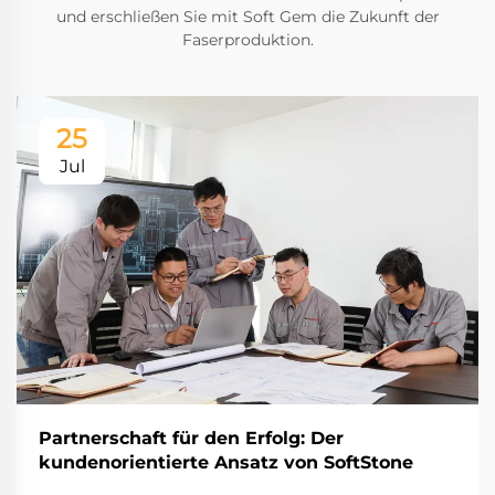
und erschließen Sie mit Soft Gem die Zukunft der
Faserproduktion.
25
Jul
Partnerschaft für den Erfolg: Der
kundenorientierte Ansatz von SoftStone