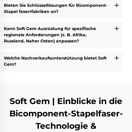
Bieten Sie Schlüssellösungen für Bicomponent-
Stapel faserrfabriken an?
Kann Soft Gem Ausrüstung für spezifische
regionale Anforderungen (z. B. Afrika,
Russland, Naher Osten) anpassen?
Welche Nachverkaufsunterstützung bietet Soft
Gem?
Soft Gem | Einblicke in die
Bicomponent-Stapelfaser-
Technologie &