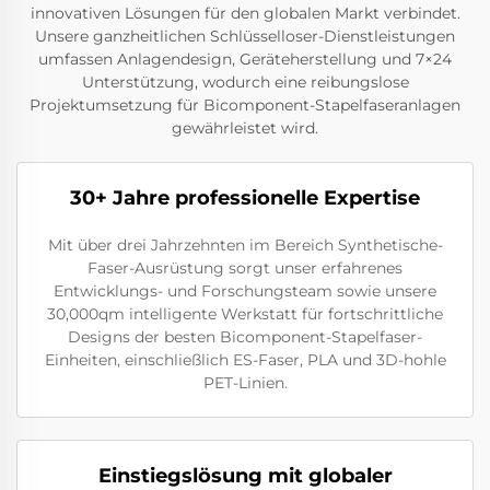
innovativen Lösungen für den globalen Markt verbindet.
Unsere ganzheitlichen Schlüsselloser-Dienstleistungen
umfassen Anlagendesign, Geräteherstellung und 7×24
Unterstützung, wodurch eine reibungslose
Projektumsetzung für Bicomponent-Stapelfaseranlagen
gewährleistet wird.
30+ Jahre professionelle Expertise
Mit über drei Jahrzehnten im Bereich Synthetische-
Faser-Ausrüstung sorgt unser erfahrenes
Entwicklungs- und Forschungsteam sowie unsere
30,000qm intelligente Werkstatt für fortschrittliche
Designs der besten Bicomponent-Stapelfaser-
Einheiten, einschließlich ES-Faser, PLA und 3D-hohle
PET-Linien.
Einstiegslösung mit globaler