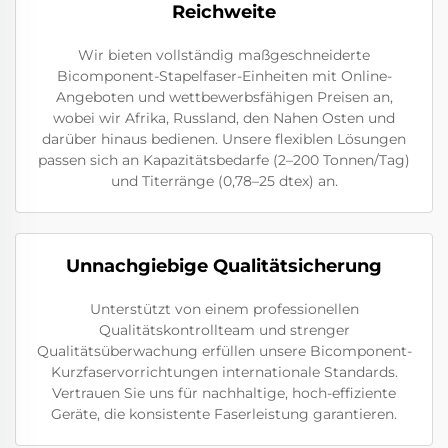
Reichweite
Wir bieten vollständig maßgeschneiderte
Bicomponent-Stapelfaser-Einheiten mit Online-
Angeboten und wettbewerbsfähigen Preisen an,
wobei wir Afrika, Russland, den Nahen Osten und
darüber hinaus bedienen. Unsere flexiblen Lösungen
passen sich an Kapazitätsbedarfe (2–200 Tonnen/Tag)
und Titerränge (0,78–25 dtex) an.
Unnachgiebige Qualitätsicherung
Unterstützt von einem professionellen
Qualitätskontrollteam und strenger
Qualitätsüberwachung erfüllen unsere Bicomponent-
Kurzfaservorrichtungen internationale Standards.
Vertrauen Sie uns für nachhaltige, hoch-effiziente
Geräte, die konsistente Faserleistung garantieren.