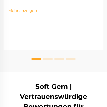
Mehr anzeigen
Soft Gem |
Vertrauenswürdige
Bewertungen für