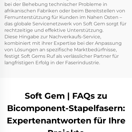
bei der Behebung technischer Probleme in
afrikanischen Fabriken oder beim Bereitstellen von
Fernunterstützung für Kunden im Nahen Osten –
das globale Servicenetzwerk von Soft Gem sorgt für
rechtzeitige und effektive Unterstützung.
Diese Hingabe zur Nachverkaufs-Service,
kombiniert mit ihrer Expertise bei der Anpassung
von Lösungen an spezifische Marktbedürfnisse,
festigt Soft Gems Ruf als verlässlicher Partner für
langfristigen Erfolg in der Faserindustrie.
Soft Gem | FAQs zu
Bicomponent-Stapelfasern:
Expertenantworten für Ihre