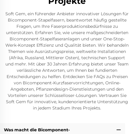
Projekte
Soft Gem, ein führender Anbieter innovativer Lösungen für
Bicomponent-Stapelfasern, beantwortet häufig gestellte
Fragen, um Ihre Faserproduktionsbedürfnisse zu
unterstützen. Erfahren Sie, wie unsere maßgeschneiderten
Bicomponent-Stapelfaseranlagen und unser One-Stop-
Werk-Konzept Effizienz und Qualität bieten. Wir behandeln
Themen wie Ausrüstungspreise, weltweite Installationen
(Afrika, Russland, Mittlerer Osten), technischen Support
und mehr. Mit über 30 Jahren Erfahrung bietet unser Team
verlässliche Antworten, um Ihnen bei fundierten
Entscheidungen zu helfen. Entdecken Sie FAQs zu Preisen
von Bicomponent-Kurzfaservorrichtungen, Online-
Angeboten, Pflanzendesign-Dienstleistungen und den
Vorteilen unserer Schlüsselloser-Lösungen. Vertrauen Sie
Soft Gem für innovative, kundenorientierte Unterstützung
in jedem Stadium Ihres Projekts.
Was macht die Bicomponent-