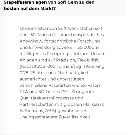
Stapelfaseranlagen von Soft Gem zu den
besten auf dem Markt?
Die Einheiten von Soft Gem stehen seit
über 30 Jahren für branchenspezifisches
Know-how, fortschrittliche Forschung
und Entwicklung sowie ein 30.000qm
intelligentes Fertigungszentrum. Unsere
Anlagen sind auf Präzision, Flexibilität
(Kapazität: 2–200 Tonnen/Tag; Titrierung:
0,78–25 dtex) und Nachhaltigkeit
ausgerichtet und unterstützen
verschiedene Faserarten wie ES-Fasern,
PLA und 3D-hohles PET. Stringente
Qualitätskontrollprozesse und
Partnerschaften mit globalen Marken (z.
B. Siemens, ABB) gewährleisten
uneingeschränkte Zuverlässigkeit.