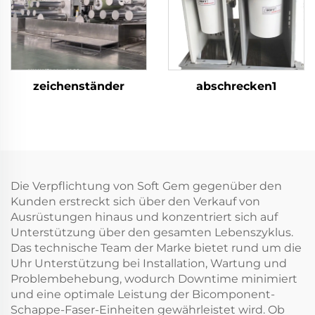
zeichenständer
abschrecken1
Die Verpflichtung von Soft Gem gegenüber den
Kunden erstreckt sich über den Verkauf von
Ausrüstungen hinaus und konzentriert sich auf
Unterstützung über den gesamten Lebenszyklus.
Das technische Team der Marke bietet rund um die
Uhr Unterstützung bei Installation, Wartung und
Problembehebung, wodurch Downtime minimiert
und eine optimale Leistung der Bicomponent-
Schappe-Faser-Einheiten gewährleistet wird. Ob