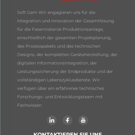
Soft Gem Wir engagieren uns für die
Integration und Innovation der Gesamtlösung
für die Fasermaterial-Produktionsanlage,
einschließlich der gesamten Projektplanung,
des Prozesspakets und des technischen
Designs, der kompletten Geräteherstellung, der
digitalen Informationsintegration, der
Leistungssicherung der Endprodukte und der
vollständigen Lebenszyklusdienste. Wir
verfügen über ein erfahrenes technisches
Forschungs- und Entwicklungsteam mit
Fachwissen
KONTAKTIEREN SIE UNS