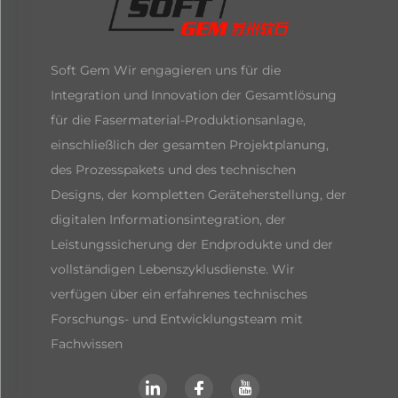
Soft Gem Wir engagieren uns für die
Integration und Innovation der Gesamtlösung
für die Fasermaterial-Produktionsanlage,
einschließlich der gesamten Projektplanung,
des Prozesspakets und des technischen
Designs, der kompletten Geräteherstellung, der
digitalen Informationsintegration, der
Leistungssicherung der Endprodukte und der
vollständigen Lebenszyklusdienste. Wir
verfügen über ein erfahrenes technisches
Forschungs- und Entwicklungsteam mit
Fachwissen