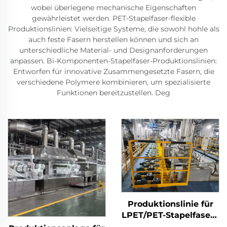
wobei überlegene mechanische Eigenschaften
gewährleistet werden. PET-Stapelfaser-flexible
Produktionslinien: Vielseitige Systeme, die sowohl hohle als
auch feste Fasern herstellen können und sich an
unterschiedliche Material- und Designanforderungen
anpassen. Bi-Komponenten-Stapelfaser-Produktionslinien:
Entworfen für innovative Zusammengesetzte Fasern, die
verschiedene Polymere kombinieren, um spezialisierte
Funktionen bereitzustellen. Deg
Produktionslinie für
LPET/PET-Stapelfasern
mit niedrigem