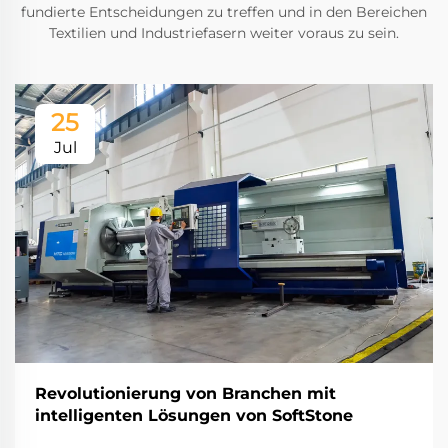
fundierte Entscheidungen zu treffen und in den Bereichen
Textilien und Industriefasern weiter voraus zu sein.
25
Jul
Revolutionierung von Branchen mit
intelligenten Lösungen von SoftStone