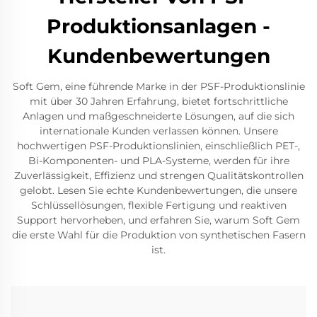
Produktionsanlagen -
Kundenbewertungen
Soft Gem, eine führende Marke in der PSF-Produktionslinie
mit über 30 Jahren Erfahrung, bietet fortschrittliche
Anlagen und maßgeschneiderte Lösungen, auf die sich
internationale Kunden verlassen können. Unsere
hochwertigen PSF-Produktionslinien, einschließlich PET-,
Bi-Komponenten- und PLA-Systeme, werden für ihre
Zuverlässigkeit, Effizienz und strengen Qualitätskontrollen
gelobt. Lesen Sie echte Kundenbewertungen, die unsere
Schlüssellösungen, flexible Fertigung und reaktiven
Support hervorheben, und erfahren Sie, warum Soft Gem
die erste Wahl für die Produktion von synthetischen Fasern
ist.