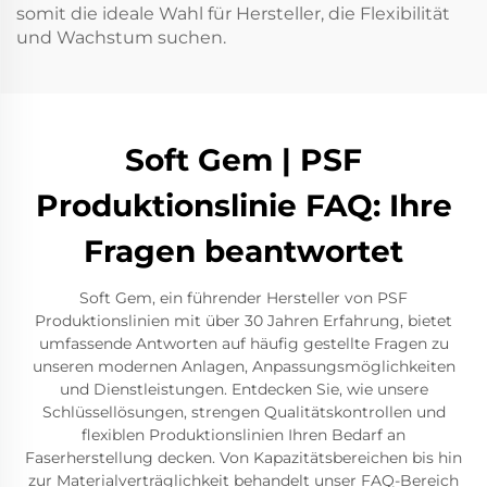
somit die ideale Wahl für Hersteller, die Flexibilität
und Wachstum suchen.
Soft Gem | PSF
Produktionslinie FAQ: Ihre
Fragen beantwortet
Soft Gem, ein führender Hersteller von PSF
Produktionslinien mit über 30 Jahren Erfahrung, bietet
umfassende Antworten auf häufig gestellte Fragen zu
unseren modernen Anlagen, Anpassungsmöglichkeiten
und Dienstleistungen. Entdecken Sie, wie unsere
Schlüssellösungen, strengen Qualitätskontrollen und
flexiblen Produktionslinien Ihren Bedarf an
Faserherstellung decken. Von Kapazitätsbereichen bis hin
zur Materialverträglichkeit behandelt unser FAQ-Bereich