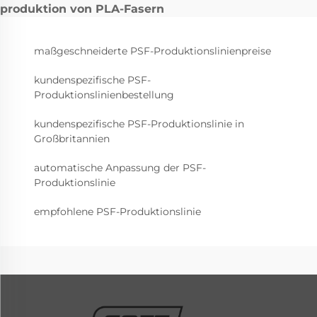
produktion von PLA-Fasern
maßgeschneiderte PSF-Produktionslinienpreise
kundenspezifische PSF-
Produktionslinienbestellung
kundenspezifische PSF-Produktionslinie in
Großbritannien
automatische Anpassung der PSF-
Produktionslinie
empfohlene PSF-Produktionslinie