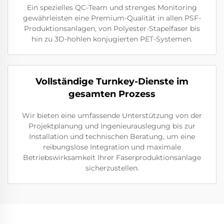
Ein spezielles QC-Team und strenges Monitoring
gewährleisten eine Premium-Qualität in allen PSF-
Produktionsanlagen, von Polyester-Stapelfaser bis
hin zu 3D-hohlen konjugierten PET-Systemen.
Vollständige Turnkey-Dienste im
gesamten Prozess
Wir bieten eine umfassende Unterstützung von der
Projektplanung und Ingenieurauslegung bis zur
Installation und technischen Beratung, um eine
reibungslose Integration und maximale
Betriebswirksamkeit Ihrer Faserproduktionsanlage
sicherzustellen.