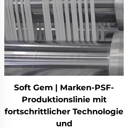
Soft Gem | Marken-PSF-
Produktionslinie mit
fortschrittlicher Technologie
und