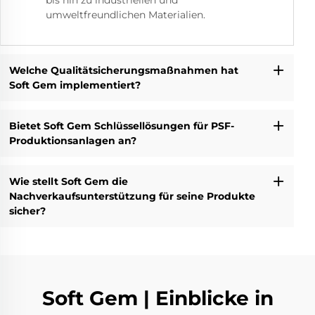
bis hin zu industriellen und
umweltfreundlichen Materialien.
Welche Qualitätsicherungsmaßnahmen hat
Soft Gem implementiert?
Bietet Soft Gem Schlüssellösungen für PSF-
Produktionsanlagen an?
Wie stellt Soft Gem die
Nachverkaufsunterstützung für seine Produkte
sicher?
Soft Gem | Einblicke in