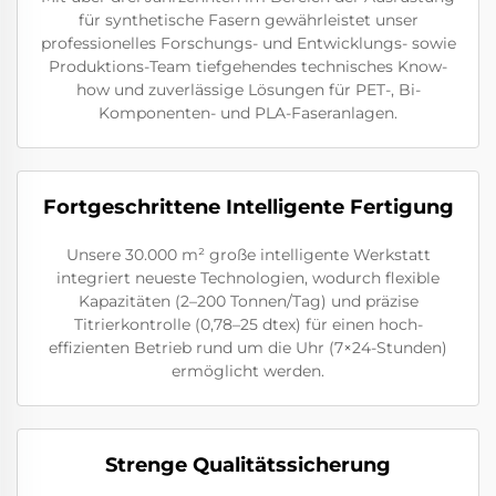
für synthetische Fasern gewährleistet unser
professionelles Forschungs- und Entwicklungs- sowie
Produktions-Team tiefgehendes technisches Know-
how und zuverlässige Lösungen für PET-, Bi-
Komponenten- und PLA-Faseranlagen.
Fortgeschrittene Intelligente Fertigung
Unsere 30.000 m² große intelligente Werkstatt
integriert neueste Technologien, wodurch flexible
Kapazitäten (2–200 Tonnen/Tag) und präzise
Titrierkontrolle (0,78–25 dtex) für einen hoch-
effizienten Betrieb rund um die Uhr (7×24-Stunden)
ermöglicht werden.
Strenge Qualitätssicherung