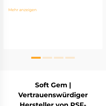
Mehr anzeigen
Soft Gem |
Vertrauenswürdiger
Hersteller von PSF-