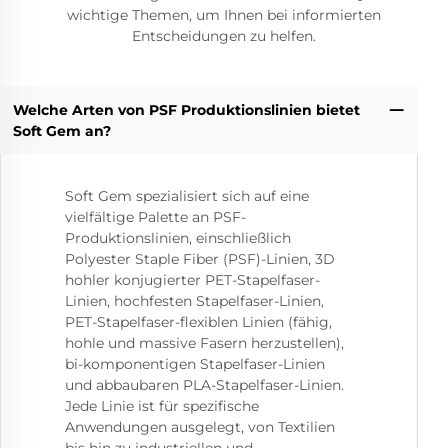
wichtige Themen, um Ihnen bei informierten
Entscheidungen zu helfen.
Welche Arten von PSF Produktionslinien bietet
Soft Gem an?
Soft Gem spezialisiert sich auf eine
vielfältige Palette an PSF-
Produktionslinien, einschließlich
Polyester Staple Fiber (PSF)-Linien, 3D
hohler konjugierter PET-Stapelfaser-
Linien, hochfesten Stapelfaser-Linien,
PET-Stapelfaser-flexiblen Linien (fähig,
hohle und massive Fasern herzustellen),
bi-komponentigen Stapelfaser-Linien
und abbaubaren PLA-Stapelfaser-Linien.
Jede Linie ist für spezifische
Anwendungen ausgelegt, von Textilien