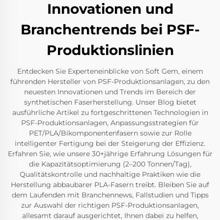
Innovationen und
Branchentrends bei PSF-
Produktionslinien
Entdecken Sie Experteneinblicke von Soft Gem, einem
führenden Hersteller von PSF-Produktionsanlagen, zu den
neuesten Innovationen und Trends im Bereich der
synthetischen Faserherstellung. Unser Blog bietet
ausführliche Artikel zu fortgeschrittenen Technologien in
PSF-Produktionsanlagen, Anpassungsstrategien für
PET/PLA/Bikomponentenfasern sowie zur Rolle
intelligenter Fertigung bei der Steigerung der Effizienz.
Erfahren Sie, wie unsere 30+jährige Erfahrung Lösungen für
die Kapazitätsoptimierung (2–200 Tonnen/Tag),
Qualitätskontrolle und nachhaltige Praktiken wie die
Herstellung abbaubarer PLA-Fasern treibt. Bleiben Sie auf
dem Laufenden mit Branchennews, Fallstudien und Tipps
zur Auswahl der richtigen PSF-Produktionsanlagen,
allesamt darauf ausgerichtet, Ihnen dabei zu helfen,