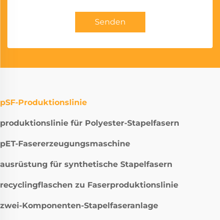
Senden
pSF-Produktionslinie
produktionslinie für Polyester-Stapelfasern
pET-Fasererzeugungsmaschine
ausrüstung für synthetische Stapelfasern
recyclingflaschen zu Faserproduktionslinie
zwei-Komponenten-Stapelfaseranlage