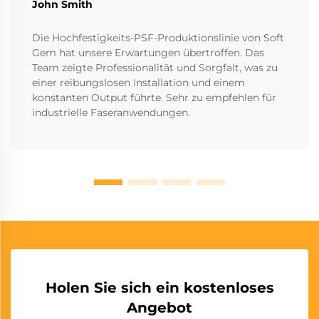
John Smith
Die Hochfestigkeits-PSF-Produktionslinie von Soft
Gem hat unsere Erwartungen übertroffen. Das
Team zeigte Professionalität und Sorgfalt, was zu
einer reibungslosen Installation und einem
konstanten Output führte. Sehr zu empfehlen für
industrielle Faseranwendungen.
Holen Sie sich ein kostenloses
Angebot