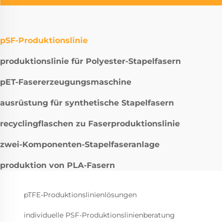
pSF-Produktionslinie
produktionslinie für Polyester-Stapelfasern
pET-Fasererzeugungsmaschine
ausrüstung für synthetische Stapelfasern
recyclingflaschen zu Faserproduktionslinie
zwei-Komponenten-Stapelfaseranlage
produktion von PLA-Fasern
pTFE-Produktionslinienlösungen
individuelle PSF-Produktionslinienberatung