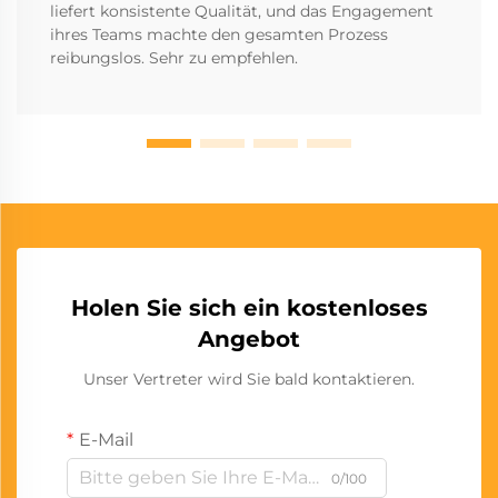
liefert konsistente Qualität, und das Engagement
ihres Teams machte den gesamten Prozess
reibungslos. Sehr zu empfehlen.
Holen Sie sich ein kostenloses
Angebot
Unser Vertreter wird Sie bald kontaktieren.
E-Mail
0/100