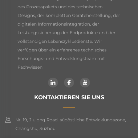
des Prozesspakets und des technischen
Designs, der kompletten Geräteherstellung, der
digitalen Informationsintegration, der
Leistungssicherung der Endprodukte und der
vollständigen Lebenszyklusdienste. Wir
verfügen über ein erfahrenes technisches
Forschungs- und Entwicklungsteam mit
Fachwissen
KONTAKTIEREN SIE UNS
Nr. 19, Jiulong Road, südöstliche Entwicklungszone,
Changshu, Suzhou