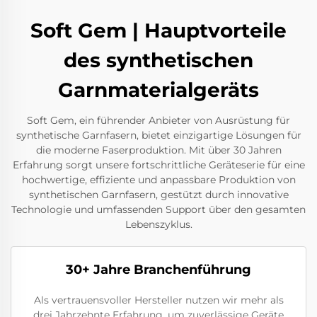
Soft Gem | Hauptvorteile
des synthetischen
Garnmaterialgeräts
Soft Gem, ein führender Anbieter von Ausrüstung für
synthetische Garnfasern, bietet einzigartige Lösungen für
die moderne Faserproduktion. Mit über 30 Jahren
Erfahrung sorgt unsere fortschrittliche Geräteserie für eine
hochwertige, effiziente und anpassbare Produktion von
synthetischen Garnfasern, gestützt durch innovative
Technologie und umfassenden Support über den gesamten
Lebenszyklus.
30+ Jahre Branchenführung
Als vertrauensvoller Hersteller nutzen wir mehr als
drei Jahrzehnte Erfahrung, um zuverlässige Geräte