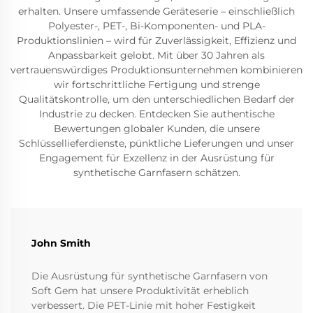
erhalten. Unsere umfassende Geräteserie – einschließlich
Polyester-, PET-, Bi-Komponenten- und PLA-
Produktionslinien – wird für Zuverlässigkeit, Effizienz und
Anpassbarkeit gelobt. Mit über 30 Jahren als
vertrauenswürdiges Produktionsunternehmen kombinieren
wir fortschrittliche Fertigung und strenge
Qualitätskontrolle, um den unterschiedlichen Bedarf der
Industrie zu decken. Entdecken Sie authentische
Bewertungen globaler Kunden, die unsere
Schlüssellieferdienste, pünktliche Lieferungen und unser
Engagement für Exzellenz in der Ausrüstung für
synthetische Garnfasern schätzen.
John Smith
Die Ausrüstung für synthetische Garnfasern von
Soft Gem hat unsere Produktivität erheblich
verbessert. Die PET-Linie mit hoher Festigkeit