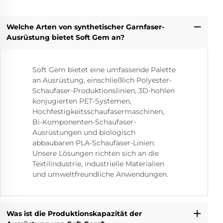
Welche Arten von synthetischer Garnfaser-
Ausrüstung bietet Soft Gem an?
Soft Gem bietet eine umfassende Palette
an Ausrüstung, einschließlich Polyester-
Schaufaser-Produktionslinien, 3D-hohlen
konjugierten PET-Systemen,
Hochfestigkeitsschaufasermaschinen,
Bi-Komponenten-Schaufaser-
Ausrüstungen und biologisch
abbaubaren PLA-Schaufaser-Linien.
Unsere Lösungen richten sich an die
Textilindustrie, industrielle Materialien
und umweltfreundliche Anwendungen.
Was ist die Produktionskapazität der