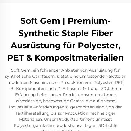
Soft Gem | Premium-
Synthetic Staple Fiber
Ausrüstung für Polyester,
PET & Kompositmaterialien
Soft Gem, ein führender Anbieter von Ausrüstung für
synthetische Garnfasern, bietet eine umfassende Palette an
modernen Maschinen zur Produktion von Polyester, PET,
Bi-Komponenten- und PLA-Fasern. Mit über 30 Jahren
Erfahrung liefert unser Produktionsunternehmen
zuverlässige, hochwertige Geräte, die auf diverse
industrielle Anforderungen zugeschnitten sind, von der
Textilherstellung bis zur Produktion nachhaltiger
Materialien. Unser Produktsortiment umfasst
Polyestergarnfasernproduktionsanlagen, 3D-hohle