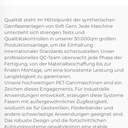
Maisfasern
Qualität steht im Mittelpunkt der synthetischen
Garnfaseranlagen von Soft Gem. Jede Maschine
unterzieht sich strengen Tests und
Qualitätskontrollen in unserer 30.000qm großen
Produktionsanlage, um die Einhaltung
internationaler Standards sicherzustellen. Unser
professionelles QC-Team überwacht jede Phase der
Fertigung, von der Materialbeschaffung bis zur
finalen Montage, um eine konsistente Leistung und
Langlebigkeit zu garantieren.
Unsere hochwertigen PET-Garnmaschinen sind ein
Zeichen dieses Engagements. Für industrielle
Anwendungen entwickelt, erzeugen diese Systeme
Fasern mit außergewöhnlicher Zugfestigkeit,
wodurch sie für Geotextilien, Förderbänder und
andere schwerlastige Anwendungen geeignet sind.
Das robuste Design und die fortschrittlichen
Kühlungssysteme gewährleisten eine stabile