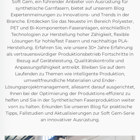
Soft Gem, ein führender Anbieter von Ausrüstung für
synthetische Garnfasern, bietet auf unserem Blog
Expertenmeinungen zu Innovations- und Trends in der
Branche. Entdecken Sie das Neueste im Bereich Polyester,
PET und Bi-Komponenten-Faseranlagen, einschließlich
Technologien zur Herstellung hoher Zähigkeit, flexible
Lösungen für hohle/fest Fasern und nachhaltige PLA-
Herstellung. Erfahren Sie, wie unsere 30+ Jahre Erfahrung
als vertrauenswürdiger Produktionsbetrieb Fortschritte in
Bezug auf Geräteleistung, Qualitätskontrolle und
Anpassungsfähigkeit antreibt. Bleiben Sie auf dem
Laufenden zu Themen wie intelligente Produktion,
umweltfreundliche Materialien und Ender-
Lösungsprojektmanagement, allesamt darauf ausgerichtet,
Ihnen bei der Optimierung der Produktions-effizienz zu
helfen und Sie in der Synthetischen Faserproduktion weiter
vorn zu halten. Erkunden Sie unseren Blog für praktische
Tipps, Fallstudien und Aktualisierungen zur Soft Gem-Serie
an innovativer Ausrüstung.