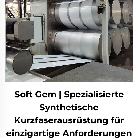
Soft Gem | Spezialisierte
Synthetische
Kurzfaserausrüstung für
einzigartige Anforderungen