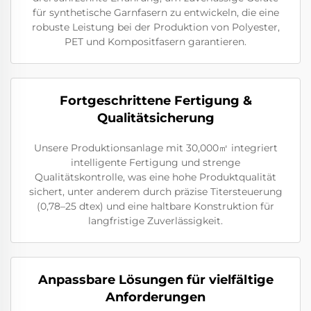
für synthetische Garnfasern zu entwickeln, die eine
robuste Leistung bei der Produktion von Polyester,
PET und Kompositfasern garantieren.
Fortgeschrittene Fertigung &
Qualitätsicherung
Unsere Produktionsanlage mit 30,000㎡ integriert
intelligente Fertigung und strenge
Qualitätskontrolle, was eine hohe Produktqualität
sichert, unter anderem durch präzise Titersteuerung
(0,78–25 dtex) und eine haltbare Konstruktion für
langfristige Zuverlässigkeit.
Anpassbare Lösungen für vielfältige
Anforderungen