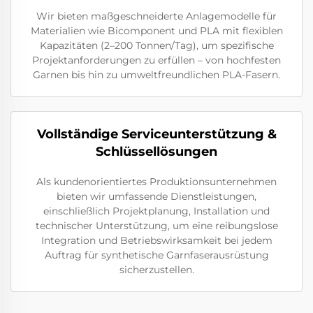
Wir bieten maßgeschneiderte Anlagemodelle für
Materialien wie Bicomponent und PLA mit flexiblen
Kapazitäten (2–200 Tonnen/Tag), um spezifische
Projektanforderungen zu erfüllen – von hochfesten
Garnen bis hin zu umweltfreundlichen PLA-Fasern.
Vollständige Serviceunterstützung &
Schlüssellösungen
Als kundenorientiertes Produktionsunternehmen
bieten wir umfassende Dienstleistungen,
einschließlich Projektplanung, Installation und
technischer Unterstützung, um eine reibungslose
Integration und Betriebswirksamkeit bei jedem
Auftrag für synthetische Garnfaserausrüstung
sicherzustellen.