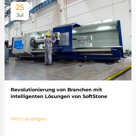
25
Jul
Revolutionierung von Branchen mit
intelligenten Lösungen von SoftStone
Mehr anzeigen