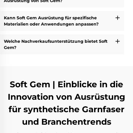
Ausrüstung von Soft Gem?
Kann Soft Gem Ausrüstung für spezifische
Materialien oder Anwendungen anpassen?
Welche Nachverkaufsunterstützung bietet Soft
Gem?
Soft Gem | Einblicke in die
Innovation von Ausrüstung
für synthetische Garnfaser
und Branchentrends