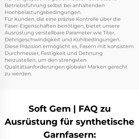
Betriebsführung selbst bei anhaltenden
Hochbelastungsbedingungen.
Für Kunden, die eine präzise Kontrolle über die
Faser-Eigenschaften benötigen, bietet unsere
Ausrüstung verstellbare Parameter wie Titer,
Dehngeschwindigkeit und Kühlbedingungen.
Diese Präzision ermöglicht es, Fasern mit konsistem
Durchmesser, Festigkeit und Dehnung
herzustellen, um den strengsten
Qualitätsanforderungen globaler Marken gerecht
zu werden.
Soft Gem | FAQ zu
Ausrüstung für synthetische
Garnfasern: