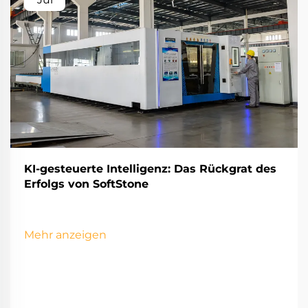
KI-gesteuerte Intelligenz: Das Rückgrat des
Erfolgs von SoftStone
Mehr anzeigen