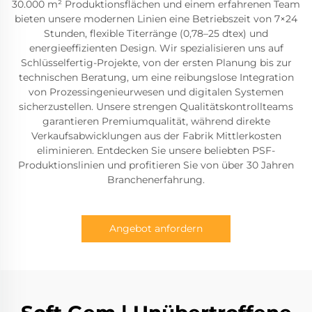
30.000 m² Produktionsflächen und einem erfahrenen Team
bieten unsere modernen Linien eine Betriebszeit von 7×24
Stunden, flexible Titerränge (0,78–25 dtex) und
energieeffizienten Design. Wir spezialisieren uns auf
Schlüsselfertig-Projekte, von der ersten Planung bis zur
technischen Beratung, um eine reibungslose Integration
von Prozessingenieurwesen und digitalen Systemen
sicherzustellen. Unsere strengen Qualitätskontrollteams
garantieren Premiumqualität, während direkte
Verkaufsabwicklungen aus der Fabrik Mittlerkosten
eliminieren. Entdecken Sie unsere beliebten PSF-
Produktionslinien und profitieren Sie von über 30 Jahren
Branchenerfahrung.
Angebot anfordern