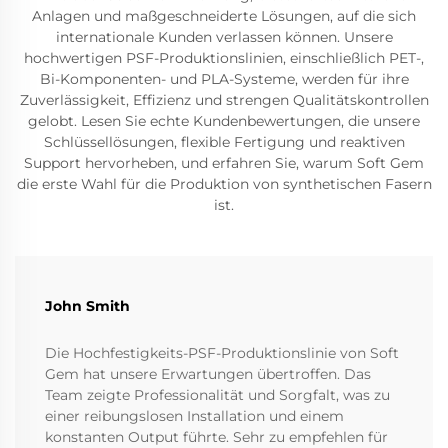
Anlagen und maßgeschneiderte Lösungen, auf die sich
internationale Kunden verlassen können. Unsere
hochwertigen PSF-Produktionslinien, einschließlich PET-,
Bi-Komponenten- und PLA-Systeme, werden für ihre
Zuverlässigkeit, Effizienz und strengen Qualitätskontrollen
gelobt. Lesen Sie echte Kundenbewertungen, die unsere
Schlüssellösungen, flexible Fertigung und reaktiven
Support hervorheben, und erfahren Sie, warum Soft Gem
die erste Wahl für die Produktion von synthetischen Fasern
ist.
John Smith
Die Hochfestigkeits-PSF-Produktionslinie von Soft
Gem hat unsere Erwartungen übertroffen. Das
Team zeigte Professionalität und Sorgfalt, was zu
einer reibungslosen Installation und einem
konstanten Output führte. Sehr zu empfehlen für