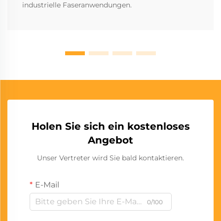
industrielle Faseranwendungen.
Holen Sie sich ein kostenloses
Angebot
Unser Vertreter wird Sie bald kontaktieren.
E-Mail
0/100