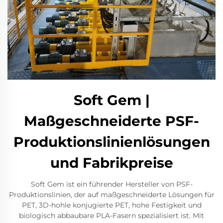
Soft Gem |
Maßgeschneiderte PSF-
Produktionslinienlösungen
und Fabrikpreise
Soft Gem ist ein führender Hersteller von PSF-
Produktionslinien, der auf maßgeschneiderte Lösungen für
PET, 3D-hohle konjugierte PET, hohe Festigkeit und
biologisch abbaubare PLA-Fasern spezialisiert ist. Mit