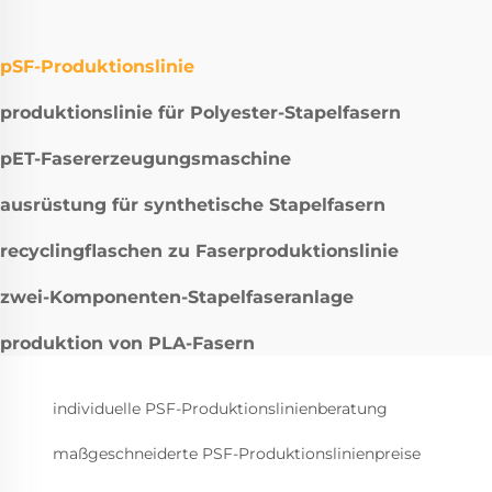
pSF-Produktionslinie
produktionslinie für Polyester-Stapelfasern
pET-Fasererzeugungsmaschine
ausrüstung für synthetische Stapelfasern
recyclingflaschen zu Faserproduktionslinie
zwei-Komponenten-Stapelfaseranlage
produktion von PLA-Fasern
individuelle PSF-Produktionslinienberatung
maßgeschneiderte PSF-Produktionslinienpreise