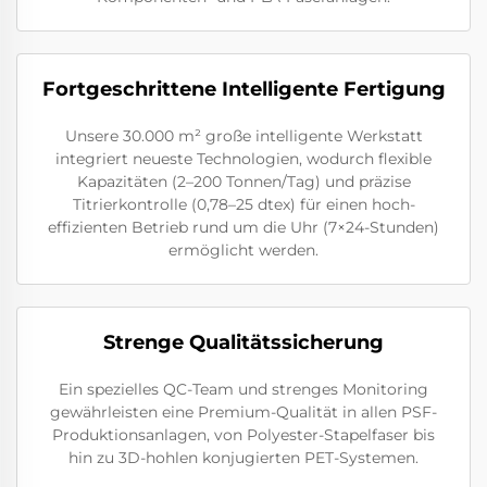
Fortgeschrittene Intelligente Fertigung
Unsere 30.000 m² große intelligente Werkstatt
integriert neueste Technologien, wodurch flexible
Kapazitäten (2–200 Tonnen/Tag) und präzise
Titrierkontrolle (0,78–25 dtex) für einen hoch-
effizienten Betrieb rund um die Uhr (7×24-Stunden)
ermöglicht werden.
Strenge Qualitätssicherung
Ein spezielles QC-Team und strenges Monitoring
gewährleisten eine Premium-Qualität in allen PSF-
Produktionsanlagen, von Polyester-Stapelfaser bis
hin zu 3D-hohlen konjugierten PET-Systemen.