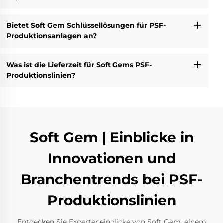
Bietet Soft Gem Schlüssellösungen für PSF-
Produktionsanlagen an?
Was ist die Lieferzeit für Soft Gems PSF-
Produktionslinien?
Soft Gem | Einblicke in
Innovationen und
Branchentrends bei PSF-
Produktionslinien
Entdecken Sie Experteneinblicke von Soft Gem, einem