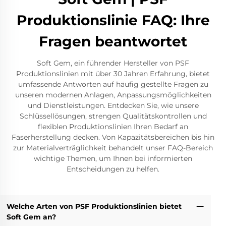
Produktionslinie FAQ: Ihre
Fragen beantwortet
Soft Gem, ein führender Hersteller von PSF
Produktionslinien mit über 30 Jahren Erfahrung, bietet
umfassende Antworten auf häufig gestellte Fragen zu
unseren modernen Anlagen, Anpassungsmöglichkeiten
und Dienstleistungen. Entdecken Sie, wie unsere
Schlüssellösungen, strengen Qualitätskontrollen und
flexiblen Produktionslinien Ihren Bedarf an
Faserherstellung decken. Von Kapazitätsbereichen bis hin
zur Materialverträglichkeit behandelt unser FAQ-Bereich
wichtige Themen, um Ihnen bei informierten
Entscheidungen zu helfen.
Welche Arten von PSF Produktionslinien bietet
Soft Gem an?