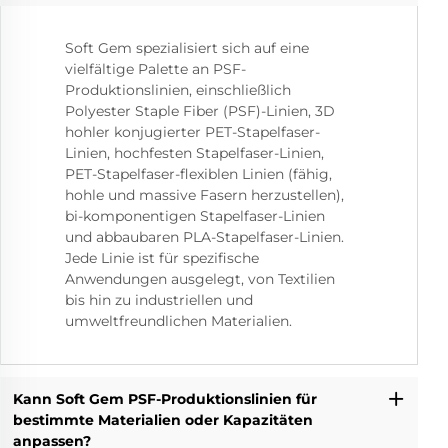
Soft Gem spezialisiert sich auf eine
vielfältige Palette an PSF-
Produktionslinien, einschließlich
Polyester Staple Fiber (PSF)-Linien, 3D
hohler konjugierter PET-Stapelfaser-
Linien, hochfesten Stapelfaser-Linien,
PET-Stapelfaser-flexiblen Linien (fähig,
hohle und massive Fasern herzustellen),
bi-komponentigen Stapelfaser-Linien
und abbaubaren PLA-Stapelfaser-Linien.
Jede Linie ist für spezifische
Anwendungen ausgelegt, von Textilien
bis hin zu industriellen und
umweltfreundlichen Materialien.
Kann Soft Gem PSF-Produktionslinien für
bestimmte Materialien oder Kapazitäten
anpassen?