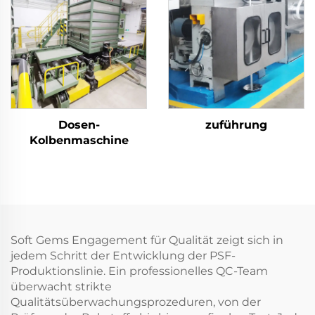
aus festem Polyester-
Stapelfasergewebe
Dosen-
zuführung
Kolbenmaschine
Soft Gems Engagement für Qualität zeigt sich in
jedem Schritt der Entwicklung der PSF-
Produktionslinie. Ein professionelles QC-Team
überwacht strikte
Qualitätsüberwachungsprozeduren, von der