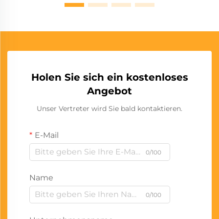
Holen Sie sich ein kostenloses
Angebot
Unser Vertreter wird Sie bald kontaktieren.
E-Mail
0/100
Name
0/100