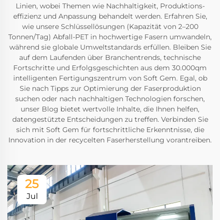
Linien, wobei Themen wie Nachhaltigkeit, Produktions-
effizienz und Anpassung behandelt werden. Erfahren Sie,
wie unsere Schlüssellösungen (Kapazität von 2–200
Tonnen/Tag) Abfall-PET in hochwertige Fasern umwandeln,
während sie globale Umweltstandards erfüllen. Bleiben Sie
auf dem Laufenden über Branchentrends, technische
Fortschritte und Erfolgsgeschichten aus dem 30.000qm
intelligenten Fertigungszentrum von Soft Gem. Egal, ob
Sie nach Tipps zur Optimierung der Faserproduktion
suchen oder nach nachhaltigen Technologien forschen,
unser Blog bietet wertvolle Inhalte, die Ihnen helfen,
datengestützte Entscheidungen zu treffen. Verbinden Sie
sich mit Soft Gem für fortschrittliche Erkenntnisse, die
Innovation in der recycelten Faserherstellung vorantreiben.
25
Jul