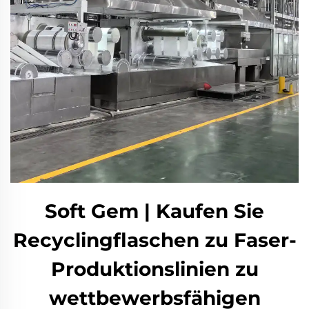
Soft Gem | Kaufen Sie
Recyclingflaschen zu Faser-
Produktionslinien zu
wettbewerbsfähigen