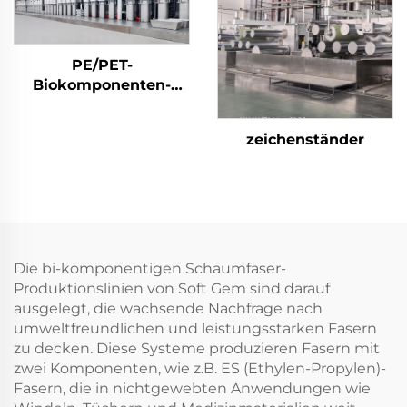
PE/PET-
Biokomponenten-
Stapelfasermaschine
zeichenständer
Die bi-komponentigen Schaumfaser-
Produktionslinien von Soft Gem sind darauf
ausgelegt, die wachsende Nachfrage nach
umweltfreundlichen und leistungsstarken Fasern
zu decken. Diese Systeme produzieren Fasern mit
zwei Komponenten, wie z.B. ES (Ethylen-Propylen)-
Fasern, die in nichtgewebten Anwendungen wie