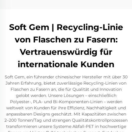
Soft Gem | Recycling-Linie
von Flaschen zu Fasern:
Vertrauenswürdig für
internationale Kunden
Soft Gem, ein führender chinesischer Hersteller mit über 30
Jahren Erfahrung, bietet zuverlässige Recycling-Linien von
Flaschen zu Fasern an, die für Qualität und Innovation
gelobt werden. Unsere Lösungen – einschließlich
Polyester-, PLA- und Bi-Komponenten-Linien – werden
weltweit von Kunden für ihre Effizienz, Nachhaltigkeit und
anpassbaren Designs geschätzt. Mit Kapazitäten zwischen
2–200 Tonnen/Tag und strengen Qualitätskontrollprozessen
transformieren unsere Systeme Abfall-PET in hochwertige