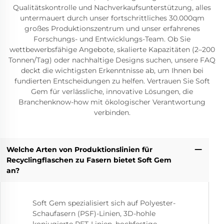
Qualitätskontrolle und Nachverkaufsunterstützung, alles
untermauert durch unser fortschrittliches 30.000qm
großes Produktionszentrum und unser erfahrenes
Forschungs- und Entwicklungs-Team. Ob Sie
wettbewerbsfähige Angebote, skalierte Kapazitäten (2–200
Tonnen/Tag) oder nachhaltige Designs suchen, unsere FAQ
deckt die wichtigsten Erkenntnisse ab, um Ihnen bei
fundierten Entscheidungen zu helfen. Vertrauen Sie Soft
Gem für verlässliche, innovative Lösungen, die
Branchenknow-how mit ökologischer Verantwortung
verbinden.
Welche Arten von Produktionslinien für
Recyclingflaschen zu Fasern bietet Soft Gem
an?
Soft Gem spezialisiert sich auf Polyester-
Schaufasern (PSF)-Linien, 3D-hohle