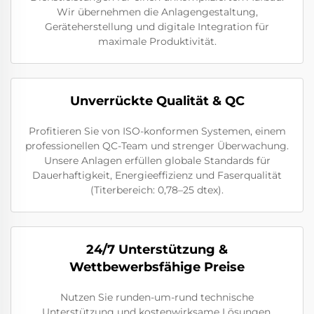
Wir übernehmen die Anlagengestaltung,
Geräteherstellung und digitale Integration für
maximale Produktivität.
Unverrückte Qualität & QC
Profitieren Sie von ISO-konformen Systemen, einem
professionellen QC-Team und strenger Überwachung.
Unsere Anlagen erfüllen globale Standards für
Dauerhaftigkeit, Energieeffizienz und Faserqualität
(Titerbereich: 0,78–25 dtex).
24/7 Unterstützung &
Wettbewerbsfähige Preise
Nutzen Sie runden-um-rund technische
Unterstützung und kostenwirksame Lösungen.