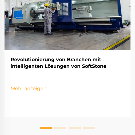
Revolutionierung von Branchen mit
intelligenten Lösungen von SoftStone
Mehr anzeigen