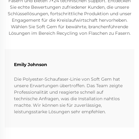
Fasern und bieten 7×24 technischen Support. Entdecken
Sie echte Bewertungen zufriedener Kunden, die unsere
Schlüssellösungen, fortschrittliche Produktion und unser
Engagement für die Kreislaufwirtschaft hervorheben.
Wählen Sie Soft Gem für bewährte, branchenführende
Lösungen im Bereich Recycling von Flaschen zu Fasern.
Emily Johnson
Die Polyester-Schaufaser-Linie von Soft Gem hat
unsere Erwartungen übertroffen. Das Team zeigte
Professionalität und reagierte schnell auf
technische Anfragen, was die Installation nahtlos
machte. Wir können sie für zuverlässige,
leistungsstarke Lösungen sehr empfehlen.