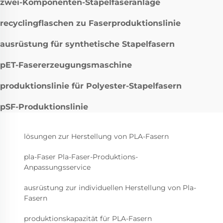
zwei-Komponenten-Stapelfaseranlage
recyclingflaschen zu Faserproduktionslinie
ausrüstung für synthetische Stapelfasern
pET-Fasererzeugungsmaschine
produktionslinie für Polyester-Stapelfasern
pSF-Produktionslinie
lösungen zur Herstellung von PLA-Fasern
pla-Faser Pla-Faser-Produktions-
Anpassungsservice
ausrüstung zur individuellen Herstellung von Pla-
Fasern
produktionskapazität für PLA-Fasern