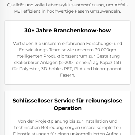
Qualität und volle Lebenszyklusunterstützung, um Abfall-
PET effizient in hochwertige Fasern umzuwandeln.
30+ Jahre Branchenknow-how
Vertrauen Sie unserem erfahrenen Forschungs- und
Entwicklungs-Team sowie unserem 30.000qm
intelligenten Produktionszentrum zur Gestaltung
skalierbarer Anlagen (2–200 Tonnen/Tag Kapazität)
für Polyester, 3D-hohles PET, PLA und bicomponent-
Fasern.
Schlüsselloser Service für reibungslose
Operation
Von der Projektplanung bis zur Installation und
technischen Betreuung sorgen unsere kompletten
Dienstleistungen für einen unkomplizierten Aufbau.