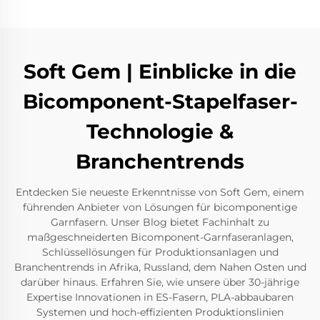
Soft Gem | Einblicke in die
Bicomponent-Stapelfaser-
Technologie &
Branchentrends
Entdecken Sie neueste Erkenntnisse von Soft Gem, einem
führenden Anbieter von Lösungen für bicomponentige
Garnfasern. Unser Blog bietet Fachinhalt zu
maßgeschneiderten Bicomponent-Garnfaseranlagen,
Schlüssellösungen für Produktionsanlagen und
Branchentrends in Afrika, Russland, dem Nahen Osten und
darüber hinaus. Erfahren Sie, wie unsere über 30-jährige
Expertise Innovationen in ES-Fasern, PLA-abbaubaren
Systemen und hoch-effizienten Produktionslinien