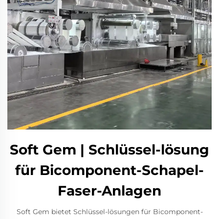
Soft Gem | Schlüssel-lösung
für Bicomponent-Schapel-
Faser-Anlagen
Soft Gem bietet Schlüssel-lösungen für Bicomponent-