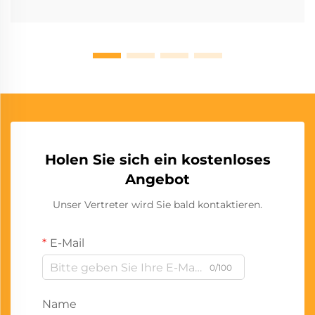
Holen Sie sich ein kostenloses
Angebot
Unser Vertreter wird Sie bald kontaktieren.
E-Mail
0/100
Name