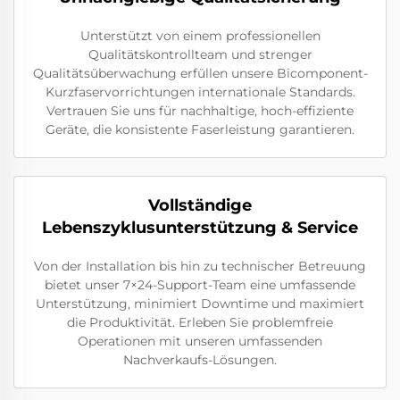
Unterstützt von einem professionellen
Qualitätskontrollteam und strenger
Qualitätsüberwachung erfüllen unsere Bicomponent-
Kurzfaservorrichtungen internationale Standards.
Vertrauen Sie uns für nachhaltige, hoch-effiziente
Geräte, die konsistente Faserleistung garantieren.
Vollständige
Lebenszyklusunterstützung & Service
Von der Installation bis hin zu technischer Betreuung
bietet unser 7×24-Support-Team eine umfassende
Unterstützung, minimiert Downtime und maximiert
die Produktivität. Erleben Sie problemfreie
Operationen mit unseren umfassenden
Nachverkaufs-Lösungen.