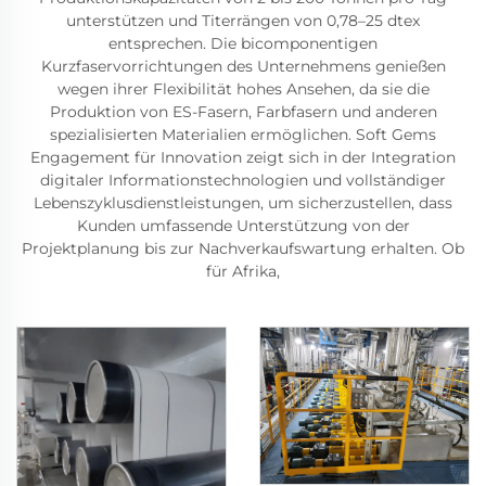
unterstützen und Titerrängen von 0,78–25 dtex
entsprechen. Die bicomponentigen
Kurzfaservorrichtungen des Unternehmens genießen
wegen ihrer Flexibilität hohes Ansehen, da sie die
Produktion von ES-Fasern, Farbfasern und anderen
spezialisierten Materialien ermöglichen. Soft Gems
Engagement für Innovation zeigt sich in der Integration
digitaler Informationstechnologien und vollständiger
Lebenszyklusdienstleistungen, um sicherzustellen, dass
Kunden umfassende Unterstützung von der
Projektplanung bis zur Nachverkaufswartung erhalten. Ob
für Afrika,