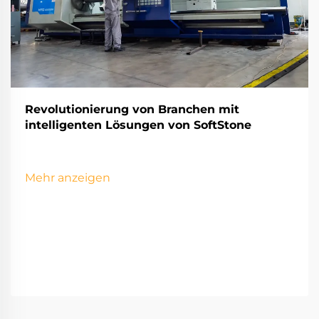
Revolutionierung von Branchen mit
intelligenten Lösungen von SoftStone
Mehr anzeigen