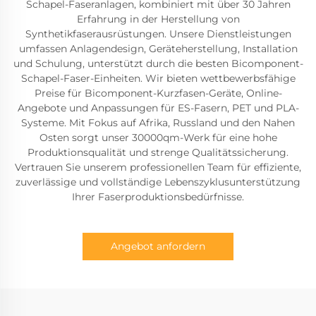
Schapel-Faseranlagen, kombiniert mit über 30 Jahren
Erfahrung in der Herstellung von
Synthetikfaserausrüstungen. Unsere Dienstleistungen
umfassen Anlagendesign, Geräteherstellung, Installation
und Schulung, unterstützt durch die besten Bicomponent-
Schapel-Faser-Einheiten. Wir bieten wettbewerbsfähige
Preise für Bicomponent-Kurzfasen-Geräte, Online-
Angebote und Anpassungen für ES-Fasern, PET und PLA-
Systeme. Mit Fokus auf Afrika, Russland und den Nahen
Osten sorgt unser 30000qm-Werk für eine hohe
Produktionsqualität und strenge Qualitätssicherung.
Vertrauen Sie unserem professionellen Team für effiziente,
zuverlässige und vollständige Lebenszyklusunterstützung
Ihrer Faserproduktionsbedürfnisse.
Angebot anfordern