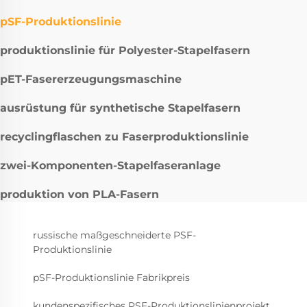
pSF-Produktionslinie
produktionslinie für Polyester-Stapelfasern
pET-Fasererzeugungsmaschine
ausrüstung für synthetische Stapelfasern
recyclingflaschen zu Faserproduktionslinie
zwei-Komponenten-Stapelfaseranlage
produktion von PLA-Fasern
russische maßgeschneiderte PSF-
Produktionslinie
pSF-Produktionslinie Fabrikpreis
kundenspezifisches PSF-Produktionslinienprojekt