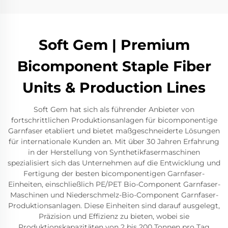
Soft Gem | Premium
Bicomponent Staple Fiber
Units & Production Lines
Soft Gem hat sich als führender Anbieter von
fortschrittlichen Produktionsanlagen für bicomponentige
Garnfaser etabliert und bietet maßgeschneiderte Lösungen
für internationale Kunden an. Mit über 30 Jahren Erfahrung
in der Herstellung von Synthetikfasermaschinen
spezialisiert sich das Unternehmen auf die Entwicklung und
Fertigung der besten bicomponentigen Garnfaser-
Einheiten, einschließlich PE/PET Bio-Component Garnfaser-
Maschinen und Niederschmelz-Bio-Component Garnfaser-
Produktionsanlagen. Diese Einheiten sind darauf ausgelegt,
Präzision und Effizienz zu bieten, wobei sie
Produktionskapazitäten von 2 bis 200 Tonnen pro Tag