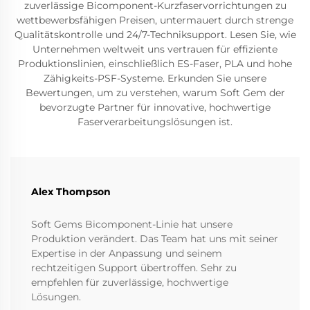
zuverlässige Bicomponent-Kurzfaservorrichtungen zu
wettbewerbsfähigen Preisen, untermauert durch strenge
Qualitätskontrolle und 24/7-Techniksupport. Lesen Sie, wie
Unternehmen weltweit uns vertrauen für effiziente
Produktionslinien, einschließlich ES-Faser, PLA und hohe
Zähigkeits-PSF-Systeme. Erkunden Sie unsere
Bewertungen, um zu verstehen, warum Soft Gem der
bevorzugte Partner für innovative, hochwertige
Faserverarbeitungslösungen ist.
Alex Thompson
Soft Gems Bicomponent-Linie hat unsere
Produktion verändert. Das Team hat uns mit seiner
Expertise in der Anpassung und seinem
rechtzeitigen Support übertroffen. Sehr zu
empfehlen für zuverlässige, hochwertige
Lösungen.