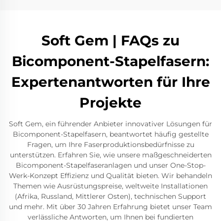
Soft Gem | FAQs zu
Bicomponent-Stapelfasern:
Expertenantworten für Ihre
Projekte
Soft Gem, ein führender Anbieter innovativer Lösungen für
Bicomponent-Stapelfasern, beantwortet häufig gestellte
Fragen, um Ihre Faserproduktionsbedürfnisse zu
unterstützen. Erfahren Sie, wie unsere maßgeschneiderten
Bicomponent-Stapelfaseranlagen und unser One-Stop-
Werk-Konzept Effizienz und Qualität bieten. Wir behandeln
Themen wie Ausrüstungspreise, weltweite Installationen
(Afrika, Russland, Mittlerer Osten), technischen Support
und mehr. Mit über 30 Jahren Erfahrung bietet unser Team
verlässliche Antworten, um Ihnen bei fundierten