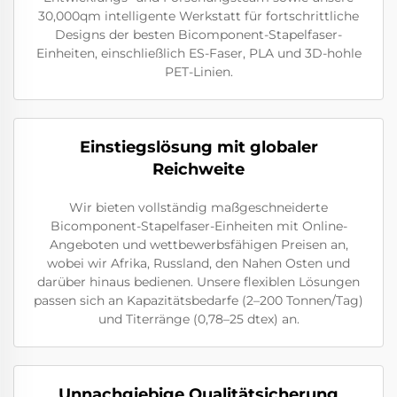
30,000qm intelligente Werkstatt für fortschrittliche
Designs der besten Bicomponent-Stapelfaser-
Einheiten, einschließlich ES-Faser, PLA und 3D-hohle
PET-Linien.
Einstiegslösung mit globaler
Reichweite
Wir bieten vollständig maßgeschneiderte
Bicomponent-Stapelfaser-Einheiten mit Online-
Angeboten und wettbewerbsfähigen Preisen an,
wobei wir Afrika, Russland, den Nahen Osten und
darüber hinaus bedienen. Unsere flexiblen Lösungen
passen sich an Kapazitätsbedarfe (2–200 Tonnen/Tag)
und Titerränge (0,78–25 dtex) an.
Unnachgiebige Qualitätsicherung