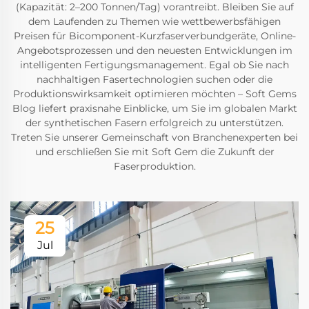
(Kapazität: 2–200 Tonnen/Tag) vorantreibt. Bleiben Sie auf
dem Laufenden zu Themen wie wettbewerbsfähigen
Preisen für Bicomponent-Kurzfaserverbundgeräte, Online-
Angebotsprozessen und den neuesten Entwicklungen im
intelligenten Fertigungsmanagement. Egal ob Sie nach
nachhaltigen Fasertechnologien suchen oder die
Produktionswirksamkeit optimieren möchten – Soft Gems
Blog liefert praxisnahe Einblicke, um Sie im globalen Markt
der synthetischen Fasern erfolgreich zu unterstützen.
Treten Sie unserer Gemeinschaft von Branchenexperten bei
und erschließen Sie mit Soft Gem die Zukunft der
Faserproduktion.
25
Jul