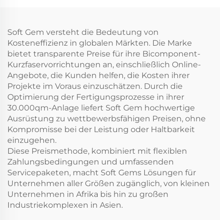
Soft Gem versteht die Bedeutung von
Kosteneffizienz in globalen Märkten. Die Marke
bietet transparente Preise für ihre Bicomponent-
Kurzfaservorrichtungen an, einschließlich Online-
Angebote, die Kunden helfen, die Kosten ihrer
Projekte im Voraus einzuschätzen. Durch die
Optimierung der Fertigungsprozesse in ihrer
30.000qm-Anlage liefert Soft Gem hochwertige
Ausrüstung zu wettbewerbsfähigen Preisen, ohne
Kompromisse bei der Leistung oder Haltbarkeit
einzugehen.
Diese Preismethode, kombiniert mit flexiblen
Zahlungsbedingungen und umfassenden
Servicepaketen, macht Soft Gems Lösungen für
Unternehmen aller Größen zugänglich, von kleinen
Unternehmen in Afrika bis hin zu großen
Industriekomplexen in Asien.