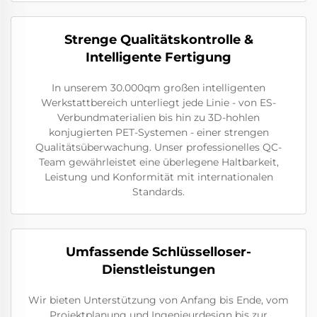
Strenge Qualitätskontrolle &
Intelligente Fertigung
In unserem 30.000qm großen intelligenten
Werkstattbereich unterliegt jede Linie - von ES-
Verbundmaterialien bis hin zu 3D-hohlen
konjugierten PET-Systemen - einer strengen
Qualitätsüberwachung. Unser professionelles QC-
Team gewährleistet eine überlegene Haltbarkeit,
Leistung und Konformität mit internationalen
Standards.
Umfassende Schlüsselloser-
Dienstleistungen
Wir bieten Unterstützung von Anfang bis Ende, vom
Projektplanung und Ingenieurdesign bis zur