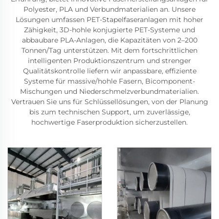
Polyester, PLA und Verbundmaterialien an. Unsere
Lösungen umfassen PET-Stapelfaseranlagen mit hoher
Zähigkeit, 3D-hohle konjugierte PET-Systeme und
abbaubare PLA-Anlagen, die Kapazitäten von 2–200
Tonnen/Tag unterstützen. Mit dem fortschrittlichen
intelligenten Produktionszentrum und strenger
Qualitätskontrolle liefern wir anpassbare, effiziente
Systeme für massive/hohle Fasern, Bicomponent-
Mischungen und Niederschmelzverbundmaterialien.
Vertrauen Sie uns für Schlüssellösungen, von der Planung
bis zum technischen Support, um zuverlässige,
hochwertige Faserproduktion sicherzustellen.