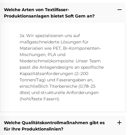
Welche Arten von Textilfaser-
Produktionsanlagen bietet Soft Gem an?
Ja. Wir spezialisieren uns auf
maßgeschneiderte Lösungen für
Materialien wie PET, Bi-Komponenten-
Mischungen, PLA und
Niederschmelzkomposite. Unser Team
passt die Anlagendesigns an spezifische
Kapazitätsanforderungen (2–200
Tonnen/Tag) und Faserangaben an,
einschließlich Titerbereiche (0,78–25
dtex) und strukturelle Anforderungen
(hohl/feste Fasern).
Welche Qualitätskontrollmaßnahmen gibt es
für Ihre Produktionslinien?