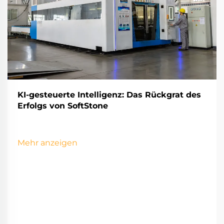
KI-gesteuerte Intelligenz: Das Rückgrat des
Erfolgs von SoftStone
Mehr anzeigen