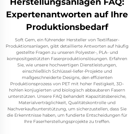
Herstellungsanlagen FAQ:
Expertenantworten auf Ihre
Produktionsbedarf
Soft Gem, ein führender Hersteller von Textilfaser-
Produktionsanlagen, gibt detaillierte Antworten auf häufig
gestellte Fragen zu unseren Polyester-, PLA- und
kompositgestützten Faserproduktionslösungen. Erfahren
Sie, wie unsere hochwertigen Dienstleistungen,
einschließlich Schlüssel-liefer-Projekte und
maßgeschneiderte Designs, den effizienten
Produktionsprozess von PET mit hoher Festigkeit, 3D-
hohlen konjugierten und biologisch abbaubaren Fasern
unterstützen. Unsere FAQ behandelt Kapazitätsbereiche,
Materialverträglichkeit, Qualitätskontrolle und
Nachverkaufsunterstützung, um sicherzustellen, dass Sie
die Erkenntnisse haben, um fundierte Entscheidungen für
Ihre Faserherstellungsprojekte zu treffen.