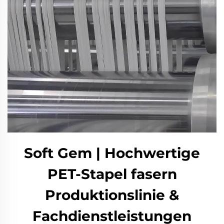
Soft Gem | Hochwertige
PET-Stapel fasern
Produktionslinie &
Fachdienstleistungen