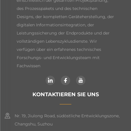
einschließlich der gesamten Projektplanung,
des Prozesspakets und des technischen
Designs, der kompletten Geräteherstellung, der
digitalen Informationsintegration, der
Leistungssicherung der Endprodukte und der
vollständigen Lebenszyklusdienste. Wir
verfügen über ein erfahrenes technisches
Forschungs- und Entwicklungsteam mit
Fachwissen
KONTAKTIEREN SIE UNS
Nr. 19, Jiulong Road, südöstliche Entwicklungszone,
Changshu, Suzhou