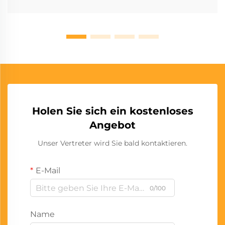
Holen Sie sich ein kostenloses
Angebot
Unser Vertreter wird Sie bald kontaktieren.
E-Mail
0/100
Name