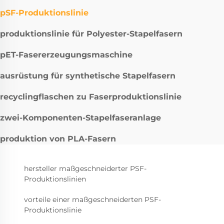
pSF-Produktionslinie
produktionslinie für Polyester-Stapelfasern
pET-Fasererzeugungsmaschine
ausrüstung für synthetische Stapelfasern
recyclingflaschen zu Faserproduktionslinie
zwei-Komponenten-Stapelfaseranlage
produktion von PLA-Fasern
hersteller maßgeschneiderter PSF-
Produktionslinien
vorteile einer maßgeschneiderten PSF-
Produktionslinie