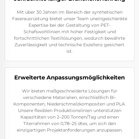
Mit über 30 Jahren im Bereich der synthetischen
Faserausrüstung bietet unser Team uneingeschänkte
Expertise bei der Gestaltung von PET-
Schafswohllinien mit hoher Festigkeit und
fortschrittlichen Textillösungen, wodurch bewährte
Zuverlässigkeit und technische Exzellenz gesichert
ist.
Erweiterte Anpassungsmöglichkeiten
Wir bieten maßgeschneiderte Lösungen für
verschiedene Materialien, einschließlich Bi-
Komponenten, Niederschmelzkompositen und PLA.
Unsere flexiblen Produktionslinien unterstützen
Kapazitäten von 2–200 Tonnen/Tag und einen
Titerrahmen von 0,78–25 dtex, um sich den
einzigartigen Projektanforderungen anzupassen.