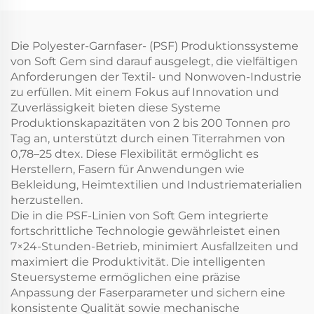
Maisfasern
Die Polyester-Garnfaser- (PSF) Produktionssysteme
von Soft Gem sind darauf ausgelegt, die vielfältigen
Anforderungen der Textil- und Nonwoven-Industrie
zu erfüllen. Mit einem Fokus auf Innovation und
Zuverlässigkeit bieten diese Systeme
Produktionskapazitäten von 2 bis 200 Tonnen pro
Tag an, unterstützt durch einen Titerrahmen von
0,78–25 dtex. Diese Flexibilität ermöglicht es
Herstellern, Fasern für Anwendungen wie
Bekleidung, Heimtextilien und Industriematerialien
herzustellen.
Die in die PSF-Linien von Soft Gem integrierte
fortschrittliche Technologie gewährleistet einen
7×24-Stunden-Betrieb, minimiert Ausfallzeiten und
maximiert die Produktivität. Die intelligenten
Steuersysteme ermöglichen eine präzise
Anpassung der Faserparameter und sichern eine
konsistente Qualität sowie mechanische