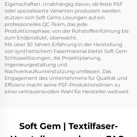
Eigenschaften. Unabhängig davon, ob feste PSF
oder spezialisierte Varianten produziert werden,
stützen sich Soft Gems Lösungen auf ein
professionelles QC-Team, das jede
Produktionsphase, von der Rohstoffeinführung bis
zum Endprodukt, überwacht.
Mit über 30 Jahren Erfahrung in der Herstellung
von synthetischem Fasermaterial bietet Soft Gem
Schlüssellösungen, die Projektplanung,
Ingenieurgestaltung und
Nachverkaufsunterstützung umfassen. Das
Engagement des Unternehmens für Qualität und
Effizienz macht seine PSF-Produktionslinien zu
einer vertrauensvollen Wahl für Hersteller weltweit.
Soft Gem | Textilfaser-