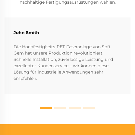
nachhaltige Fertigungsausrüstungen wählen.
John Smith
Die Hochfestigkeits-PET-Faseranlage von Soft
Gem hat unsere Produktion revolutioniert.
Schnelle Installation, zuverlässige Leistung und
exzellenter Kundenservice – wir können diese
Lösung für industrielle Anwendungen sehr
empfehlen.