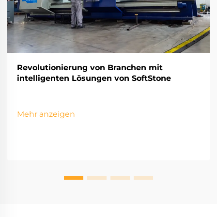
Revolutionierung von Branchen mit
intelligenten Lösungen von SoftStone
Mehr anzeigen