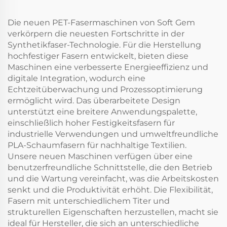
Die neuen PET-Fasermaschinen von Soft Gem
verkörpern die neuesten Fortschritte in der
Synthetikfaser-Technologie. Für die Herstellung
hochfestiger Fasern entwickelt, bieten diese
Maschinen eine verbesserte Energieeffizienz und
digitale Integration, wodurch eine
Echtzeitüberwachung und Prozessoptimierung
ermöglicht wird. Das überarbeitete Design
unterstützt eine breitere Anwendungspalette,
einschließlich hoher Festigkeitsfasern für
industrielle Verwendungen und umweltfreundliche
PLA-Schaumfasern für nachhaltige Textilien.
Unsere neuen Maschinen verfügen über eine
benutzerfreundliche Schnittstelle, die den Betrieb
und die Wartung vereinfacht, was die Arbeitskosten
senkt und die Produktivität erhöht. Die Flexibilität,
Fasern mit unterschiedlichem Titer und
strukturellen Eigenschaften herzustellen, macht sie
ideal für Hersteller, die sich an unterschiedliche