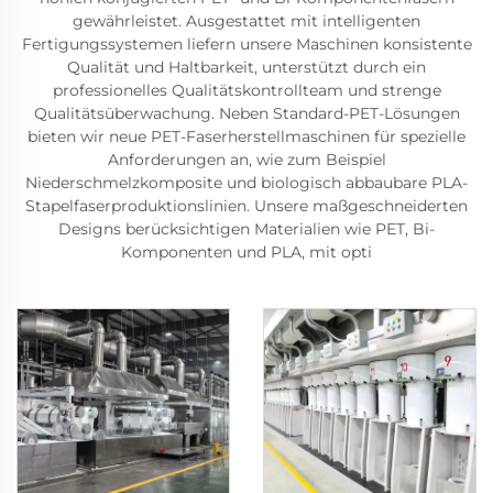
gewährleistet. Ausgestattet mit intelligenten
Fertigungssystemen liefern unsere Maschinen konsistente
Qualität und Haltbarkeit, unterstützt durch ein
professionelles Qualitätskontrollteam und strenge
Qualitätsüberwachung. Neben Standard-PET-Lösungen
bieten wir neue PET-Faserherstellmaschinen für spezielle
Anforderungen an, wie zum Beispiel
Niederschmelzkomposite und biologisch abbaubare PLA-
Stapelfaserproduktionslinien. Unsere maßgeschneiderten
Designs berücksichtigen Materialien wie PET, Bi-
Komponenten und PLA, mit opti