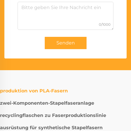
0/1000
Senden
produktion von PLA-Fasern
zwei-Komponenten-Stapelfaseranlage
recyclingflaschen zu Faserproduktionslinie
ausrüstung für synthetische Stapelfasern