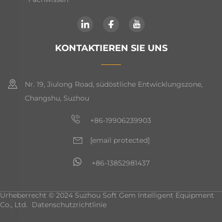
KONTAKTIEREN SIE UNS
Nr. 19, Jiulong Road, südöstliche Entwicklungszone,
Changshu, Suzhou
+86-19906239903
[email protected]
+86-13852981437
Urheberrecht © 2024 Suzhou Soft Gem Intelligent Equipment
Co., Ltd.
Datenschutzrichtlinie