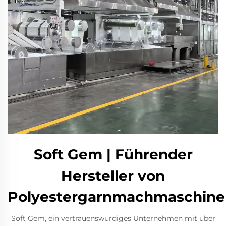
Soft Gem | Führender
Hersteller von
Polyestergarnmachmaschine
Soft Gem, ein vertrauenswürdiges Unternehmen mit über