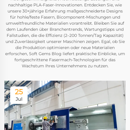
nachhaltige PLA-Faser-Innovationen. Entdecken Sie, wie
unsere 30+jährige Erfahrung maßgeschneiderte Designs
für hohle/feste Fasern, Bicomponent-Mischungen und
umweltfreundliche Materialien vorantreibt. Bleiben Sie auf
dem Laufenden über Branchentrends, Wartungstipps und
Fallstudien, die die Effizienz (2–200 Tonnen/Tag Kapazität)
und Zuverlässigkeit unserer Maschinen zeigen. Egal, ob Sie
die Produktion optimieren oder neue Materialien
erforschen, Soft Gems Blog liefert praktische Einblicke, um
fortgeschrittene Fasermach-Technologien für das
Wachstum Ihres Unternehmens zu nutzen.
25
Jul