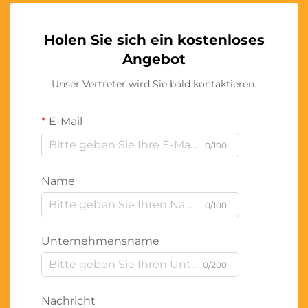
Holen Sie sich ein kostenloses
Angebot
Unser Vertreter wird Sie bald kontaktieren.
E-Mail
0/100
Name
0/100
Unternehmensname
0/200
Nachricht