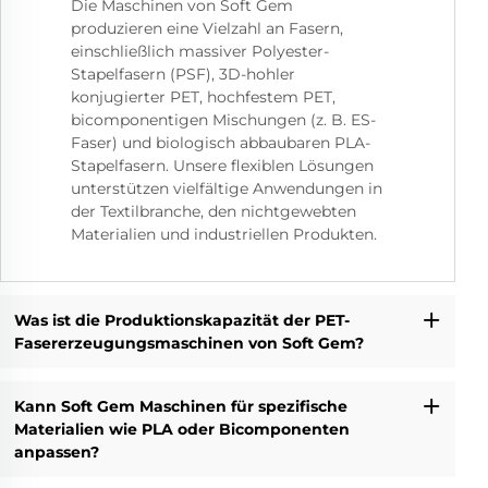
Die Maschinen von Soft Gem
produzieren eine Vielzahl an Fasern,
einschließlich massiver Polyester-
Stapelfasern (PSF), 3D-hohler
konjugierter PET, hochfestem PET,
bicomponentigen Mischungen (z. B. ES-
Faser) und biologisch abbaubaren PLA-
Stapelfasern. Unsere flexiblen Lösungen
unterstützen vielfältige Anwendungen in
der Textilbranche, den nichtgewebten
Materialien und industriellen Produkten.
Was ist die Produktionskapazität der PET-
Fasererzeugungsmaschinen von Soft Gem?
Kann Soft Gem Maschinen für spezifische
Materialien wie PLA oder Bicomponenten
anpassen?