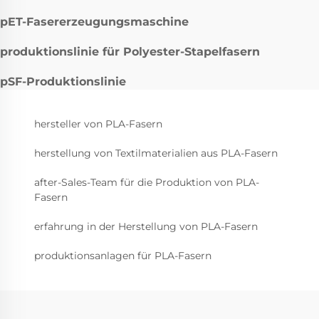
pET-Fasererzeugungsmaschine
produktionslinie für Polyester-Stapelfasern
pSF-Produktionslinie
hersteller von PLA-Fasern
herstellung von Textilmaterialien aus PLA-Fasern
after-Sales-Team für die Produktion von PLA-
Fasern
erfahrung in der Herstellung von PLA-Fasern
produktionsanlagen für PLA-Fasern