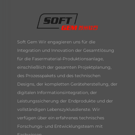
Soft Gem Wir engagieren uns für die
Integration und Innovation der Gesamtlösung
für die Fasermaterial-Produktionsanlage,
einschließlich der gesamten Projektplanung,
des Prozesspakets und des technischen
Designs, der kompletten Geräteherstellung, der
digitalen Informationsintegration, der
Leistungssicherung der Endprodukte und der
vollständigen Lebenszyklusdienste. Wir
verfügen über ein erfahrenes technisches
Forschungs- und Entwicklungsteam mit
Fachwissen