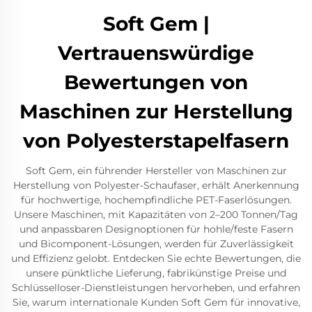
Soft Gem |
Vertrauenswürdige
Bewertungen von
Maschinen zur Herstellung
von Polyesterstapelfasern
Soft Gem, ein führender Hersteller von Maschinen zur
Herstellung von Polyester-Schaufaser, erhält Anerkennung
für hochwertige, hochempfindliche PET-Faserlösungen.
Unsere Maschinen, mit Kapazitäten von 2–200 Tonnen/Tag
und anpassbaren Designoptionen für hohle/feste Fasern
und Bicomponent-Lösungen, werden für Zuverlässigkeit
und Effizienz gelobt. Entdecken Sie echte Bewertungen, die
unsere pünktliche Lieferung, fabrikünstige Preise und
Schlüsselloser-Dienstleistungen hervorheben, und erfahren
Sie, warum internationale Kunden Soft Gem für innovative,