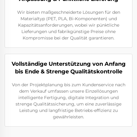
Wir bieten maßgeschneiderte Lösungen für den
Materialtyp (PET, PLA, Bi-Komponenten) und
Kapazitätsanforderungen, wobei wir pünktliche
Lieferungen und fabrikgünstige Preise ohne
Kompromisse bei der Qualität garantieren.
Vollständige Unterstützung von Anfang
bis Ende & Strenge Qualitätskontrolle
Von der Projektplanung bis zum Kundenservice nach
dem Verkauf umfassen unsere Einzellösungen
intelligente Fertigung, digitale Integration und
strenge Qualitätssicherung, um eine zuverlässige
Leistung und langfristige Betriebs-effizienz zu
gewährleisten.