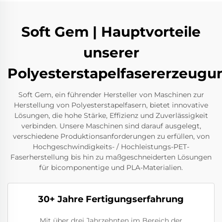
Soft Gem | Hauptvorteile
unserer
Polyesterstapelfasererzeug
Soft Gem, ein führender Hersteller von Maschinen zur
Herstellung von Polyesterstapelfasern, bietet innovative
Lösungen, die hohe Stärke, Effizienz und Zuverlässigkeit
verbinden. Unsere Maschinen sind darauf ausgelegt,
verschiedene Produktionsanforderungen zu erfüllen, von
Hochgeschwindigkeits- / Hochleistungs-PET-
Faserherstellung bis hin zu maßgeschneiderten Lösungen
für bicomponentige und PLA-Materialien.
30+ Jahre Fertigungserfahrung
Mit über drei Jahrzehnten im Bereich der