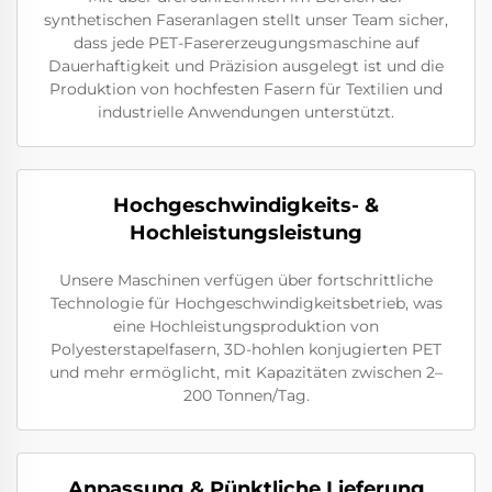
synthetischen Faseranlagen stellt unser Team sicher,
dass jede PET-Fasererzeugungsmaschine auf
Dauerhaftigkeit und Präzision ausgelegt ist und die
Produktion von hochfesten Fasern für Textilien und
industrielle Anwendungen unterstützt.
Hochgeschwindigkeits- &
Hochleistungsleistung
Unsere Maschinen verfügen über fortschrittliche
Technologie für Hochgeschwindigkeitsbetrieb, was
eine Hochleistungsproduktion von
Polyesterstapelfasern, 3D-hohlen konjugierten PET
und mehr ermöglicht, mit Kapazitäten zwischen 2–
200 Tonnen/Tag.
Anpassung & Pünktliche Lieferung