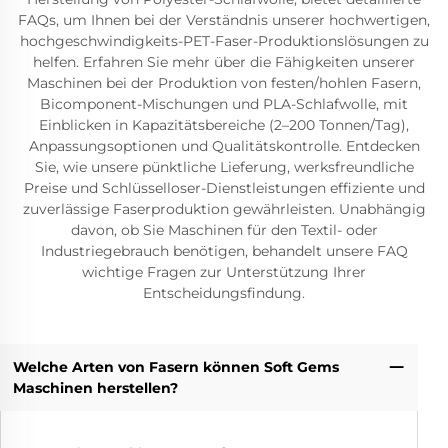
FAQs, um Ihnen bei der Verständnis unserer hochwertigen,
hochgeschwindigkeits-PET-Faser-Produktionslösungen zu
helfen. Erfahren Sie mehr über die Fähigkeiten unserer
Maschinen bei der Produktion von festen/hohlen Fasern,
Bicomponent-Mischungen und PLA-Schlafwolle, mit
Einblicken in Kapazitätsbereiche (2–200 Tonnen/Tag),
Anpassungsoptionen und Qualitätskontrolle. Entdecken
Sie, wie unsere pünktliche Lieferung, werksfreundliche
Preise und Schlüsselloser-Dienstleistungen effiziente und
zuverlässige Faserproduktion gewährleisten. Unabhängig
davon, ob Sie Maschinen für den Textil- oder
Industriegebrauch benötigen, behandelt unsere FAQ
wichtige Fragen zur Unterstützung Ihrer
Entscheidungsfindung.
Welche Arten von Fasern können Soft Gems
Maschinen herstellen?