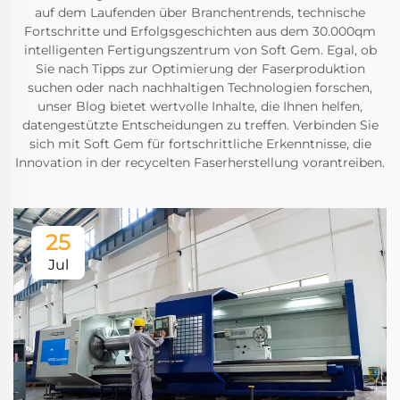
auf dem Laufenden über Branchentrends, technische
Fortschritte und Erfolgsgeschichten aus dem 30.000qm
intelligenten Fertigungszentrum von Soft Gem. Egal, ob
Sie nach Tipps zur Optimierung der Faserproduktion
suchen oder nach nachhaltigen Technologien forschen,
unser Blog bietet wertvolle Inhalte, die Ihnen helfen,
datengestützte Entscheidungen zu treffen. Verbinden Sie
sich mit Soft Gem für fortschrittliche Erkenntnisse, die
Innovation in der recycelten Faserherstellung vorantreiben.
25
Jul