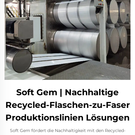
Soft Gem | Nachhaltige
Recycled-Flaschen-zu-Faser
Produktionslinien Lösungen
Soft Gem fördert die Nachhaltigkeit mit den Recycled-