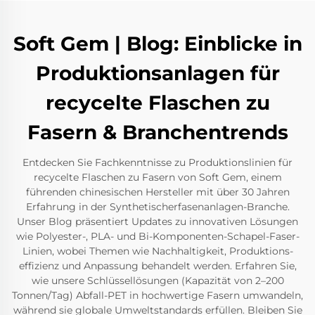
Soft Gem | Blog: Einblicke in
Produktionsanlagen für
recycelte Flaschen zu
Fasern & Branchentrends
Entdecken Sie Fachkenntnisse zu Produktionslinien für
recycelte Flaschen zu Fasern von Soft Gem, einem
führenden chinesischen Hersteller mit über 30 Jahren
Erfahrung in der Synthetischerfasenanlagen-Branche.
Unser Blog präsentiert Updates zu innovativen Lösungen
wie Polyester-, PLA- und Bi-Komponenten-Schapel-Faser-
Linien, wobei Themen wie Nachhaltigkeit, Produktions-
effizienz und Anpassung behandelt werden. Erfahren Sie,
wie unsere Schlüssellösungen (Kapazität von 2–200
Tonnen/Tag) Abfall-PET in hochwertige Fasern umwandeln,
während sie globale Umweltstandards erfüllen. Bleiben Sie