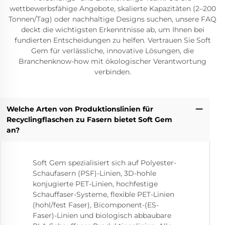
wettbewerbsfähige Angebote, skalierte Kapazitäten (2–200
Tonnen/Tag) oder nachhaltige Designs suchen, unsere FAQ
deckt die wichtigsten Erkenntnisse ab, um Ihnen bei
fundierten Entscheidungen zu helfen. Vertrauen Sie Soft
Gem für verlässliche, innovative Lösungen, die
Branchenknow-how mit ökologischer Verantwortung
verbinden.
Welche Arten von Produktionslinien für
Recyclingflaschen zu Fasern bietet Soft Gem
an?
Soft Gem spezialisiert sich auf Polyester-
Schaufasern (PSF)-Linien, 3D-hohle
konjugierte PET-Linien, hochfestige
Schauffaser-Systeme, flexible PET-Linien
(hohl/fest Faser), Bicomponent-(ES-
Faser)-Linien und biologisch abbaubare