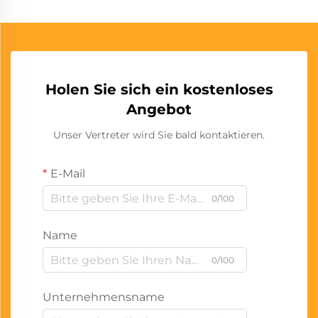
Holen Sie sich ein kostenloses
Angebot
Unser Vertreter wird Sie bald kontaktieren.
E-Mail
0/100
Name
0/100
Unternehmensname