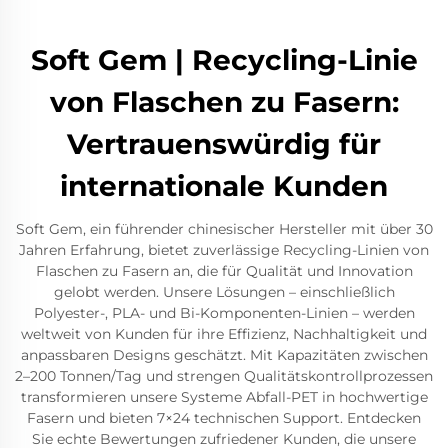
Soft Gem | Recycling-Linie
von Flaschen zu Fasern:
Vertrauenswürdig für
internationale Kunden
Soft Gem, ein führender chinesischer Hersteller mit über 30
Jahren Erfahrung, bietet zuverlässige Recycling-Linien von
Flaschen zu Fasern an, die für Qualität und Innovation
gelobt werden. Unsere Lösungen – einschließlich
Polyester-, PLA- und Bi-Komponenten-Linien – werden
weltweit von Kunden für ihre Effizienz, Nachhaltigkeit und
anpassbaren Designs geschätzt. Mit Kapazitäten zwischen
2–200 Tonnen/Tag und strengen Qualitätskontrollprozessen
transformieren unsere Systeme Abfall-PET in hochwertige
Fasern und bieten 7×24 technischen Support. Entdecken
Sie echte Bewertungen zufriedener Kunden, die unsere