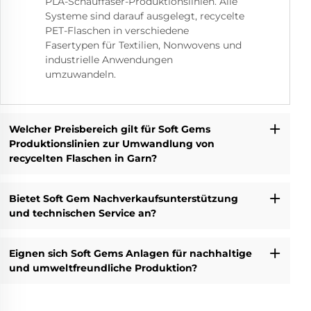
PLA-Schauffaser-Produktionslinien. Alle
Systeme sind darauf ausgelegt, recycelte
PET-Flaschen in verschiedene
Fasertypen für Textilien, Nonwovens und
industrielle Anwendungen
umzuwandeln.
Welcher Preisbereich gilt für Soft Gems
Produktionslinien zur Umwandlung von
recycelten Flaschen in Garn?
Bietet Soft Gem Nachverkaufsunterstützung
und technischen Service an?
Eignen sich Soft Gems Anlagen für nachhaltige
und umweltfreundliche Produktion?