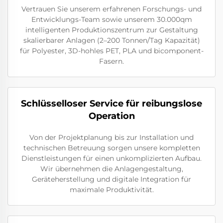
Vertrauen Sie unserem erfahrenen Forschungs- und
Entwicklungs-Team sowie unserem 30.000qm
intelligenten Produktionszentrum zur Gestaltung
skalierbarer Anlagen (2–200 Tonnen/Tag Kapazität)
für Polyester, 3D-hohles PET, PLA und bicomponent-
Fasern.
Schlüsselloser Service für reibungslose
Operation
Von der Projektplanung bis zur Installation und
technischen Betreuung sorgen unsere kompletten
Dienstleistungen für einen unkomplizierten Aufbau.
Wir übernehmen die Anlagengestaltung,
Geräteherstellung und digitale Integration für
maximale Produktivität.