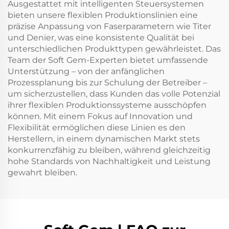
Ausgestattet mit intelligenten Steuersystemen
bieten unsere flexiblen Produktionslinien eine
präzise Anpassung von Faserparametern wie Titer
und Denier, was eine konsistente Qualität bei
unterschiedlichen Produkttypen gewährleistet. Das
Team der Soft Gem-Experten bietet umfassende
Unterstützung – von der anfänglichen
Prozessplanung bis zur Schulung der Betreiber –
um sicherzustellen, dass Kunden das volle Potenzial
ihrer flexiblen Produktionssysteme ausschöpfen
können. Mit einem Fokus auf Innovation und
Flexibilität ermöglichen diese Linien es den
Herstellern, in einem dynamischen Markt stets
konkurrenzfähig zu bleiben, während gleichzeitig
hohe Standards von Nachhaltigkeit und Leistung
gewahrt bleiben.