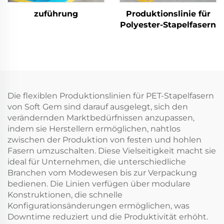
zuführung
Produktionslinie für
Polyester-Stapelfasern
Die flexiblen Produktionslinien für PET-Stapelfasern
von Soft Gem sind darauf ausgelegt, sich den
verändernden Marktbedürfnissen anzupassen,
indem sie Herstellern ermöglichen, nahtlos
zwischen der Produktion von festen und hohlen
Fasern umzuschalten. Diese Vielseitigkeit macht sie
ideal für Unternehmen, die unterschiedliche
Branchen vom Modewesen bis zur Verpackung
bedienen. Die Linien verfügen über modulare
Konstruktionen, die schnelle
Konfigurationsänderungen ermöglichen, was
Downtime reduziert und die Produktivität erhöht.