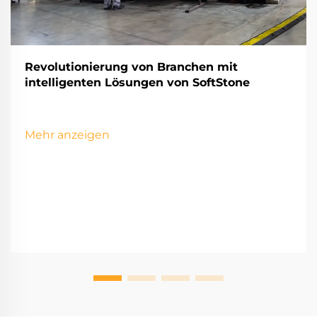
Revolutionierung von Branchen mit
intelligenten Lösungen von SoftStone
Mehr anzeigen