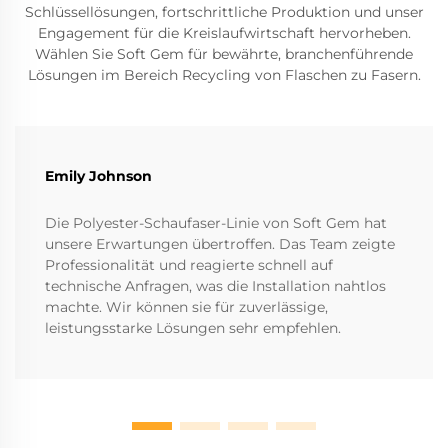
Schlüssellösungen, fortschrittliche Produktion und unser
Engagement für die Kreislaufwirtschaft hervorheben.
Wählen Sie Soft Gem für bewährte, branchenführende
Lösungen im Bereich Recycling von Flaschen zu Fasern.
Emily Johnson
Die Polyester-Schaufaser-Linie von Soft Gem hat
unsere Erwartungen übertroffen. Das Team zeigte
Professionalität und reagierte schnell auf
technische Anfragen, was die Installation nahtlos
machte. Wir können sie für zuverlässige,
leistungsstarke Lösungen sehr empfehlen.