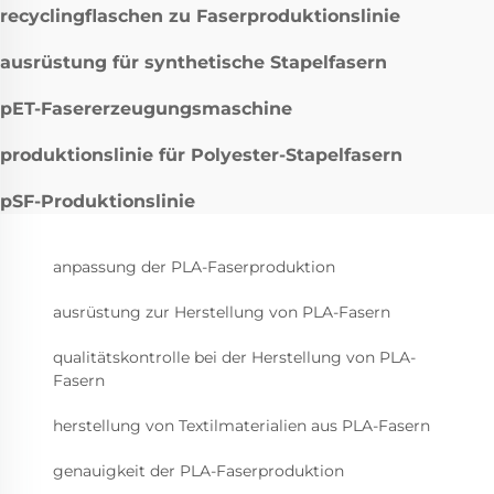
recyclingflaschen zu Faserproduktionslinie
ausrüstung für synthetische Stapelfasern
pET-Fasererzeugungsmaschine
produktionslinie für Polyester-Stapelfasern
pSF-Produktionslinie
anpassung der PLA-Faserproduktion
ausrüstung zur Herstellung von PLA-Fasern
qualitätskontrolle bei der Herstellung von PLA-
Fasern
herstellung von Textilmaterialien aus PLA-Fasern
genauigkeit der PLA-Faserproduktion