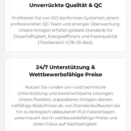
Unverrückte Qualität & QC
Profitieren Sie von ISO-konformen Systemen, einem
professionellen QC-Team und strenger Überwachung.
Unsere Anlagen erfüllen globale Standards für
Dauerhaftigkeit, Energieeffizienz und Faserqualität
(Titerbereich: 0,78–25 dtex).
24/7 Unterstützung &
Wettbewerbsfähige Preise
Nutzen Sie runden-um-rund technische
Unterstützung und kostenwirksame Lösungen.
Unsere flexiblen, anpassbaren Anlagen decken
vielfältige Bedürfnisse ab, von Standardaufbauten bis
hin zu biologisch abbaubaren PLA-Faseranlagen,
untermauert durch wettbewerbsfähige Preise und
einen Fokus auf Nachhaltigkeit.