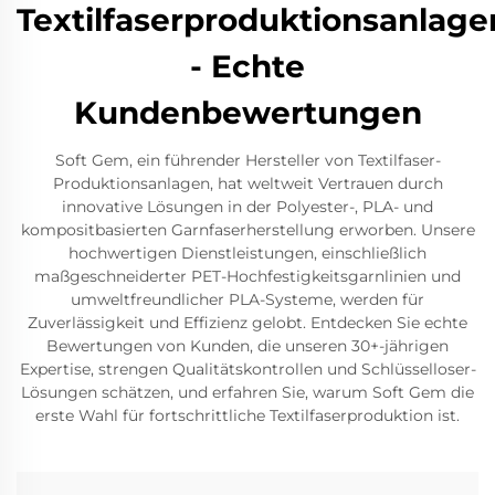
Textilfaserproduktionsanlage
- Echte
Kundenbewertungen
Soft Gem, ein führender Hersteller von Textilfaser-
Produktionsanlagen, hat weltweit Vertrauen durch
innovative Lösungen in der Polyester-, PLA- und
kompositbasierten Garnfaserherstellung erworben. Unsere
hochwertigen Dienstleistungen, einschließlich
maßgeschneiderter PET-Hochfestigkeitsgarnlinien und
umweltfreundlicher PLA-Systeme, werden für
Zuverlässigkeit und Effizienz gelobt. Entdecken Sie echte
Bewertungen von Kunden, die unseren 30+-jährigen
Expertise, strengen Qualitätskontrollen und Schlüsselloser-
Lösungen schätzen, und erfahren Sie, warum Soft Gem die
erste Wahl für fortschrittliche Textilfaserproduktion ist.