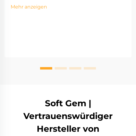
Mehr anzeigen
Soft Gem |
Vertrauenswürdiger
Hersteller von