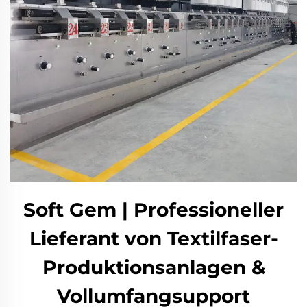
Soft Gem | Professioneller
Lieferant von Textilfaser-
Produktionsanlagen &
Vollumfangsupport