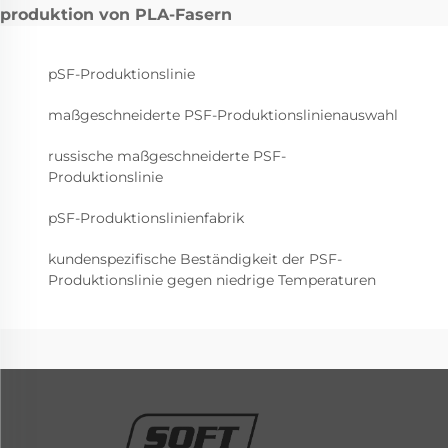
produktion von PLA-Fasern
pSF-Produktionslinie
maßgeschneiderte PSF-Produktionslinienauswahl
russische maßgeschneiderte PSF-
Produktionslinie
pSF-Produktionslinienfabrik
kundenspezifische Beständigkeit der PSF-
Produktionslinie gegen niedrige Temperaturen