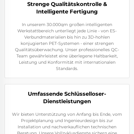
Strenge Qualitätskontrolle &
Intelligente Fertigung
In unserem 30.000qm großen intelligenten
Werkstattbereich unterliegt jede Linie - von ES-
Verbundmaterialien bis hin zu 3D-hohlen
konjugierten PET-Systemen - einer strengen
Qualitätsüberwachung. Unser professionelles QC-
Team gewährleistet eine überlegene Haltbarkeit,
Leistung und Konformität mit internationalen
Standards.
Umfassende Schlüsselloser-
Dienstleistungen
Wir bieten Unterstützung von Anfang bis Ende, vom
Projektplanung und Ingenieurdesign bis zur
Installation und nachverkauflichen technischen
Beratung. Unsere Vollzyklusdienste sichern eine