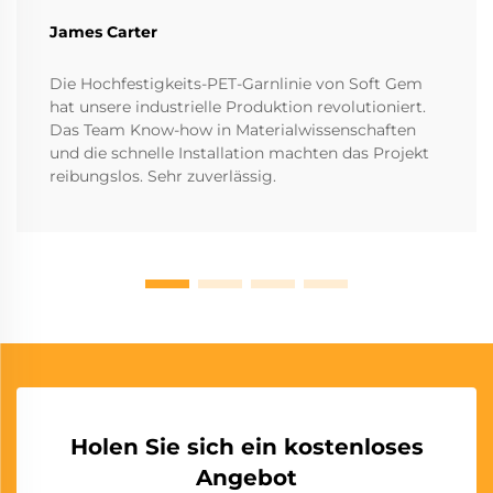
James Carter
Die Hochfestigkeits-PET-Garnlinie von Soft Gem
hat unsere industrielle Produktion revolutioniert.
Das Team Know-how in Materialwissenschaften
und die schnelle Installation machten das Projekt
reibungslos. Sehr zuverlässig.
Holen Sie sich ein kostenloses
Angebot