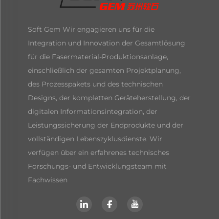
Soft Gem Wir engagieren uns für die
Integration und Innovation der Gesamtlösung
für die Fasermaterial-Produktionsanlage,
einschließlich der gesamten Projektplanung,
des Prozesspakets und des technischen
Designs, der kompletten Geräteherstellung, der
digitalen Informationsintegration, der
Leistungssicherung der Endprodukte und der
vollständigen Lebenszyklusdienste. Wir
verfügen über ein erfahrenes technisches
Forschungs- und Entwicklungsteam mit
Fachwissen