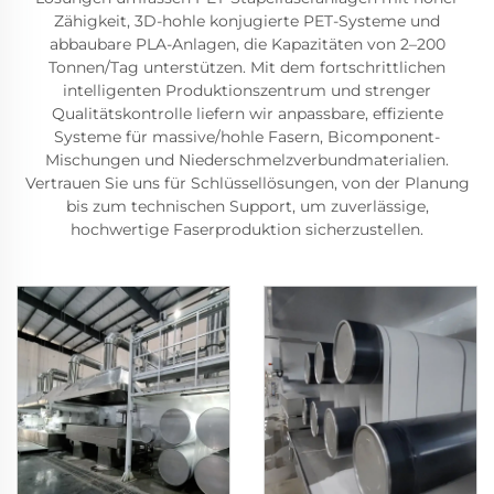
Zähigkeit, 3D-hohle konjugierte PET-Systeme und
abbaubare PLA-Anlagen, die Kapazitäten von 2–200
Tonnen/Tag unterstützen. Mit dem fortschrittlichen
intelligenten Produktionszentrum und strenger
Qualitätskontrolle liefern wir anpassbare, effiziente
Systeme für massive/hohle Fasern, Bicomponent-
Mischungen und Niederschmelzverbundmaterialien.
Vertrauen Sie uns für Schlüssellösungen, von der Planung
bis zum technischen Support, um zuverlässige,
hochwertige Faserproduktion sicherzustellen.