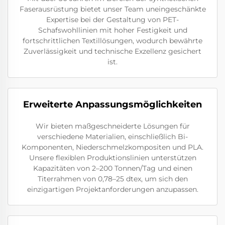
Faserausrüstung bietet unser Team uneingeschänkte
Expertise bei der Gestaltung von PET-
Schafswohllinien mit hoher Festigkeit und
fortschrittlichen Textillösungen, wodurch bewährte
Zuverlässigkeit und technische Exzellenz gesichert
ist.
Erweiterte Anpassungsmöglichkeiten
Wir bieten maßgeschneiderte Lösungen für
verschiedene Materialien, einschließlich Bi-
Komponenten, Niederschmelzkompositen und PLA.
Unsere flexiblen Produktionslinien unterstützen
Kapazitäten von 2–200 Tonnen/Tag und einen
Titerrahmen von 0,78–25 dtex, um sich den
einzigartigen Projektanforderungen anzupassen.