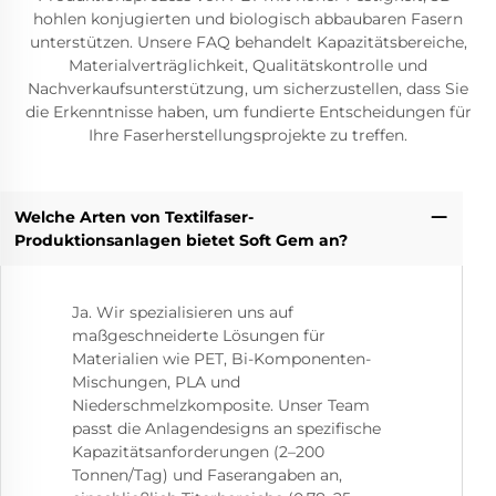
hohlen konjugierten und biologisch abbaubaren Fasern
unterstützen. Unsere FAQ behandelt Kapazitätsbereiche,
Materialverträglichkeit, Qualitätskontrolle und
Nachverkaufsunterstützung, um sicherzustellen, dass Sie
die Erkenntnisse haben, um fundierte Entscheidungen für
Ihre Faserherstellungsprojekte zu treffen.
Welche Arten von Textilfaser-
Produktionsanlagen bietet Soft Gem an?
Ja. Wir spezialisieren uns auf
maßgeschneiderte Lösungen für
Materialien wie PET, Bi-Komponenten-
Mischungen, PLA und
Niederschmelzkomposite. Unser Team
passt die Anlagendesigns an spezifische
Kapazitätsanforderungen (2–200
Tonnen/Tag) und Faserangaben an,