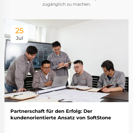
zugänglich zu machen.
25
Jul
Partnerschaft für den Erfolg: Der
kundenorientierte Ansatz von SoftStone