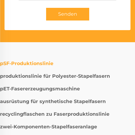
Senden
pSF-Produktionslinie
produktionslinie für Polyester-Stapelfasern
pET-Fasererzeugungsmaschine
ausrüstung für synthetische Stapelfasern
recyclingflaschen zu Faserproduktionslinie
zwei-Komponenten-Stapelfaseranlage