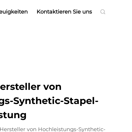
euigkeiten
Kontaktieren Sie uns
ersteller von
gs-Synthetic-Stapel-
stung
 Hersteller von Hochleistungs-Synthetic-