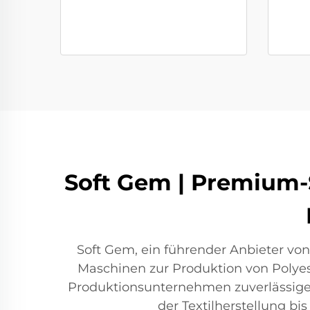
Soft Gem | Premium-S
Soft Gem, ein führender Anbieter vo
Maschinen zur Produktion von Polyes
Produktionsunternehmen zuverlässige, 
der Textilherstellung bi