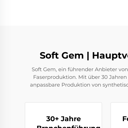
Soft Gem | Hauptv
Soft Gem, ein führender Anbieter von
Faserproduktion. Mit über 30 Jahren E
anpassbare Produktion von synthetis
30+ Jahre
F