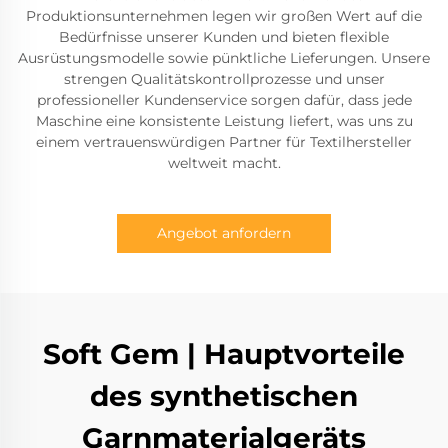
Produktionsunternehmen legen wir großen Wert auf die
Bedürfnisse unserer Kunden und bieten flexible
Ausrüstungsmodelle sowie pünktliche Lieferungen. Unsere
strengen Qualitätskontrollprozesse und unser
professioneller Kundenservice sorgen dafür, dass jede
Maschine eine konsistente Leistung liefert, was uns zu
einem vertrauenswürdigen Partner für Textilhersteller
weltweit macht.
Angebot anfordern
Soft Gem | Hauptvorteile
des synthetischen
Garnmaterialgeräts