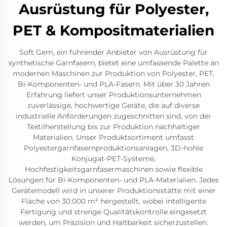
Ausrüstung für Polyester,
PET & Kompositmaterialien
Soft Gem, ein führender Anbieter von Ausrüstung für
synthetische Garnfasern, bietet eine umfassende Palette an
modernen Maschinen zur Produktion von Polyester, PET,
Bi-Komponenten- und PLA-Fasern. Mit über 30 Jahren
Erfahrung liefert unser Produktionsunternehmen
zuverlässige, hochwertige Geräte, die auf diverse
industrielle Anforderungen zugeschnitten sind, von der
Textilherstellung bis zur Produktion nachhaltiger
Materialien. Unser Produktsortiment umfasst
Polyestergarnfasernproduktionsanlagen, 3D-hohle
Konjugat-PET-Systeme,
Hochfestigkeitsgarnfasermaschinen sowie flexible
Lösungen für Bi-Komponenten- und PLA-Materialien. Jedes
Gerätemodell wird in unserer Produktionsstätte mit einer
Fläche von 30.000 m² hergestellt, wobei intelligente
Fertigung und strenge Qualitätskontrolle eingesetzt
werden, um Präzision und Haltbarkeit sicherzustellen.