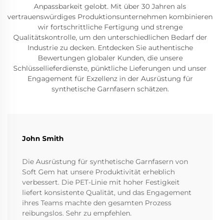
Anpassbarkeit gelobt. Mit über 30 Jahren als
vertrauenswürdiges Produktionsunternehmen kombinieren
wir fortschrittliche Fertigung und strenge
Qualitätskontrolle, um den unterschiedlichen Bedarf der
Industrie zu decken. Entdecken Sie authentische
Bewertungen globaler Kunden, die unsere
Schlüssellieferdienste, pünktliche Lieferungen und unser
Engagement für Exzellenz in der Ausrüstung für
synthetische Garnfasern schätzen.
John Smith
Die Ausrüstung für synthetische Garnfasern von
Soft Gem hat unsere Produktivität erheblich
verbessert. Die PET-Linie mit hoher Festigkeit
liefert konsistente Qualität, und das Engagement
ihres Teams machte den gesamten Prozess
reibungslos. Sehr zu empfehlen.