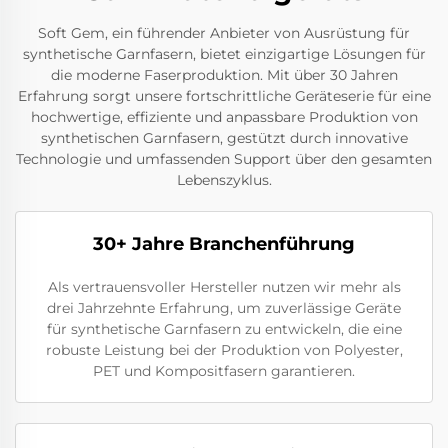
Soft Gem, ein führender Anbieter von Ausrüstung für
synthetische Garnfasern, bietet einzigartige Lösungen für
die moderne Faserproduktion. Mit über 30 Jahren
Erfahrung sorgt unsere fortschrittliche Geräteserie für eine
hochwertige, effiziente und anpassbare Produktion von
synthetischen Garnfasern, gestützt durch innovative
Technologie und umfassenden Support über den gesamten
Lebenszyklus.
30+ Jahre Branchenführung
Als vertrauensvoller Hersteller nutzen wir mehr als
drei Jahrzehnte Erfahrung, um zuverlässige Geräte
für synthetische Garnfasern zu entwickeln, die eine
robuste Leistung bei der Produktion von Polyester,
PET und Kompositfasern garantieren.