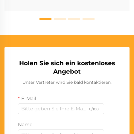
Holen Sie sich ein kostenloses
Angebot
Unser Vertreter wird Sie bald kontaktieren.
E-Mail
0/100
Name