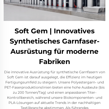
Soft Gem | Innovatives
Synthetisches Garnfaser-
Ausrüstung für moderne
Fabriken
Die innovative Ausrüstung für synthetische Garnfasern von
Soft Gem ist darauf ausgelegt, die Effizienz im heutigen
Fertigungsumfeld zu steigern. Unsere Polyestergarn- und
PET-Faserproduktionslinien bieten eine hohe Ausbeute (bis
zu 200 Tonnen/Tag) und einen anpassbaren Titer-
Kontrollbereich, während unsere Biokomponenten- und
PLA-Lösungen auf aktuelle Trends in der nachhaltigen
Textilbranche abstimmen. Als führendes