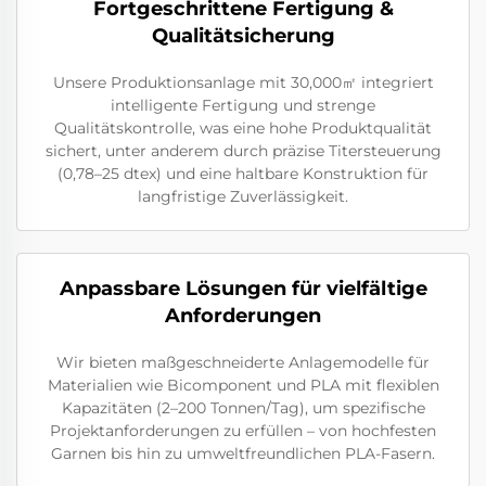
Fortgeschrittene Fertigung &
Qualitätsicherung
Unsere Produktionsanlage mit 30,000㎡ integriert
intelligente Fertigung und strenge
Qualitätskontrolle, was eine hohe Produktqualität
sichert, unter anderem durch präzise Titersteuerung
(0,78–25 dtex) und eine haltbare Konstruktion für
langfristige Zuverlässigkeit.
Anpassbare Lösungen für vielfältige
Anforderungen
Wir bieten maßgeschneiderte Anlagemodelle für
Materialien wie Bicomponent und PLA mit flexiblen
Kapazitäten (2–200 Tonnen/Tag), um spezifische
Projektanforderungen zu erfüllen – von hochfesten
Garnen bis hin zu umweltfreundlichen PLA-Fasern.