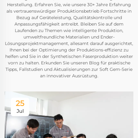
Herstellung. Erfahren Sie, wie unsere 30+ Jahre Erfahrung
als vertrauenswürdiger Produktionsbetrieb Fortschritte in
Bezug auf Geräteleistung, Qualitätskontrolle und
Anpassungsfähigkeit antreibt. Bleiben Sie auf dem
Laufenden zu Themen wie intelligente Produktion,
umweltfreundliche Materialien und Ender-
Lösungsprojektmanagement, allesamt darauf ausgerichtet,
Ihnen bei der Optimierung der Produktions-effizienz zu
helfen und Sie in der Synthetischen Faserproduktion weiter
vorn zu halten. Erkunden Sie unseren Blog für praktische
Tipps, Fallstudien und Aktualisierungen zur Soft Gem-Serie
an innovativer Ausrüstung.
25
Jul