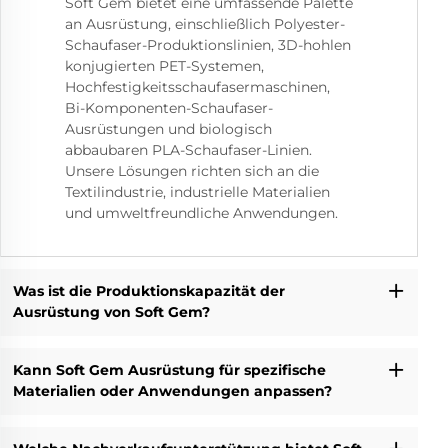
Soft Gem bietet eine umfassende Palette
an Ausrüstung, einschließlich Polyester-
Schaufaser-Produktionslinien, 3D-hohlen
konjugierten PET-Systemen,
Hochfestigkeitsschaufasermaschinen,
Bi-Komponenten-Schaufaser-
Ausrüstungen und biologisch
abbaubaren PLA-Schaufaser-Linien.
Unsere Lösungen richten sich an die
Textilindustrie, industrielle Materialien
und umweltfreundliche Anwendungen.
Was ist die Produktionskapazität der
Ausrüstung von Soft Gem?
Kann Soft Gem Ausrüstung für spezifische
Materialien oder Anwendungen anpassen?