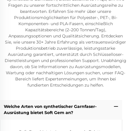
Fragen zu unserer fortschrittlichen Ausrüstungsreihe zu
beantworten. Erfahren Sie mehr über unsere
Produktionsmöglichkeiten für Polyester-, PET-, Bi-
Komponenten- und PLA-Fasern, einschließlich
Kapazitätsbereiche (2–200 Tonnen/Tag),
Anpassungsoptionen und Qualitätsicherung. Entdecken
Sie, wie unsere 30+ Jahre Erfahrung als vertrauenswürdiger
Produktionsbetrieb zuverlässige, leistungsstarke
Ausrüstung garantiert, unterstützt durch Schlüsselloser-
Dienstleistungen und professionellen Support. Unabhängig
davon, ob Sie Informationen zu Ausrüstungsmodellen,
Wartung oder nachhaltigen Lösungen suchen, unser FAQ-
Bereich liefert Expertenmeinungen, um Ihnen bei
fundierten Entscheidungen zu helfen.
Welche Arten von synthetischer Garnfaser-
Ausrüstung bietet Soft Gem an?