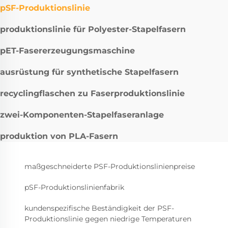
pSF-Produktionslinie
produktionslinie für Polyester-Stapelfasern
pET-Fasererzeugungsmaschine
ausrüstung für synthetische Stapelfasern
recyclingflaschen zu Faserproduktionslinie
zwei-Komponenten-Stapelfaseranlage
produktion von PLA-Fasern
maßgeschneiderte PSF-Produktionslinienpreise
pSF-Produktionslinienfabrik
kundenspezifische Beständigkeit der PSF-
Produktionslinie gegen niedrige Temperaturen