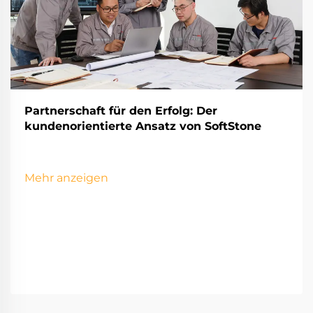
Partnerschaft für den Erfolg: Der
kundenorientierte Ansatz von SoftStone
Mehr anzeigen