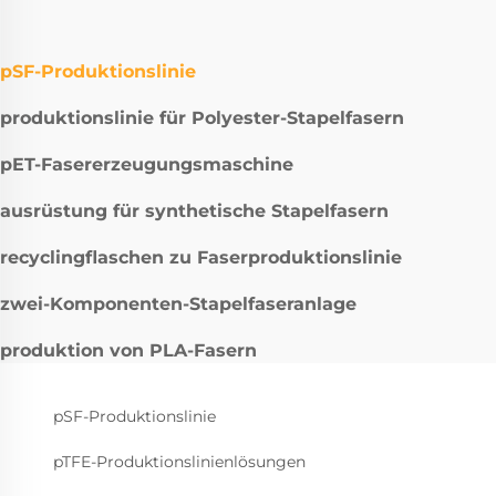
pSF-Produktionslinie
produktionslinie für Polyester-Stapelfasern
pET-Fasererzeugungsmaschine
ausrüstung für synthetische Stapelfasern
recyclingflaschen zu Faserproduktionslinie
zwei-Komponenten-Stapelfaseranlage
produktion von PLA-Fasern
pSF-Produktionslinie
pTFE-Produktionslinienlösungen