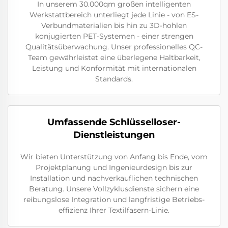
In unserem 30.000qm großen intelligenten
Werkstattbereich unterliegt jede Linie - von ES-
Verbundmaterialien bis hin zu 3D-hohlen
konjugierten PET-Systemen - einer strengen
Qualitätsüberwachung. Unser professionelles QC-
Team gewährleistet eine überlegene Haltbarkeit,
Leistung und Konformität mit internationalen
Standards.
Umfassende Schlüsselloser-
Dienstleistungen
Wir bieten Unterstützung von Anfang bis Ende, vom
Projektplanung und Ingenieurdesign bis zur
Installation und nachverkauflichen technischen
Beratung. Unsere Vollzyklusdienste sichern eine
reibungslose Integration und langfristige Betriebs-
effizienz Ihrer Textilfasern-Linie.