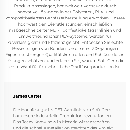
Produktionsanlagen, hat weltweit Vertrauen durch
innovative Lösungen in der Polyester-, PLA- und
kompositbasierten Garnfaserherstellung erworben. Unsere
hochwertigen Dienstleistungen, einschließlich
maßgeschneiderter PET-Hochfestigkeitsgarnlinien und
umweltfreundlicher PLA-Systeme, werden für
Zuverlässigkeit und Effizienz gelobt. Entdecken Sie echte
Bewertungen von Kunden, die unseren 30+-jährigen
Expertise, strengen Qualitätskontrollen und Schlüsselloser-
Lösungen schätzen, und erfahren Sie, warum Soft Gem die
erste Wahl für fortschrittliche Textilfaserproduktion ist.
James Carter
Die Hochfestigkeits-PET-Garnlinie von Soft Gem
hat unsere industrielle Produktion revolutioniert.
Das Team Know-how in Materialwissenschaften
und die schnelle Installation machten das Projekt