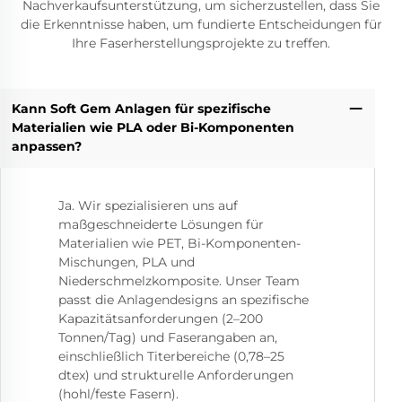
Nachverkaufsunterstützung, um sicherzustellen, dass Sie
die Erkenntnisse haben, um fundierte Entscheidungen für
Ihre Faserherstellungsprojekte zu treffen.
Kann Soft Gem Anlagen für spezifische
Materialien wie PLA oder Bi-Komponenten
anpassen?
Ja. Wir spezialisieren uns auf
maßgeschneiderte Lösungen für
Materialien wie PET, Bi-Komponenten-
Mischungen, PLA und
Niederschmelzkomposite. Unser Team
passt die Anlagendesigns an spezifische
Kapazitätsanforderungen (2–200
Tonnen/Tag) und Faserangaben an,
einschließlich Titerbereiche (0,78–25
dtex) und strukturelle Anforderungen
(hohl/feste Fasern).