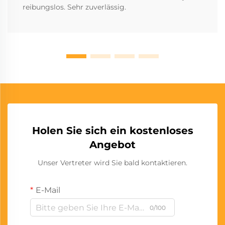
reibungslos. Sehr zuverlässig.
Holen Sie sich ein kostenloses
Angebot
Unser Vertreter wird Sie bald kontaktieren.
E-Mail
0/100