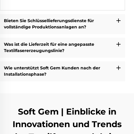
Bieten Sie Schlüssellieferungsdienste für
vollständige Produktionsanlagen an?
Was ist die Lieferzeit für eine angepasste
Textilfasererzeugungslinie?
Wie unterstützt Soft Gem Kunden nach der
Installationsphase?
Soft Gem | Einblicke in
Innovationen und Trends