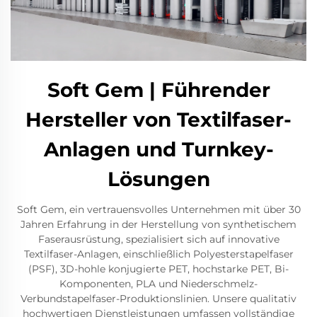
Soft Gem | Führender
Hersteller von Textilfaser-
Anlagen und Turnkey-
Lösungen
Soft Gem, ein vertrauensvolles Unternehmen mit über 30
Jahren Erfahrung in der Herstellung von synthetischem
Faserausrüstung, spezialisiert sich auf innovative
Textilfaser-Anlagen, einschließlich Polyesterstapelfaser
(PSF), 3D-hohle konjugierte PET, hochstarke PET, Bi-
Komponenten, PLA und Niederschmelz-
Verbundstapelfaser-Produktionslinien. Unsere qualitativ
hochwertigen Dienstleistungen umfassen vollständige