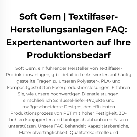
Soft Gem | Textilfaser-
Herstellungsanlagen FAQ:
Expertenantworten auf Ihre
Produktionsbedarf
Soft Gem, ein führender Hersteller von Textilfaser-
Produktionsanlagen, gibt detaillierte Antworten auf häufig
gestellte Fragen zu unseren Polyester-, PLA- und
kompositgestützten Faserproduktionslösungen. Erfahren
Sie, wie unsere hochwertigen Dienstleistungen,
einschließlich Schlüssel-liefer-Projekte und
maßgeschneiderte Designs, den effizienten
Produktionsprozess von PET mit hoher Festigkeit, 3D-
hohlen konjugierten und biologisch abbaubaren Fasern
unterstützen. Unsere FAQ behandelt Kapazitätsbereiche,
Materialverträglichkeit, Qualitätskontrolle und