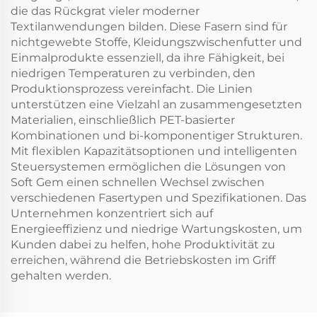
die das Rückgrat vieler moderner
Textilanwendungen bilden. Diese Fasern sind für
nichtgewebte Stoffe, Kleidungszwischenfutter und
Einmalprodukte essenziell, da ihre Fähigkeit, bei
niedrigen Temperaturen zu verbinden, den
Produktionsprozess vereinfacht. Die Linien
unterstützen eine Vielzahl an zusammengesetzten
Materialien, einschließlich PET-basierter
Kombinationen und bi-komponentiger Strukturen.
Mit flexiblen Kapazitätsoptionen und intelligenten
Steuersystemen ermöglichen die Lösungen von
Soft Gem einen schnellen Wechsel zwischen
verschiedenen Fasertypen und Spezifikationen. Das
Unternehmen konzentriert sich auf
Energieeffizienz und niedrige Wartungskosten, um
Kunden dabei zu helfen, hohe Produktivität zu
erreichen, während die Betriebskosten im Griff
gehalten werden.