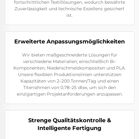
fortschrittlichen Textillösungen, wodurch bewährte
Zuverlässigkeit und technische Exzellenz gesichert
ist.
Erweiterte Anpassungsmöglichkeiten
Wir bieten maßgeschneiderte Lösungen für
verschiedene Materialien, einschließlich Bi-
Komponenten, Niederschmelzkompositen und PLA.
Unsere flexiblen Produktionslinien unterstützen
Kapazitäten von 2–200 Tonnen/Tag und einen
Titerrahmen von 0,78–25 dtex, um sich den
einzigartigen Projektanforderungen anzupassen.
Strenge Qualitätskontrolle &
Intelligente Fertigung