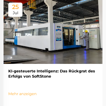
25
Jul
KI-gesteuerte Intelligenz: Das Rückgrat des
Erfolgs von SoftStone
Mehr anzeigen