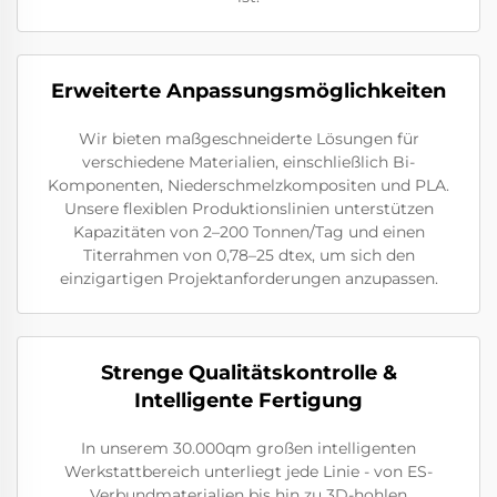
Erweiterte Anpassungsmöglichkeiten
Wir bieten maßgeschneiderte Lösungen für
verschiedene Materialien, einschließlich Bi-
Komponenten, Niederschmelzkompositen und PLA.
Unsere flexiblen Produktionslinien unterstützen
Kapazitäten von 2–200 Tonnen/Tag und einen
Titerrahmen von 0,78–25 dtex, um sich den
einzigartigen Projektanforderungen anzupassen.
Strenge Qualitätskontrolle &
Intelligente Fertigung
In unserem 30.000qm großen intelligenten
Werkstattbereich unterliegt jede Linie - von ES-
Verbundmaterialien bis hin zu 3D-hohlen