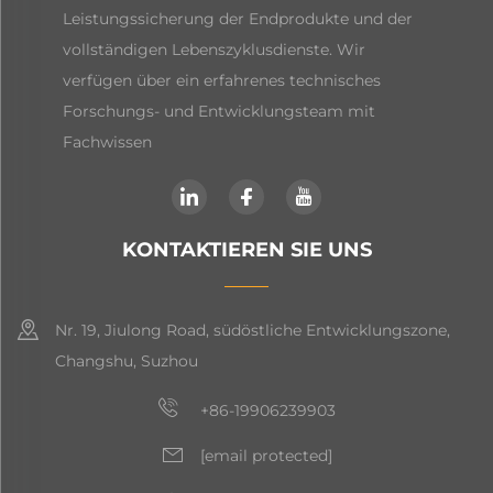
Leistungssicherung der Endprodukte und der
vollständigen Lebenszyklusdienste. Wir
verfügen über ein erfahrenes technisches
Forschungs- und Entwicklungsteam mit
Fachwissen
KONTAKTIEREN SIE UNS
Nr. 19, Jiulong Road, südöstliche Entwicklungszone,
Changshu, Suzhou
+86-19906239903
[email protected]