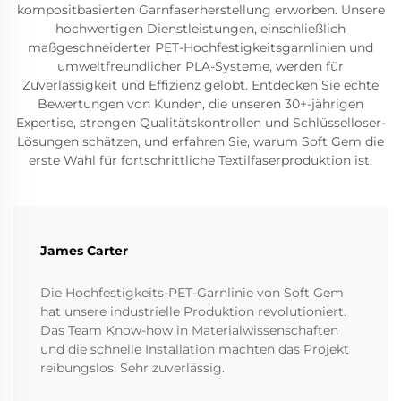
kompositbasierten Garnfaserherstellung erworben. Unsere
hochwertigen Dienstleistungen, einschließlich
maßgeschneiderter PET-Hochfestigkeitsgarnlinien und
umweltfreundlicher PLA-Systeme, werden für
Zuverlässigkeit und Effizienz gelobt. Entdecken Sie echte
Bewertungen von Kunden, die unseren 30+-jährigen
Expertise, strengen Qualitätskontrollen und Schlüsselloser-
Lösungen schätzen, und erfahren Sie, warum Soft Gem die
erste Wahl für fortschrittliche Textilfaserproduktion ist.
James Carter
Die Hochfestigkeits-PET-Garnlinie von Soft Gem
hat unsere industrielle Produktion revolutioniert.
Das Team Know-how in Materialwissenschaften
und die schnelle Installation machten das Projekt
reibungslos. Sehr zuverlässig.