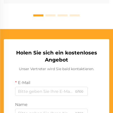
Holen Sie sich ein kostenloses
Angebot
Unser Vertreter wird Sie bald kontaktieren.
E-Mail
0/100
Name