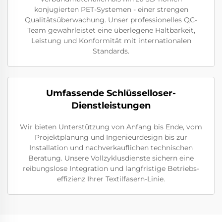
konjugierten PET-Systemen - einer strengen
Qualitätsüberwachung. Unser professionelles QC-
Team gewährleistet eine überlegene Haltbarkeit,
Leistung und Konformität mit internationalen
Standards.
Umfassende Schlüsselloser-
Dienstleistungen
Wir bieten Unterstützung von Anfang bis Ende, vom
Projektplanung und Ingenieurdesign bis zur
Installation und nachverkauflichen technischen
Beratung. Unsere Vollzyklusdienste sichern eine
reibungslose Integration und langfristige Betriebs-
effizienz Ihrer Textilfasern-Linie.