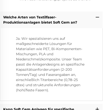
Welche Arten von Textilfaser-
Produktionsanlagen bietet Soft Gem an?
Ja. Wir spezialisieren uns auf
maßgeschneiderte Lösungen für
Materialien wie PET, Bi-Komponenten-
Mischungen, PLA und
Niederschmelzkomposite. Unser Team
passt die Anlagendesigns an spezifische
Kapazitätsanforderungen (2–200
Tonnen/Tag) und Faserangaben an,
einschließlich Titerbereiche (0,78–25
dtex) und strukturelle Anforderungen
(hohl/feste Fasern).
Kann Soft Gem Anlagen für spezifische