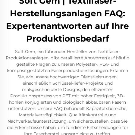
Soft Gem | Textilfaser-
Herstellungsanlagen FAQ:
Expertenantworten auf Ihre
Produktionsbedarf
Soft Gem, ein führender Hersteller von Textilfaser-
Produktionsanlagen, gibt detaillierte Antworten auf häufig
gestellte Fragen zu unseren Polyester-, PLA- und
kompositgestützten Faserproduktionslösungen. Erfahren
Sie, wie unsere hochwertigen Dienstleistungen,
einschließlich Schlüssel-liefer-Projekte und
maßgeschneiderte Designs, den effizienten
Produktionsprozess von PET mit hoher Festigkeit, 3D-
hohlen konjugierten und biologisch abbaubaren Fasern
unterstützen. Unsere FAQ behandelt Kapazitätsbereiche,
Materialverträglichkeit, Qualitätskontrolle und
Nachverkaufsunterstützung, um sicherzustellen, dass Sie
die Erkenntnisse haben, um fundierte Entscheidungen für
Ihre Faserherstellungsprojekte zu treffen.