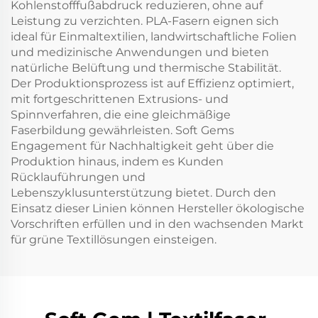
Kohlenstofffußabdruck reduzieren, ohne auf
Leistung zu verzichten. PLA-Fasern eignen sich
ideal für Einmaltextilien, landwirtschaftliche Folien
und medizinische Anwendungen und bieten
natürliche Belüftung und thermische Stabilität.
Der Produktionsprozess ist auf Effizienz optimiert,
mit fortgeschrittenen Extrusions- und
Spinnverfahren, die eine gleichmäßige
Faserbildung gewährleisten. Soft Gems
Engagement für Nachhaltigkeit geht über die
Produktion hinaus, indem es Kunden
Rücklauführungen und
Lebenszyklusunterstützung bietet. Durch den
Einsatz dieser Linien können Hersteller ökologische
Vorschriften erfüllen und in den wachsenden Markt
für grüne Textillösungen einsteigen.