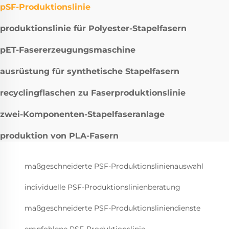
pSF-Produktionslinie
produktionslinie für Polyester-Stapelfasern
pET-Fasererzeugungsmaschine
ausrüstung für synthetische Stapelfasern
recyclingflaschen zu Faserproduktionslinie
zwei-Komponenten-Stapelfaseranlage
produktion von PLA-Fasern
maßgeschneiderte PSF-Produktionslinienauswahl
individuelle PSF-Produktionslinienberatung
maßgeschneiderte PSF-Produktionsliniendienste