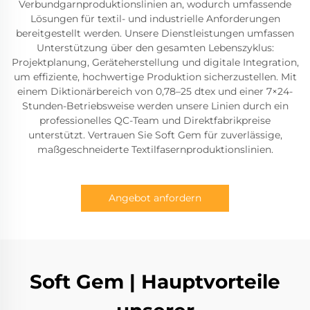
Verbundgarnproduktionslinien an, wodurch umfassende
Lösungen für textil- und industrielle Anforderungen
bereitgestellt werden. Unsere Dienstleistungen umfassen
Unterstützung über den gesamten Lebenszyklus:
Projektplanung, Geräteherstellung und digitale Integration,
um effiziente, hochwertige Produktion sicherzustellen. Mit
einem Diktionärbereich von 0,78–25 dtex und einer 7×24-
Stunden-Betriebsweise werden unsere Linien durch ein
professionelles QC-Team und Direktfabrikpreise
unterstützt. Vertrauen Sie Soft Gem für zuverlässige,
maßgeschneiderte Textilfasernproduktionslinien.
Angebot anfordern
Soft Gem | Hauptvorteile