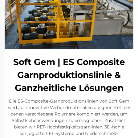
Soft Gem | ES Composite
Garnproduktionslinie &
Ganzheitliche Lösungen
Die ES-Composite-Garnproduktionslinien von Soft Gem
sind auf innovative Verbundmaterialien ausgerichtet, bei
denen verschiedene Polymere kombiniert werden, um
Selbstklebeanwendungen zu ermöglichen. Zusätzlich
bieten wir PET-Hochfestigkeitsgarnlinien, 3D-hohle
konjugierte PET-Systeme und Niederschmelz-