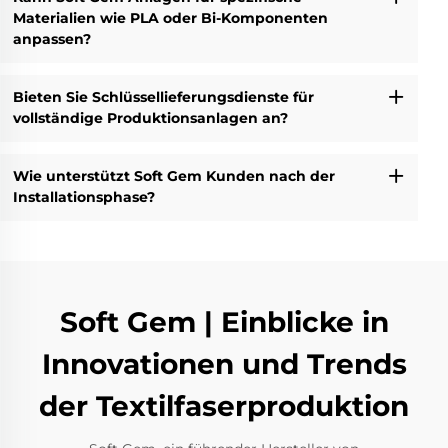
Materialien wie PLA oder Bi-Komponenten
anpassen?
Bieten Sie Schlüssellieferungsdienste für
vollständige Produktionsanlagen an?
Wie unterstützt Soft Gem Kunden nach der
Installationsphase?
Soft Gem | Einblicke in
Innovationen und Trends
der Textilfaserproduktion