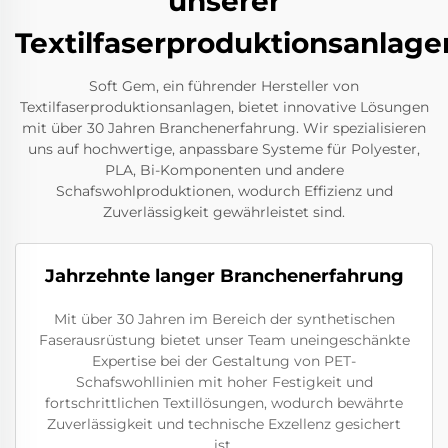
unserer
Textilfaserproduktionsanlage
Soft Gem, ein führender Hersteller von
Textilfaserproduktionsanlagen, bietet innovative Lösungen
mit über 30 Jahren Branchenerfahrung. Wir spezialisieren
uns auf hochwertige, anpassbare Systeme für Polyester,
PLA, Bi-Komponenten und andere
Schafswohlproduktionen, wodurch Effizienz und
Zuverlässigkeit gewährleistet sind.
Jahrzehnte langer Branchenerfahrung
Mit über 30 Jahren im Bereich der synthetischen
Faserausrüstung bietet unser Team uneingeschänkte
Expertise bei der Gestaltung von PET-
Schafswohllinien mit hoher Festigkeit und
fortschrittlichen Textillösungen, wodurch bewährte
Zuverlässigkeit und technische Exzellenz gesichert
ist.