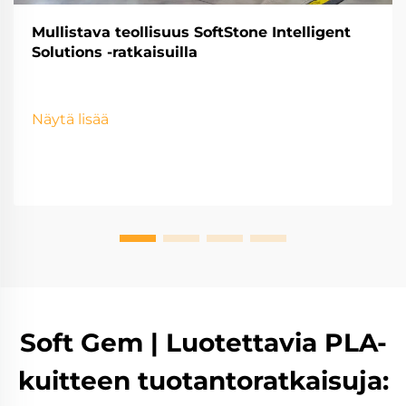
Mullistava teollisuus SoftStone Intelligent
Solutions -ratkaisuilla
Näytä lisää
Soft Gem | Luotettavia PLA-
kuitteen tuotantoratkaisuja: