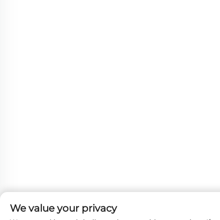
We value your privacy