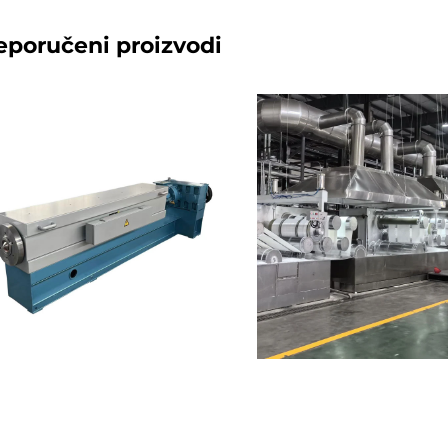
eporučeni proizvodi