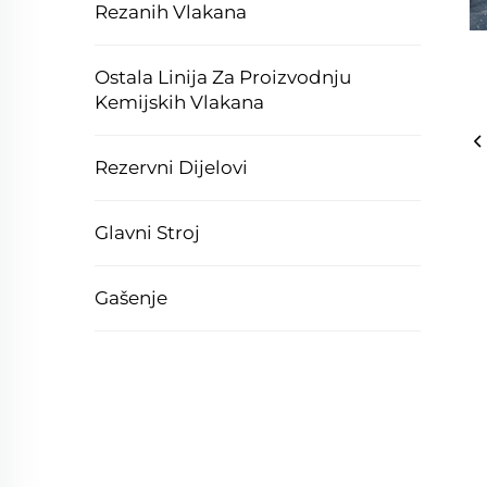
Rezanih Vlakana
Ostala Linija Za Proizvodnju
Kemijskih Vlakana
Rezervni Dijelovi
Glavni Stroj
Gašenje