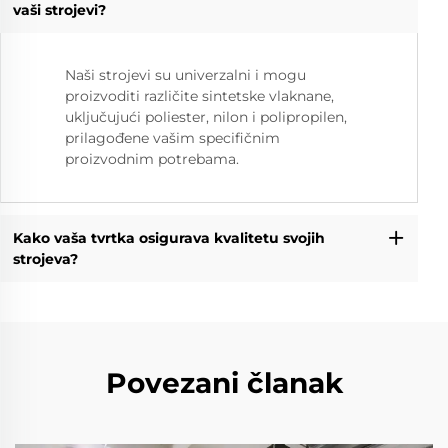
vaši strojevi?
Naši strojevi su univerzalni i mogu
proizvoditi različite sintetske vlaknane,
uključujući poliester, nilon i polipropilen,
prilagođene vašim specifičnim
proizvodnim potrebama.
Kako vaša tvrtka osigurava kvalitetu svojih
strojeva?
Povezani članak