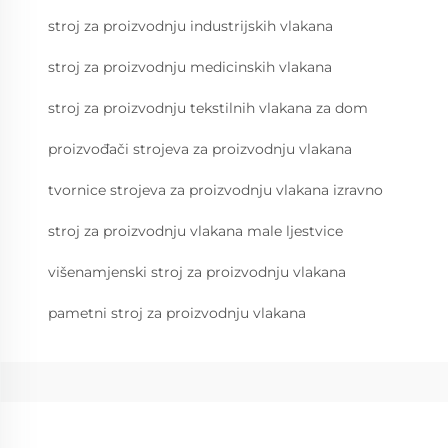
stroj za proizvodnju industrijskih vlakana
stroj za proizvodnju medicinskih vlakana
stroj za proizvodnju tekstilnih vlakana za dom
proizvođači strojeva za proizvodnju vlakana
tvornice strojeva za proizvodnju vlakana izravno
stroj za proizvodnju vlakana male ljestvice
višenamjenski stroj za proizvodnju vlakana
pametni stroj za proizvodnju vlakana