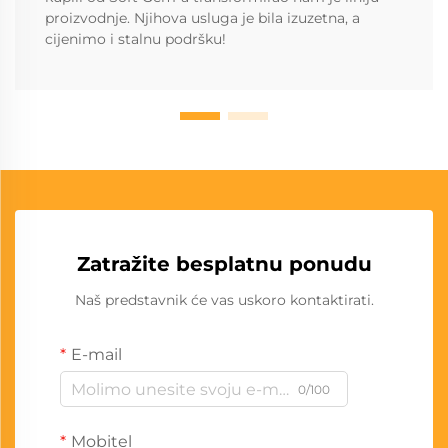
proizvodnje. Njihova usluga je bila izuzetna, a
cijenimo i stalnu podršku!
Zatražite besplatnu ponudu
Naš predstavnik će vas uskoro kontaktirati.
E-mail
0/100
Mobitel