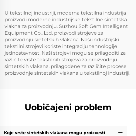
U tekstilnoj industriji, moderna tekstilna industrija
proizvodi moderne industrijske tekstilne sintetska
vlakna za proizvodnju. Suzhou Soft Gem Intelligent
Equipment Co., Ltd. proizvodi strojeve za
proizvodnju sintetskih vlakana. Naši industrijski
tekstilni strojevi koriste integraciju tehnologije i
jednostavnost. Naši strojevi mogu se prilagoditi za
različite vrste tekstilnih strojeva za proizvodnju
sintetskih vlakana, prilagođene za različite procese
proizvodnje sintetskih vlakana u tekstilnoj industriji.
Uobičajeni problem
Koje vrste sintetskih vlakana mogu proizvesti