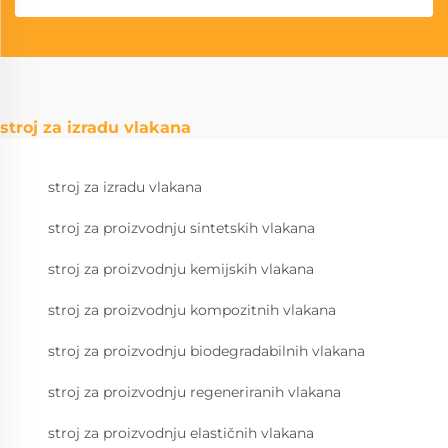
stroj za izradu vlakana
stroj za izradu vlakana
stroj za proizvodnju sintetskih vlakana
stroj za proizvodnju kemijskih vlakana
stroj za proizvodnju kompozitnih vlakana
stroj za proizvodnju biodegradabilnih vlakana
stroj za proizvodnju regeneriranih vlakana
stroj za proizvodnju elastičnih vlakana