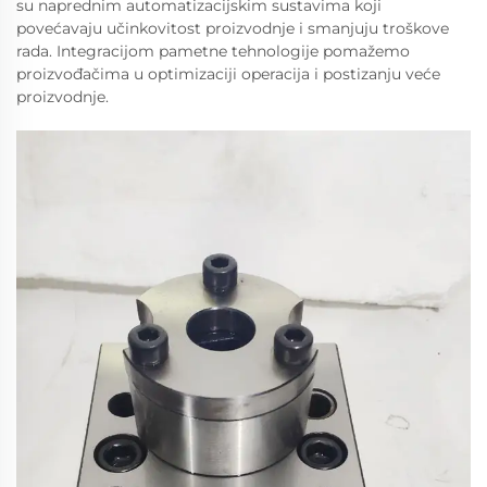
su naprednim automatizacijskim sustavima koji
povećavaju učinkovitost proizvodnje i smanjuju troškove
rada. Integracijom pametne tehnologije pomažemo
proizvođačima u optimizaciji operacija i postizanju veće
proizvodnje.