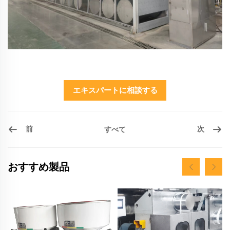
エキスパートに相談する
前
次
すべて
おすすめ製品