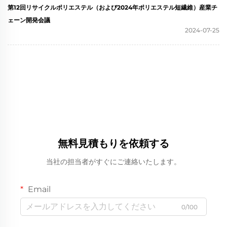
第12回リサイクルポリエステル（および2024年ポリエステル短繊維）産業チ
ェーン開発会議
2024-07-25
無料見積もりを依頼する
当社の担当者がすぐにご連絡いたします。
Email
0/100