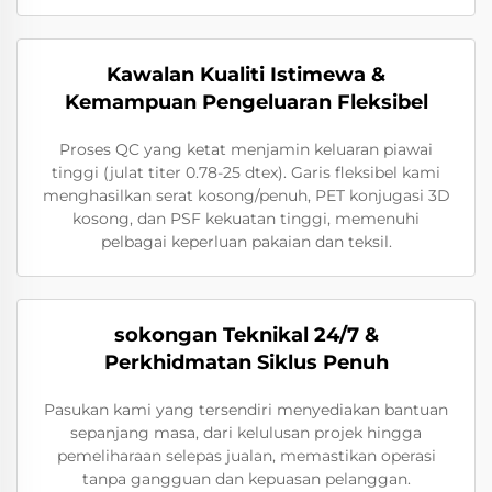
Kawalan Kualiti Istimewa &
Kemampuan Pengeluaran Fleksibel
Proses QC yang ketat menjamin keluaran piawai
tinggi (julat titer 0.78-25 dtex). Garis fleksibel kami
menghasilkan serat kosong/penuh, PET konjugasi 3D
kosong, dan PSF kekuatan tinggi, memenuhi
pelbagai keperluan pakaian dan teksil.
sokongan Teknikal 24/7 &
Perkhidmatan Siklus Penuh
Pasukan kami yang tersendiri menyediakan bantuan
sepanjang masa, dari kelulusan projek hingga
pemeliharaan selepas jualan, memastikan operasi
tanpa gangguan dan kepuasan pelanggan.