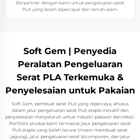
Berpartner dengan kami untuk pengeluaran serat
PLA yang boleh dipercayai dan ramah alam.
Soft Gem | Penyedia
Peralatan Pengeluaran
Serat PLA Terkemuka &
Penyelesaian untuk Pakaian
Soft Gem, pembuat serat PLA yang dipercaya, khusus
dalam jalur pengeluaran serat PLA staple inovatif dan
penyelesaian menyeluruh untuk industri pakaian dan teksil.
Portfolio produk kami termasuk jalur pengeluaran serat
PLA staple yang boleh terurai (mesin membuat serat
jagung), jalur pengeluaran serat bicomponen, dan jalur