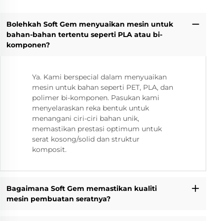
Bolehkah Soft Gem menyuaikan mesin untuk
bahan-bahan tertentu seperti PLA atau bi-
komponen?
Ya. Kami berspecial dalam menyuaikan
mesin untuk bahan seperti PET, PLA, dan
polimer bi-komponen. Pasukan kami
menyelaraskan reka bentuk untuk
menangani ciri-ciri bahan unik,
memastikan prestasi optimum untuk
serat kosong/solid dan struktur
komposit.
Bagaimana Soft Gem memastikan kualiti
mesin pembuatan seratnya?