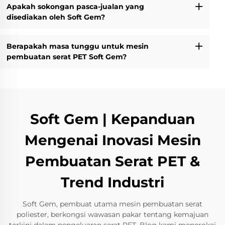
Apakah sokongan pasca-jualan yang
disediakan oleh Soft Gem?
Berapakah masa tunggu untuk mesin
pembuatan serat PET Soft Gem?
Soft Gem | Kepanduan
Mengenai Inovasi Mesin
Pembuatan Serat PET &
Trend Industri
Soft Gem, pembuat utama mesin pembuatan serat
poliester, berkongsi wawasan pakar tentang kemajuan