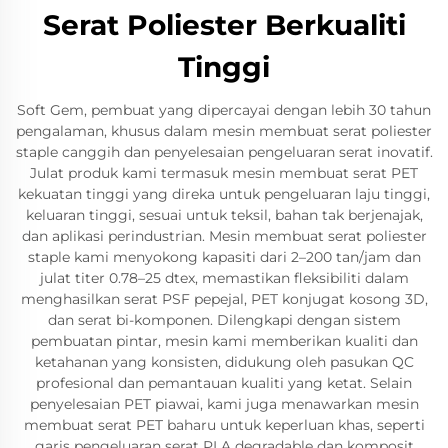
Serat Poliester Berkualiti
Tinggi
Soft Gem, pembuat yang dipercayai dengan lebih 30 tahun
pengalaman, khusus dalam mesin membuat serat poliester
staple canggih dan penyelesaian pengeluaran serat inovatif.
Julat produk kami termasuk mesin membuat serat PET
kekuatan tinggi yang direka untuk pengeluaran laju tinggi,
keluaran tinggi, sesuai untuk teksil, bahan tak berjenajak,
dan aplikasi perindustrian. Mesin membuat serat poliester
staple kami menyokong kapasiti dari 2–200 tan/jam dan
julat titer 0.78–25 dtex, memastikan fleksibiliti dalam
menghasilkan serat PSF pepejal, PET konjugat kosong 3D,
dan serat bi-komponen. Dilengkapi dengan sistem
pembuatan pintar, mesin kami memberikan kualiti dan
ketahanan yang konsisten, didukung oleh pasukan QC
profesional dan pemantauan kualiti yang ketat. Selain
penyelesaian PET piawai, kami juga menawarkan mesin
membuat serat PET baharu untuk keperluan khas, seperti
garis pengeluaran serat PLA degradable dan komposit