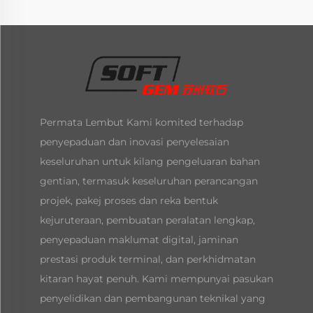
Permata Lembut Kami komited terhadap
penyepaduan dan inovasi penyelesaian
keseluruhan untuk kilang pengeluaran bahan
gentian, termasuk keseluruhan perancangan
projek, pakej proses dan reka bentuk
kejuruteraan, pembuatan peralatan lengkap,
penyepaduan maklumat digital, jaminan
prestasi produk terminal, dan perkhidmatan
kitaran hayat penuh. Kami mempunyai pasukan
penyelidikan dan pembangunan teknikal yang