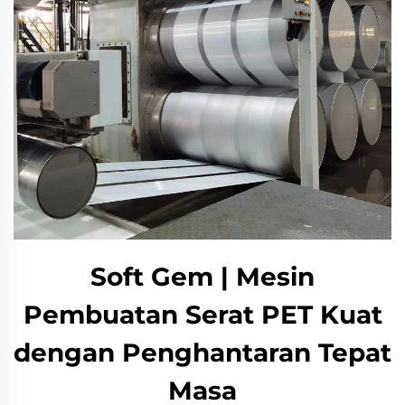
Soft Gem | Mesin
Pembuatan Serat PET Kuat
dengan Penghantaran Tepat
Masa