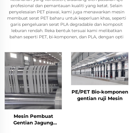
profesional dan pemantauan kualiti yang ketat. Selain
penyelesaian PET piawai, kami juga menawarkan mesin
membuat serat PET baharu untuk keperluan khas, seperti
garis pengeluaran serat PLA degradable dan komposit
leburan rendah. Reka bentuk tersuai kami melibatkan
bahan seperti PET, bi-komponen, dan PLA, dengan opti
PE/PET Bio-komponen
gentian ruji Mesin
Mesin Pembuat
Gentian Jagung
Barisan Pengeluaran