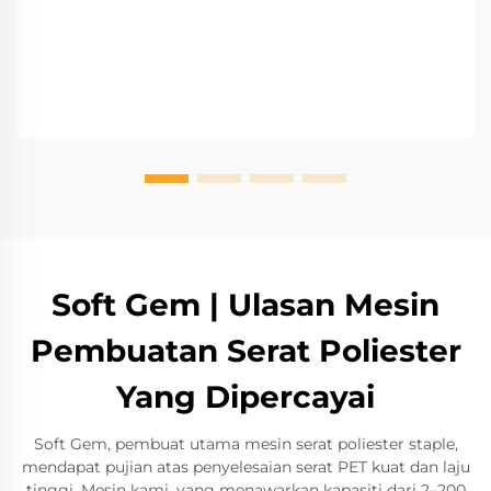
Soft Gem | Ulasan Mesin
Pembuatan Serat Poliester
Yang Dipercayai
Soft Gem, pembuat utama mesin serat poliester staple,
mendapat pujian atas penyelesaian serat PET kuat dan laju
tinggi. Mesin kami, yang menawarkan kapasiti dari 2–200