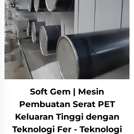
Soft Gem | Mesin
Pembuatan Serat PET
Keluaran Tinggi dengan
Teknologi Fer - Teknologi