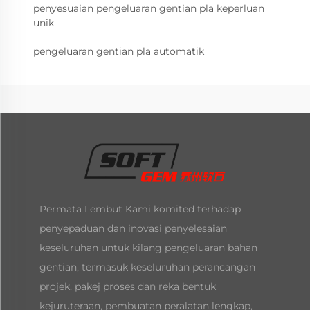
penyesuaian pengeluaran gentian pla keperluan
unik
pengeluaran gentian pla automatik
Permata Lembut Kami komited terhadap
penyepaduan dan inovasi penyelesaian
keseluruhan untuk kilang pengeluaran bahan
gentian, termasuk keseluruhan perancangan
projek, pakej proses dan reka bentuk
kejuruteraan, pembuatan peralatan lengkap,