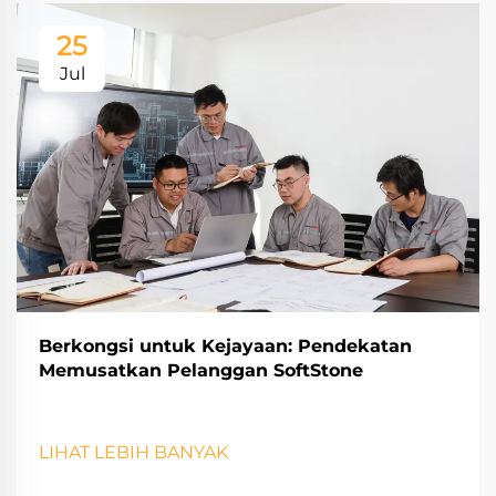
25
Jul
Berkongsi untuk Kejayaan: Pendekatan
Memusatkan Pelanggan SoftStone
LIHAT LEBIH BANYAK