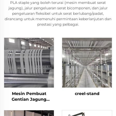
PLA staple yang boleh terurai (mesin membuat serat
jagung), jalur pengeluaran serat bicomponen, dan jalur
pengeluaran fleksibel untuk serat berlubang/padat,
dirancang untuk memenuhi permintaan keberlanjutan dan
prestasi yang pelbagai.
Mesin Pembuat
creel-stand
Gentian Jagung
Barisan Pengeluaran
Serat Koko PLA boleh