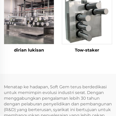
terurai
dirian lukisan
Tow-staker
Menatap ke hadapan, Soft Gem terus berdedikasi
untuk memimpin evolusi industri serat. Dengan
menggabungkan pengalaman lebih 30 tahun
dengan pelaburan penyelidikan dan pembangunan
(R&D) yang berterusan, syarikat ini bertujuan untuk
membangunkan penyelesaian yang lebih cekap,