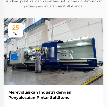
panduan praktikal dan kajian kes untuk mengoptimumkan
proses pengeluaran serat PLA anda.
25
Jul
Merevolusikan Industri dengan
Penyelesaian Pintar SoftStone