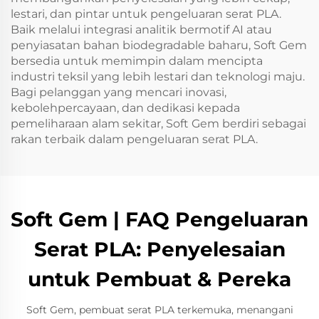
lestari, dan pintar untuk pengeluaran serat PLA.
Baik melalui integrasi analitik bermotif AI atau
penyiasatan bahan biodegradable baharu, Soft Gem
bersedia untuk memimpin dalam mencipta
industri teksil yang lebih lestari dan teknologi maju.
Bagi pelanggan yang mencari inovasi,
kebolehpercayaan, dan dedikasi kepada
pemeliharaan alam sekitar, Soft Gem berdiri sebagai
rakan terbaik dalam pengeluaran serat PLA.
Soft Gem | FAQ Pengeluaran
Serat PLA: Penyelesaian
untuk Pembuat & Pereka
Soft Gem, pembuat serat PLA terkemuka, menangani