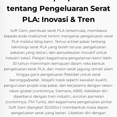
tentang Pengeluaran Serat
PLA: Inovasi & Tren
Soft Gem, pembuat serat PLA terkemuka, membawa
kepada anda maklumat terkini mengenai pengeluaran serat
PLA melalui blog kami. Temui artikel pakar tentang
teknologi serat PLA yang boleh terurai, pengeluaran
pakaian yang lestari, dan penyelesaian inovatif untuk
industri teksil. Pelajari bagaimana pengalaman kami lebih
30 tahun memimpin kemajuan dalam reka bentuk
pengeluaran serat PLA, dari mesin serat jagung ramah alam
hingga garis pengeluaran fleksibel untuk serat
berongga/padat. Jelajahi topik seperti kawalan kualiti,
pengurusan projek siap pakai, dan kerjasama dengan rakan-
rakan global (contohnya, Siemens, ABB). Kekalkan diri
diperbarui dengan tren industri, sorotan pameran
(contohnya, ITM Turki), dan bagaimana pengeluaran pintar
Soft Gem (bengkel 30,000㎡) membentuk masa depan
pengeluaran serat yang lestari. Libatkan diri dengan