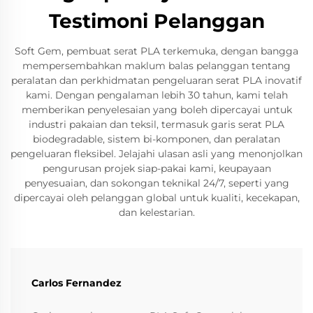
Testimoni Pelanggan
Soft Gem, pembuat serat PLA terkemuka, dengan bangga
mempersembahkan maklum balas pelanggan tentang
peralatan dan perkhidmatan pengeluaran serat PLA inovatif
kami. Dengan pengalaman lebih 30 tahun, kami telah
memberikan penyelesaian yang boleh dipercayai untuk
industri pakaian dan teksil, termasuk garis serat PLA
biodegradable, sistem bi-komponen, dan peralatan
pengeluaran fleksibel. Jelajahi ulasan asli yang menonjolkan
pengurusan projek siap-pakai kami, keupayaan
penyesuaian, dan sokongan teknikal 24/7, seperti yang
dipercayai oleh pelanggan global untuk kualiti, kecekapan,
dan kelestarian.
Carlos Fernandez