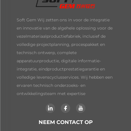
Soft Gem Wij zetten ons in voor de integratie
en innovatie van de algehele oplossing voor de
vezelmateriaalproductiefabriek, inclusief de
volledige projectplanning, procespakket en
technisch ontwerp, complete
apparatuurproductie, digitale informatie-
integratie, eindproductprestatiegarantie en
volledige levenscyclusservices. Wij hebben een
ervaren technisch onderzoeks- en
ontwikkelingsteam met expertise
NEEM CONTACT OP