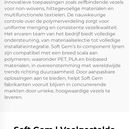
innovatieve toepassingen zoals zelfbindende vezels
voor non-wovens, hittegevoelige materialen en
multifunctionele textielen. De nauwkeurige
controle over de polymerverdeling zorgt voor
uniforme menging en consistente vezelkwaliteit.
Het ervaren team van het bedrijf biedt volledige
ondersteuning, van materiaalselectie tot volledige
installatieintegratie. Soft Gem’s bi-component lijnen
zijn compatibel met een breed scala aan
polymeren, waaronder PET, PLA en biobased
materialen, in overeenstemming met wereldwijde
trends richting duurzaamheid. Door aanpasbare
oplossingen aan te bieden, helpt Soft Gem
fabrikanten vooruit blijven in concurrerende
markten door unieke, hoogwaardige vezels te
leveren.