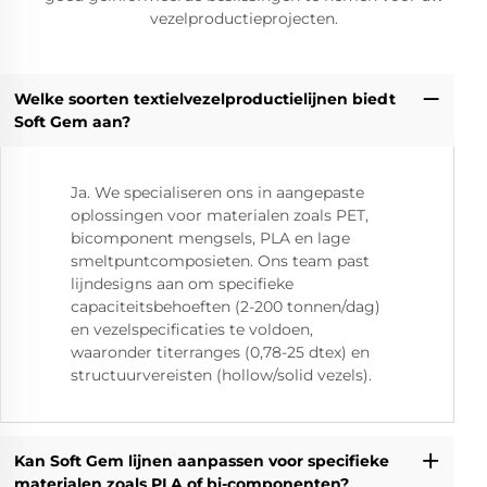
vezelproductieprojecten.
Welke soorten textielvezelproductielijnen biedt
Soft Gem aan?
Ja. We specialiseren ons in aangepaste
oplossingen voor materialen zoals PET,
bicomponent mengsels, PLA en lage
smeltpuntcomposieten. Ons team past
lijndesigns aan om specifieke
capaciteitsbehoeften (2-200 tonnen/dag)
en vezelspecificaties te voldoen,
waaronder titerranges (0,78-25 dtex) en
structuurvereisten (hollow/solid vezels).
Kan Soft Gem lijnen aanpassen voor specifieke
materialen zoals PLA of bi-componenten?