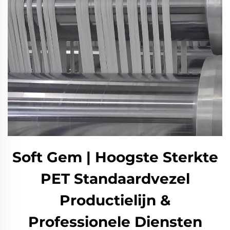
Soft Gem | Hoogste Sterkte
PET Standaardvezel
Productielijn &
Professionele Diensten