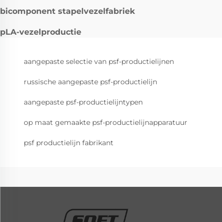
bicomponent stapelvezelfabriek
pLA-vezelproductie
aangepaste selectie van psf-productielijnen
russische aangepaste psf-productielijn
aangepaste psf-productielijntypen
op maat gemaakte psf-productielijnapparatuur
psf productielijn fabrikant