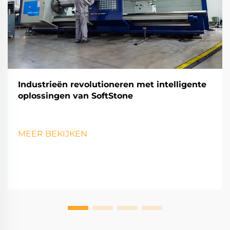
Industrieën revolutioneren met intelligente
oplossingen van SoftStone
MEER BEKIJKEN