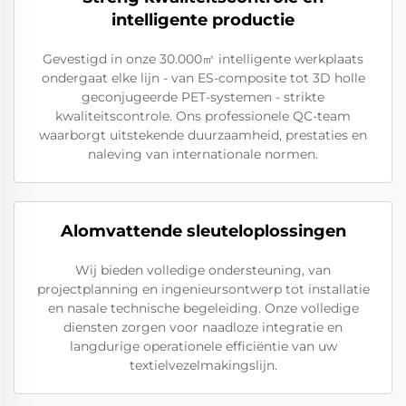
intelligente productie
Gevestigd in onze 30.000㎡ intelligente werkplaats
ondergaat elke lijn - van ES-composite tot 3D holle
geconjugeerde PET-systemen - strikte
kwaliteitscontrole. Ons professionele QC-team
waarborgt uitstekende duurzaamheid, prestaties en
naleving van internationale normen.
Alomvattende sleuteloplossingen
Wij bieden volledige ondersteuning, van
projectplanning en ingenieursontwerp tot installatie
en nasale technische begeleiding. Onze volledige
diensten zorgen voor naadloze integratie en
langdurige operationele efficiëntie van uw
textielvezelmakingslijn.