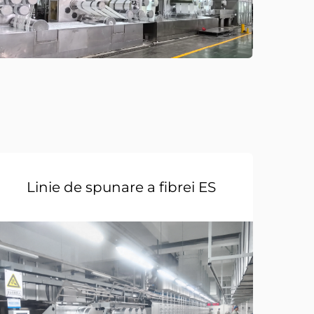
Linie de spunare a fibrei ES