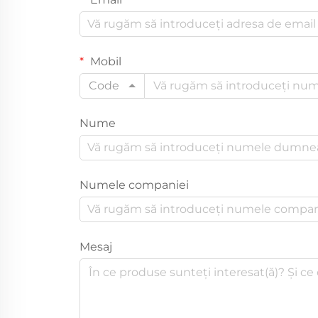
Mobil
Code
Nume
Numele companiei
Mesaj