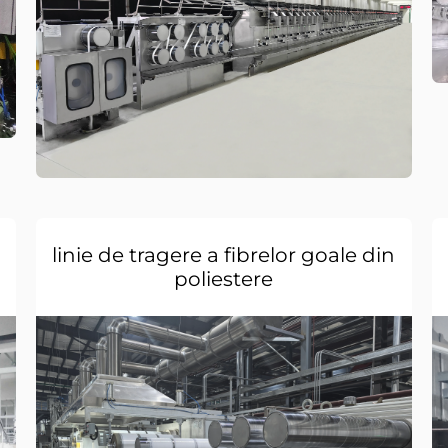
linie de tragere a fibrelor goale din
poliestere