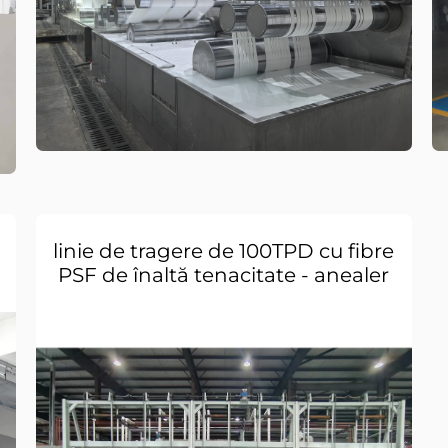
linie de tragere de 100TPD cu fibre
PSF de înaltă tenacitate - anealer