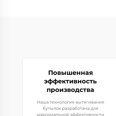
Повышенная
эффективность
производства
Наша технология вытягивания
бутылок разработана для
максимальной эффективности