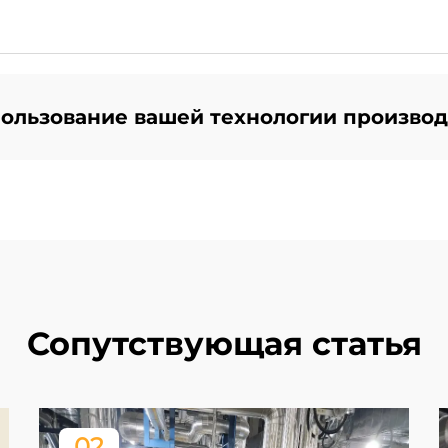
ользование вашей технологии производ
Сопутствующая статья
02