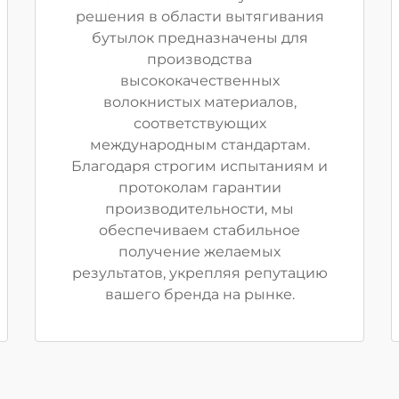
решения в области вытягивания
бутылок предназначены для
производства
высококачественных
волокнистых материалов,
соответствующих
международным стандартам.
Благодаря строгим испытаниям и
протоколам гарантии
производительности, мы
обеспечиваем стабильное
получение желаемых
результатов, укрепляя репутацию
вашего бренда на рынке.