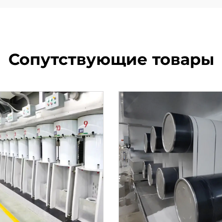
Сопутствующие товары