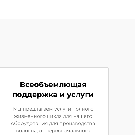
Всеобъемлющая
поддержка и услуги
Мы предлагаем услуги полного
жизненного цикла для нашего
оборудования для производства
волокна, от первоначального