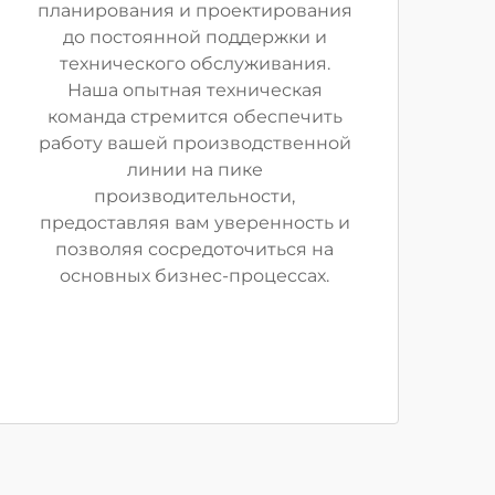
планирования и проектирования
до постоянной поддержки и
технического обслуживания.
Наша опытная техническая
команда стремится обеспечить
работу вашей производственной
линии на пике
производительности,
предоставляя вам уверенность и
позволяя сосредоточиться на
основных бизнес-процессах.