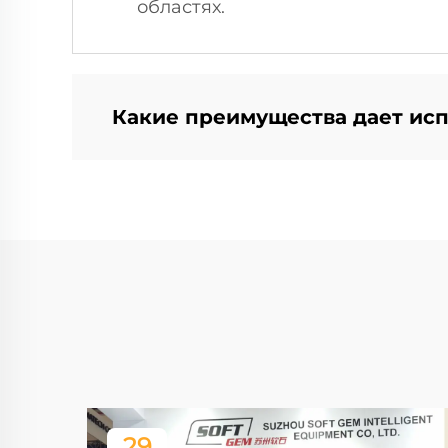
областях.
Какие преимущества дает исп
29