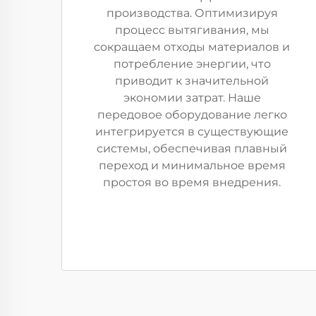
производства. Оптимизируя
процесс вытягивания, мы
сокращаем отходы материалов и
потребление энергии, что
приводит к значительной
экономии затрат. Наше
передовое оборудование легко
интегрируется в существующие
системы, обеспечивая плавный
переход и минимальное время
простоя во время внедрения.