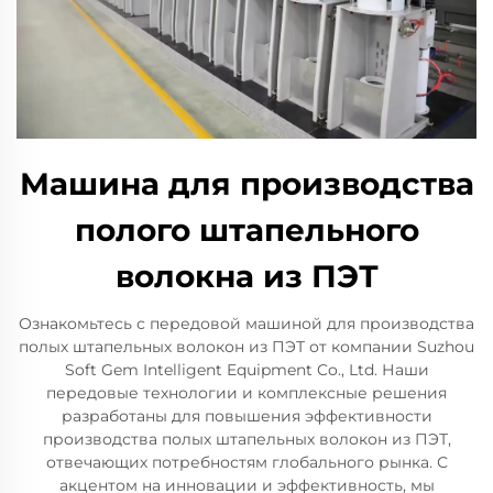
Машина для производства
полого штапельного
волокна из ПЭТ
Ознакомьтесь с передовой машиной для производства
полых штапельных волокон из ПЭТ от компании Suzhou
Soft Gem Intelligent Equipment Co., Ltd. Наши
передовые технологии и комплексные решения
разработаны для повышения эффективности
производства полых штапельных волокон из ПЭТ,
отвечающих потребностям глобального рынка. С
акцентом на инновации и эффективность, мы