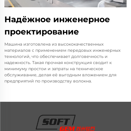
Надёжное инженерное
проектирование
Машина изготовлена из высококачественных
материалов с применением передовых инженерных
технологий, что обеспечивает долговечность и
надежность. Такая прочная конструкция сводит к
минимуму простои и затраты на техническое
обслуживание, делая её выгодным вложением для
предприятий по производству волокна.