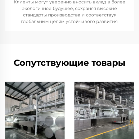
Клиенты могут уверенно вносить вклад в более
экологичное будущее, сохраняя высокие
стандарты производства и соответствуя
глобальным целям устойчивого развития.
Сопутствующие товары