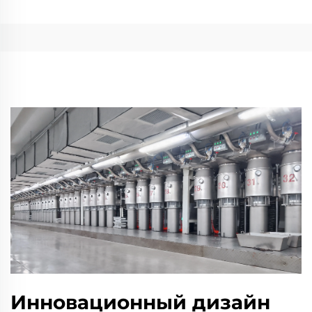
Инновационный дизайн