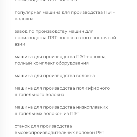
популярная машина для производства ПЭТ-
волокна
завод по производству машин для
производства ПЭТ-волокна в юго-восточной
азии
машина для производства ПЭТ-волокна,
полный комплект оборудования
машина для производства волокна
машина для производства полиэфирного
штапельного волокна
машина для производства низкоплавких
штапельных волокон из ПЭТ
станок для производства
высокопроизводительных волокон PET