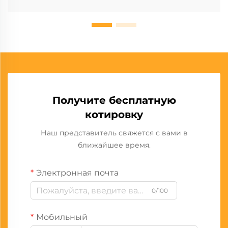
Получите бесплатную
котировку
Наш представитель свяжется с вами в
ближайшее время.
Электронная почта
0/100
Мобильный