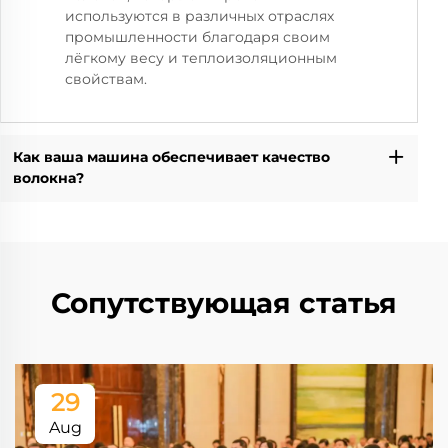
используются в различных отраслях
промышленности благодаря своим
лёгкому весу и теплоизоляционным
свойствам.
Как ваша машина обеспечивает качество
волокна?
Сопутствующая статья
29
Aug