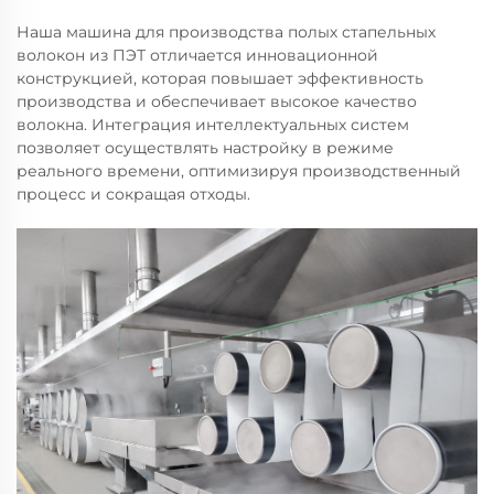
Наша машина для производства полых стапельных
волокон из ПЭТ отличается инновационной
конструкцией, которая повышает эффективность
производства и обеспечивает высокое качество
волокна. Интеграция интеллектуальных систем
позволяет осуществлять настройку в режиме
реального времени, оптимизируя производственный
процесс и сокращая отходы.