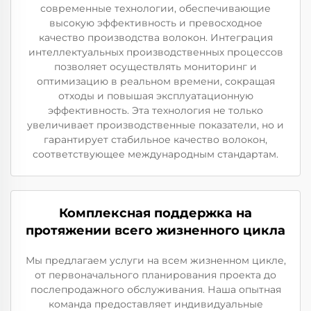
современные технологии, обеспечивающие
высокую эффективность и превосходное
качество производства волокон. Интеграция
интеллектуальных производственных процессов
позволяет осуществлять мониторинг и
оптимизацию в реальном времени, сокращая
отходы и повышая эксплуатационную
эффективность. Эта технология не только
увеличивает производственные показатели, но и
гарантирует стабильное качество волокон,
соответствующее международным стандартам.
Комплексная поддержка на
протяжении всего жизненного цикла
Мы предлагаем услуги на всем жизненном цикле,
от первоначального планирования проекта до
послепродажного обслуживания. Наша опытная
команда предоставляет индивидуальные