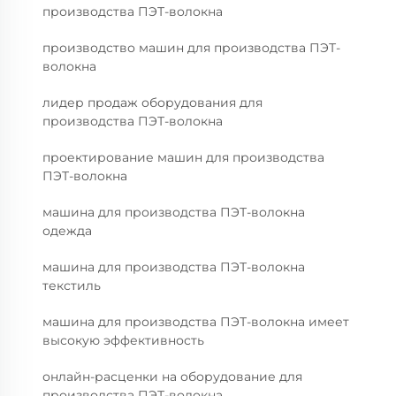
производства ПЭТ-волокна
производство машин для производства ПЭТ-
волокна
лидер продаж оборудования для
производства ПЭТ-волокна
проектирование машин для производства
ПЭТ-волокна
машина для производства ПЭТ-волокна
одежда
машина для производства ПЭТ-волокна
текстиль
машина для производства ПЭТ-волокна имеет
высокую эффективность
онлайн-расценки на оборудование для
производства ПЭТ-волокна