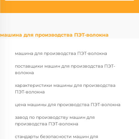
машина для производства ПЭТ-волокна
машина для производства ПЭТ-волокна
поставщики машин для производства ПЭТ-
волокна
характеристики машины для производства
ПЭТ-волокна
цена машины для производства ПЭТ-волокна
завод по производству машин для
производства ПЭТ-волокна
стандарты безопасности машин для