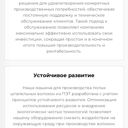
решения для удовлетворения конкретных
производственных потребностей, обеспечивая
постоянную поддержку и техническое
обслуживание клиентов. Такой подход к
обслуживанию позволяет компаниям
максимально эффективно использовать свои
инвестиции, сокращая простои и в конечном
итоге повышая производительность и
рентабельность.
Устойчивое развитие
Наша машина для производства полых
штапельных волокон из ПЭТ разработана с учетом
принципов устойчивого развития. Оптимизация
использования ресурсов и внедрение
экологически чистых технологий позволяют
нашему оборудованию снизить воздействие на
окружающую среду при производстве волокон.