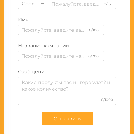
Code
0/16
Имя
0/100
Название компании
0/200
Сообщение
0/1000
Отправить