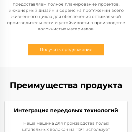
предоставляем полное планирование проектов,
инженерный дизайн и сервис на протяжении всего
жизненного цикла для обеспечения оптимальной
производительности и устойчивости в производстве
волокнистых материалов.
Получить предложение
Преимущества продукта
Интеграция передовых технологий
Наша машина для производства полых
штапельных волокон из ПЭТ использует