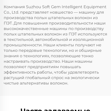
Компания Suzhou Soft Gem Intelligent Equipment
Co., Ltd. представляет новшество — машину для
производства полых штапельных волокон из
ПЭТ. Для повышения производительности наши
высококачественные машины по производству
полых штапельных волокон из ПЭТ используются
в текстильной, автомобильной и изоляционной
промышленности. Наши клиенты получают не
только передовые технологии, но и обширные
знания о технологиях, позволяющие тонко
настраивать производство. Наши машины
позволяют предприятиям повышать
эффективность работы, чтобы удовлетворять
растущий глобальный спрос на экологически
чистые альтернативы волокон.
Часто задаваемые