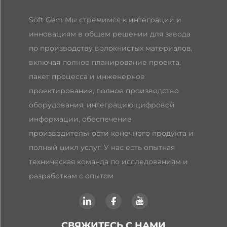
Soft Gem Мы стремимся к интеграции и
инновациям в общем решении для завода
по производству волокнистых материалов,
включая полное планирование проекта,
пакет процесса и инженерное
проектирование, полное производство
оборудования, интеграцию цифровой
информации, обеспечение
производительности конечного продукта и
полный цикл услуг. У нас есть опытная
техническая команда по исследованиям и
разработкам с опытом
СВЯЖИТЕСЬ С НАМИ