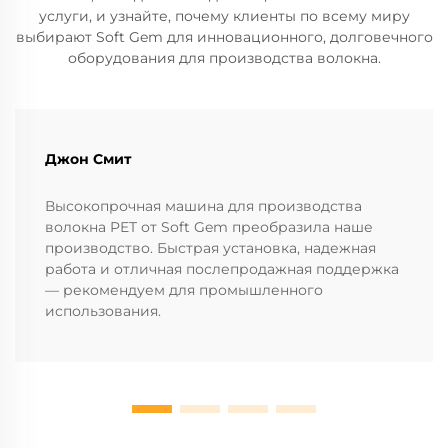
услуги, и узнайте, почему клиенты по всему миру
выбирают Soft Gem для инновационного, долговечного
оборудования для производства волокна.
Джон Смит
Высокопрочная машина для производства
волокна PET от Soft Gem преобразила наше
производство. Быстрая установка, надежная
работа и отличная послепродажная поддержка
— рекомендуем для промышленного
использования.