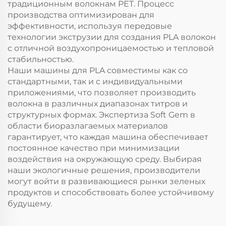
традиционным волокнам PET. Процесс
производства оптимизирован для
эффективности, используя передовые
технологии экструзии для создания PLA волокон
с отличной воздухопроницаемостью и тепловой
стабильностью.
Наши машины для PLA совместимы как со
стандартными, так и с индивидуальными
приложениями, что позволяет производить
волокна в различных диапазонах титров и
структурных формах. Экспертиза Soft Gem в
области биоразлагаемых материалов
гарантирует, что каждая машина обеспечивает
постоянное качество при минимизации
воздействия на окружающую среду. Выбирая
наши экологичные решения, производители
могут войти в развивающиеся рынки зеленых
продуктов и способствовать более устойчивому
будущему.