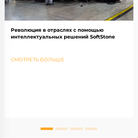
Революция в отраслях с помощью
интеллектуальных решений SoftStone
СМОТРЕТЬ БОЛЬШЕ