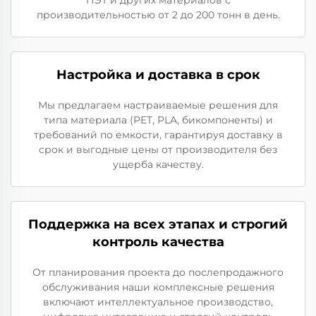
производительностью от 2 до 200 тонн в день.
Настройка и доставка в срок
Мы предлагаем настраиваемые решения для
типа материала (PET, PLA, бикомпоненты) и
требований по емкости, гарантируя доставку в
срок и выгодные цены от производителя без
ущерба качеству.
Поддержка на всех этапах и строгий
контроль качества
От планирования проекта до послепродажного
обслуживания наши комплексные решения
включают интеллектуальное производство,