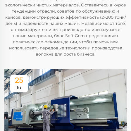
экологически чистых материалов. Оставайтесь в курсе
тенденций отрасли, советов по обслуживанию и
кейсов, демонстрирующих эффективность (2–200 тонн/
день) и надежность наших машин. Независимо от того,
оптимизируете ли вы производство или изучаете
новые материалы, блог Soft Gem предоставляет
практические рекомендации, чтобы помочь вам
использовать передовые технологии производства
волокна для роста бизнеса.
25
Jul