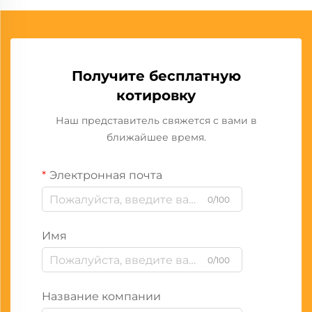
Получите бесплатную
котировку
Наш представитель свяжется с вами в
ближайшее время.
Электронная почта
0/100
Имя
0/100
Название компании