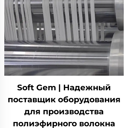
Soft Gem | Надежный
поставщик оборудования
для производства
полиэфирного волокна