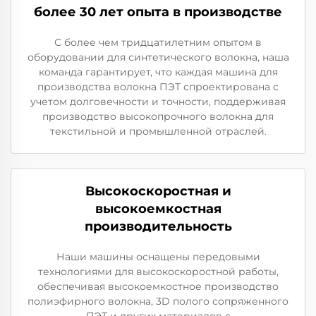
более 30 лет опыта в производстве
С более чем тридцатилетним опытом в
оборудовании для синтетического волокна, наша
команда гарантирует, что каждая машина для
производства волокна ПЭТ спроектирована с
учетом долговечности и точности, поддерживая
производство высокопрочного волокна для
текстильной и промышленной отраслей.
Высокоскоростная и
высокоемкостная
производительность
Наши машины оснащены передовыми
технологиями для высокоскоростной работы,
обеспечивая высокоемкостное производство
полиэфирного волокна, 3D полого сопряженного
ПЭТ и других материалов с