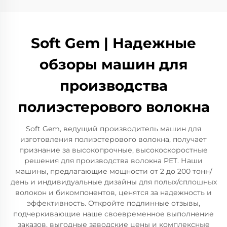
Soft Gem | Надежные
обзоры машин для
производства
полиэстерового волокна
Soft Gem, ведущий производитель машин для
изготовления полиэстерового волокна, получает
признание за высокопрочные, высокоскоростные
решения для производства волокна PET. Наши
машины, предлагающие мощности от 2 до 200 тонн/
день и индивидуальные дизайны для полых/сплошных
волокон и бикомпонентов, ценятся за надежность и
эффективность. Откройте подлинные отзывы,
подчеркивающие наше своевременное выполнение
заказов, выгодные заводские цены и комплексные