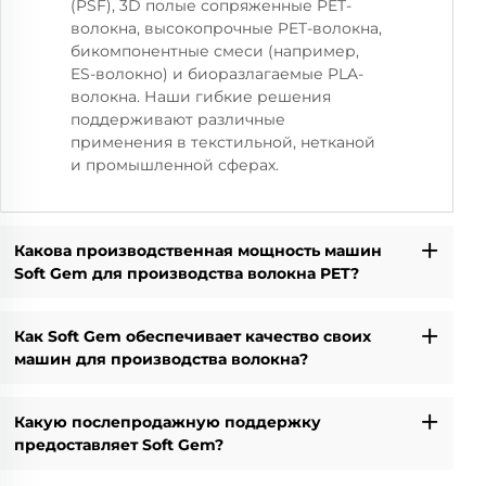
(PSF), 3D полые сопряженные PET-
волокна, высокопрочные PET-волокна,
бикомпонентные смеси (например,
ES-волокно) и биоразлагаемые PLA-
волокна. Наши гибкие решения
поддерживают различные
применения в текстильной, нетканой
и промышленной сферах.
Какова производственная мощность машин
Soft Gem для производства волокна PET?
Как Soft Gem обеспечивает качество своих
машин для производства волокна?
Какую послепродажную поддержку
предоставляет Soft Gem?