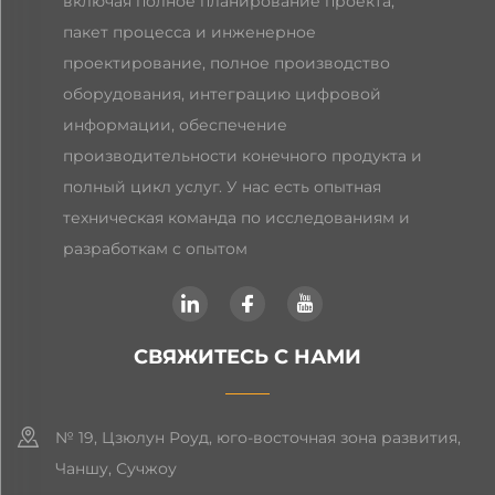
включая полное планирование проекта,
пакет процесса и инженерное
проектирование, полное производство
оборудования, интеграцию цифровой
информации, обеспечение
производительности конечного продукта и
полный цикл услуг. У нас есть опытная
техническая команда по исследованиям и
разработкам с опытом
СВЯЖИТЕСЬ С НАМИ
№ 19, Цзюлун Роуд, юго-восточная зона развития,
Чаншу, Сучжоу