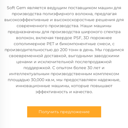
Soft Gem является ведущим поставщиком машин для
производства полиэфирного волокна, предлагая
высокоэффективные и высокоскоростные решения для
современного производства. Наши машины
предназначены для производства широкого спектра
волокон, включая твердое PSF, 3D порожнее
сополимерное PET и бикомпонентные смеси, с
производительностью до 200 тонн в день. Мы гордимся
своевременной доставкой, выгодными заводскими
ценами и исключительной послепродажной
поддержкой. С опытом более 30 лет и
интеллектуальным производственным комплексом
площадью 30,000 кв.м, мы предоставляем надежные,
инновационные машины, которые повышают
эффективность и качество.
Получить предложение