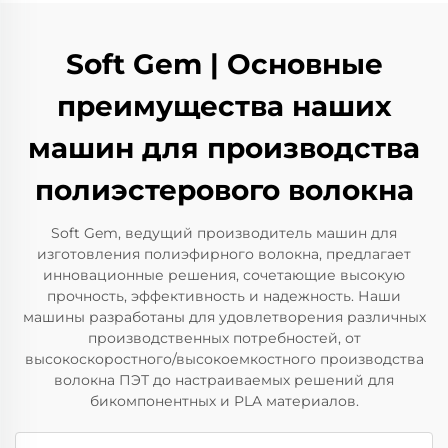
Soft Gem | Основные
преимущества наших
машин для производства
полиэстерового волокна
Soft Gem, ведущий производитель машин для
изготовления полиэфирного волокна, предлагает
инновационные решения, сочетающие высокую
прочность, эффективность и надежность. Наши
машины разработаны для удовлетворения различных
производственных потребностей, от
высокоскоростного/высокоемкостного производства
волокна ПЭТ до настраиваемых решений для
бикомпонентных и PLA материалов.