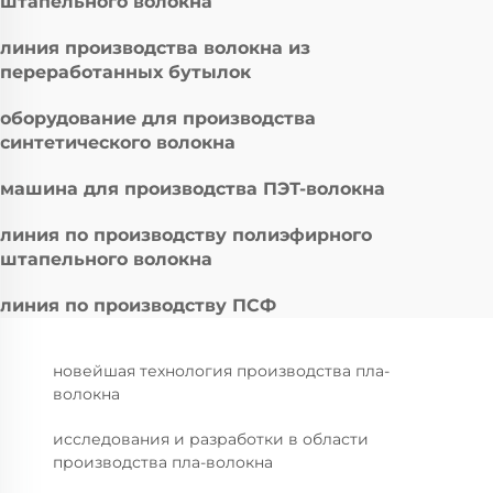
штапельного волокна
линия производства волокна из
переработанных бутылок
оборудование для производства
синтетического волокна
машина для производства ПЭТ-волокна
линия по производству полиэфирного
штапельного волокна
линия по производству ПСФ
новейшая технология производства пла-
волокна
исследования и разработки в области
производства пла-волокна