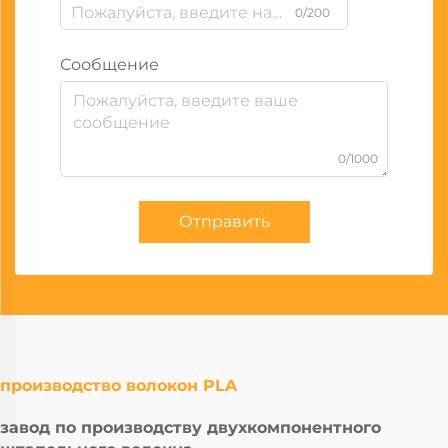
0/200
Сообщение
0/1000
Отправить
производство волокон PLA
завод по производству двухкомпонентного