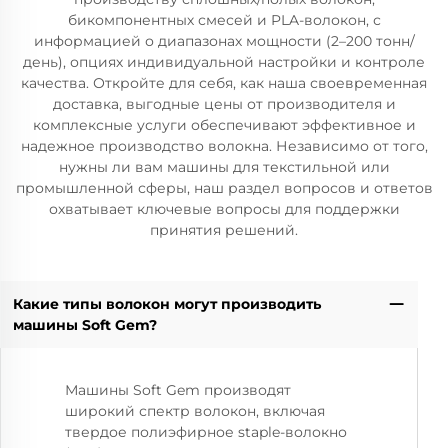
бикомпонентных смесей и PLA-волокон, с
информацией о диапазонах мощности (2–200 тонн/
день), опциях индивидуальной настройки и контроле
качества. Откройте для себя, как наша своевременная
доставка, выгодные цены от производителя и
комплексные услуги обеспечивают эффективное и
надежное производство волокна. Независимо от того,
нужны ли вам машины для текстильной или
промышленной сферы, наш раздел вопросов и ответов
охватывает ключевые вопросы для поддержки
принятия решений.
Какие типы волокон могут производить
машины Soft Gem?
Машины Soft Gem производят
широкий спектр волокон, включая
твердое полиэфирное staple-волокно