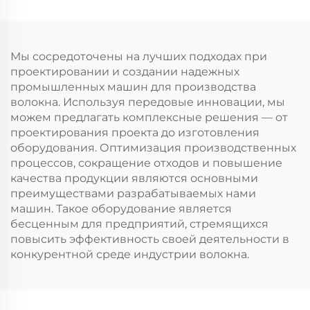
Мы сосредоточены на лучших подходах при
проектировании и создании надежных
промышленных машин для производства
волокна. Используя передовые инновации, мы
можем предлагать комплексные решения — от
проектирования проекта до изготовления
оборудования. Оптимизация производственных
процессов, сокращение отходов и повышение
качества продукции являются основными
преимуществами разрабатываемых нами
машин. Такое оборудование является
бесценным для предприятий, стремящихся
повысить эффективность своей деятельности в
конкурентной среде индустрии волокна.