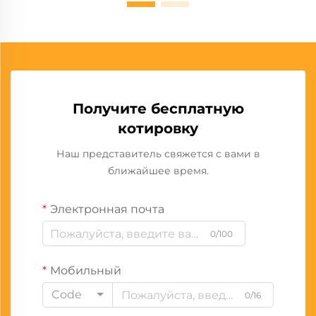
Получите бесплатную
котировку
Наш представитель свяжется с вами в
ближайшее время.
Электронная почта
0/100
Мобильный
Code
0/16