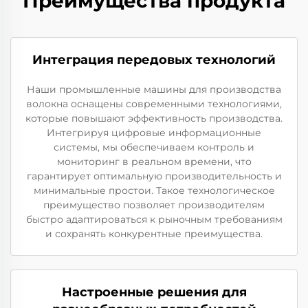
Преимущества продукта
Интеграция передовых технологий
Наши промышленные машины для производства
волокна оснащены современными технологиями,
которые повышают эффективность производства.
Интегрируя цифровые информационные
системы, мы обеспечиваем контроль и
мониторинг в реальном времени, что
гарантирует оптимальную производительность и
минимальные простои. Такое технологическое
преимущество позволяет производителям
быстро адаптироваться к рыночным требованиям
и сохранять конкурентные преимущества.
Настроенные решения для