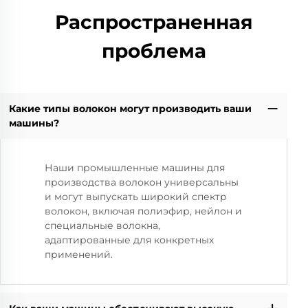
Распространенная
проблема
Какие типы волокон могут производить ваши
машины?
Наши промышленные машины для
производства волокон универсальны
и могут выпускать широкий спектр
волокон, включая полиэфир, нейлон и
специальные волокна,
адаптированные для конкретных
применений.