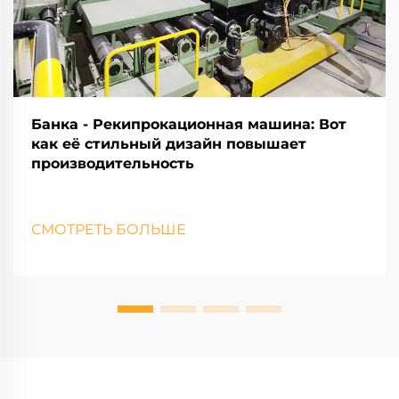
Банка - Рекипрокационная машина: Вот
как её стильный дизайн повышает
производительность
СМОТРЕТЬ БОЛЬШЕ