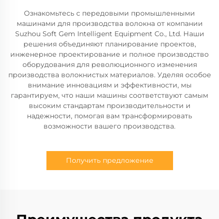
Ознакомьтесь с передовыми промышленными
машинами для производства волокна от компании
Suzhou Soft Gem Intelligent Equipment Co., Ltd. Наши
решения объединяют планирование проектов,
инженерное проектирование и полное производство
оборудования для революционного изменения
производства волокнистых материалов. Уделяя особое
внимание инновациям и эффективности, мы
гарантируем, что наши машины соответствуют самым
высоким стандартам производительности и
надежности, помогая вам трансформировать
возможности вашего производства.
Получить предложение