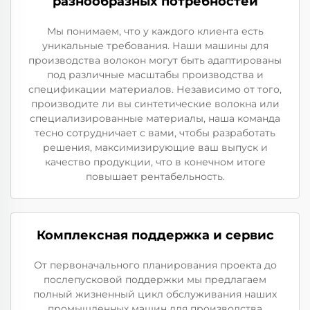
разнообразных потребностей
Мы понимаем, что у каждого клиента есть
уникальные требования. Наши машины для
производства волокон могут быть адаптированы
под различные масштабы производства и
спецификации материалов. Независимо от того,
производите ли вы синтетические волокна или
специализированные материалы, наша команда
тесно сотрудничает с вами, чтобы разработать
решения, максимизирующие ваш выпуск и
качество продукции, что в конечном итоге
повышает рентабельность.
Комплексная поддержка и сервис
От первоначального планирования проекта до
послепусковой поддержки мы предлагаем
полный жизненный цикл обслуживания наших
промышленных машин для производства