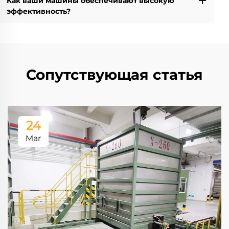
Как ваши машины обеспечивают высокую
эффективность?
Сопутствующая статья
24
Mar