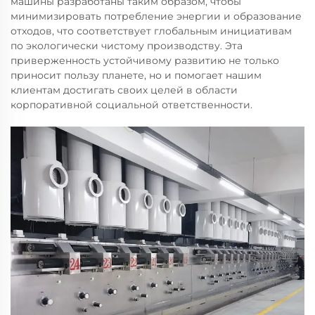
машины разработаны таким образом, чтобы
минимизировать потребление энергии и образование
отходов, что соответствует глобальным инициативам
по экологически чистому производству. Эта
приверженность устойчивому развитию не только
приносит пользу планете, но и помогает нашим
клиентам достигать своих целей в области
корпоративной социальной ответственности.