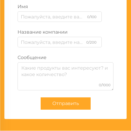
Имя
0/100
Название компании
0/200
Сообщение
0/1000
Отправить