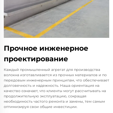
Прочное инженерное
проектирование
Каждый промышленный агрегат для производства
волокна изготавливается из прочных материалов и по
передовым инженерным принципам, что обеспечивает
долговечность и надежность. Наша ориентация на
качество означает, что клиенты могут рассчитывать на
продолжительную эксплуатацию, сокращая
необходимость частого ремонта и замены, тем самым
оптимизируя свои общие инвестиции.