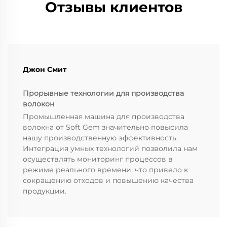
Отзывы клиентов
Джон Смит
Прорывные технологии для производства
волокон
Промышленная машина для производства
волокна от Soft Gem значительно повысила
нашу производственную эффективность.
Интеграция умных технологий позволила нам
осуществлять мониторинг процессов в
режиме реального времени, что привело к
сокращению отходов и повышению качества
продукции.