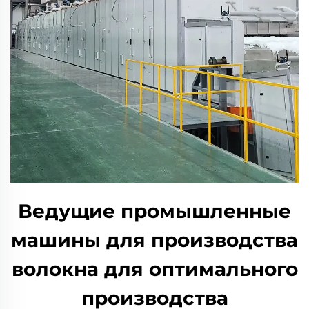
Ведущие промышленные
машины для производства
волокна для оптимального
производства