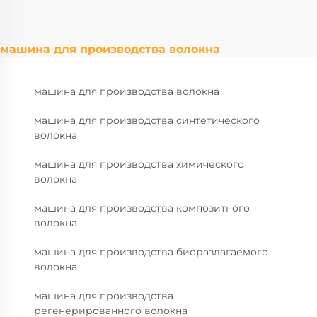
машина для производства волокна
машина для производства волокна
машина для производства синтетического
волокна
машина для производства химического
волокна
машина для производства композитного
волокна
машина для производства биоразлагаемого
волокна
машина для производства
регенерированного волокна