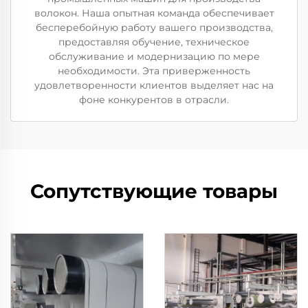
волокон. Наша опытная команда обеспечивает
бесперебойную работу вашего производства,
предоставляя обучение, техническое
обслуживание и модернизацию по мере
необходимости. Эта приверженность
удовлетворенности клиентов выделяет нас на
фоне конкурентов в отрасли.
Сопутствующие товары