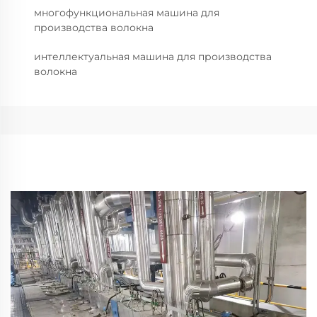
многофункциональная машина для
производства волокна
интеллектуальная машина для производства
волокна