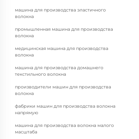
машина для производства эластичного
волокна
промышленная машина для производства
волокна
медицинская машина для производства
волокна
машина для производства домашнего
текстильного волокна
производители машин для производства
волокна
фабрики машин для производства волокна
напрямую
машина для производства волокна малого
масштаба