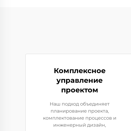
Комплексное
управление
проектом
Наш подход объединяет
планирование проекта,
комплектование процессов и
инженерный дизайн,