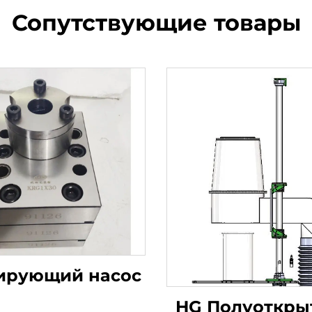
Сопутствующие товары
ирующий насос
HG Полуоткры