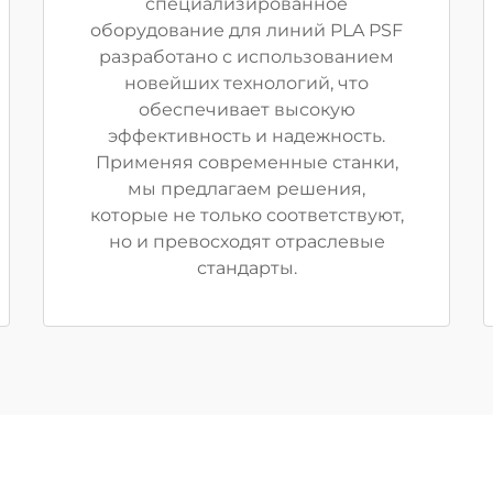
специализированное
оборудование для линий PLA PSF
разработано с использованием
новейших технологий, что
обеспечивает высокую
эффективность и надежность.
Применяя современные станки,
мы предлагаем решения,
которые не только соответствуют,
но и превосходят отраслевые
стандарты.