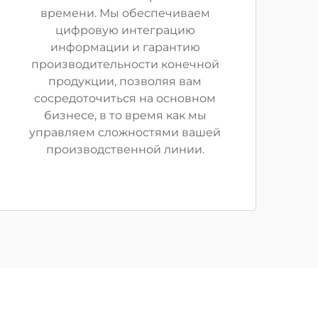
времени. Мы обеспечиваем
цифровую интеграцию
информации и гарантию
производительности конечной
продукции, позволяя вам
сосредоточиться на основном
бизнесе, в то время как мы
управляем сложностями вашей
производственной линии.