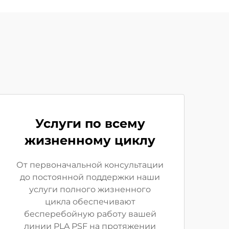
Услуги по всему
жизненному циклу
От первоначальной консультации
до постоянной поддержки наши
услуги полного жизненного
цикла обеспечивают
бесперебойную работу вашей
линии PLA PSF на протяжении