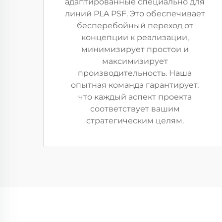
адаптированные специально для
линий PLA PSF. Это обеспечивает
бесперебойный переход от
концепции к реализации,
минимизирует простои и
максимизирует
производительность. Наша
опытная команда гарантирует,
что каждый аспект проекта
соответствует вашим
стратегическим целям.