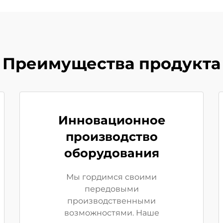
Преимущества продукта
Инновационное
производство
оборудования
Мы гордимся своими
передовыми
производственными
возможностями. Наше