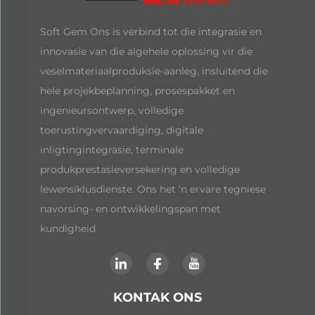
Soft Gem Ons is verbind tot die integrasie en
innovasie van die algehele oplossing vir die
veselmateriaalproduksie-aanleg, insluitend die
hele projekbeplanning, prosespakket en
ingenieursontwerp, volledige
toerustingvervaardiging, digitale
inligtingintegrasie, terminale
produkprestasieversekering en volledige
lewensiklusdienste. Ons het 'n ervare tegniese
navorsing- en ontwikkelingspan met
kundigheid
KONTAK ONS