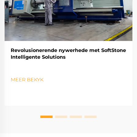
Revolusionerende nywerhede met SoftStone
Intelligente Solutions
MEER BEKYK