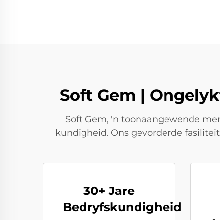
Soft Gem | Ongelyk
Soft Gem, 'n toonaangewende merk 
kundigheid. Ons gevorderde fasiliteit
30+ Jare
Bedryfskundigheid