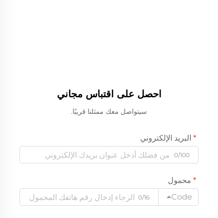
احصل على اقتباس مجاني
سيتواصل معك ممثلنا قريبًا.
البريد الإلكتروني
0/100
محمول
Code
0/16