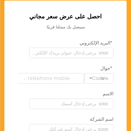
احصل على عرض سعر مجاني
سيتصل بك ممثلنا قريبًا.
البريد الإلكتروني
0/100
جوال
Code
0/16
الاسم
0/100
اسم الشركة
0/200