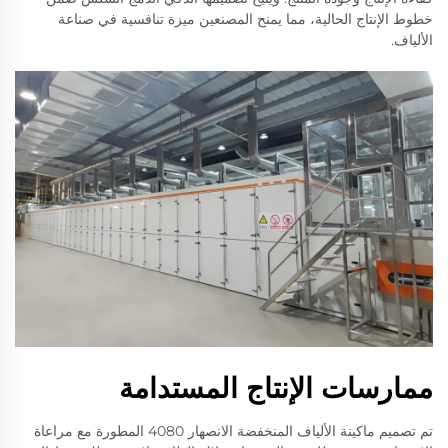
خطوط الإنتاج الحالية، مما يمنح المصنعين ميزة تنافسية في صناعة
الألياف.
ممارسات الإنتاج المستدامة
تم تصميم ماكينة الألياف المنخفضة الانصهار 4080 المطورة مع مراعاة