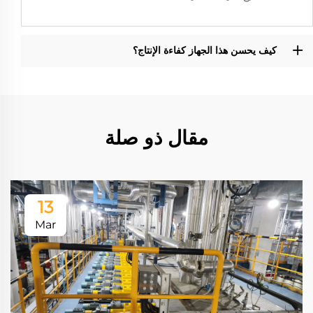
كيف يحسن هذا الجهاز كفاءة الإنتاج؟
مقال ذو صلة
13
Mar