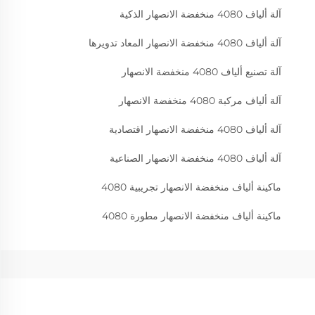
آلة ألياف 4080 منخفضة الانصهار الذكية
آلة ألياف 4080 منخفضة الانصهار المعاد تدويرها
آلة تصنيع ألياف 4080 منخفضة الانصهار
آلة ألياف مركبة 4080 منخفضة الانصهار
آلة ألياف 4080 منخفضة الانصهار اقتصادية
آلة ألياف 4080 منخفضة الانصهار الصناعية
ماكينة ألياف منخفضة الانصهار تجريبية 4080
ماكينة ألياف منخفضة الانصهار مطورة 4080