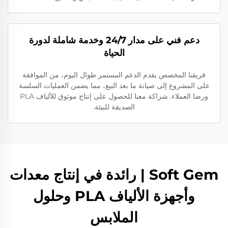
دعم فني على مدار 24/7 وخدمة شاملة لدورة
الحياة
فريقنا المخصص يقدم الدعم المستمر طوال اليوم، من الموافقة
على المشروع إلى صيانة ما بعد البيع، مما يضمن العمليات السلسة
ورضا العملاء. شراكة معنا للحصول على إنتاج موثوق للألياف PLA
الصديقة للبيئة.
Soft Gem | رائدة في إنتاج معدات
وأجهزة الألياف PLA وحلول
الملابس