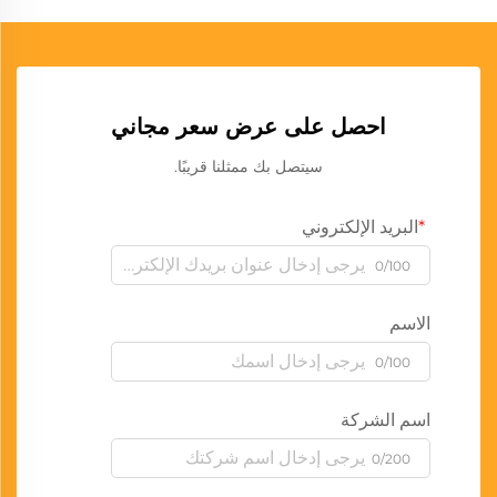
احصل على عرض سعر مجاني
سيتصل بك ممثلنا قريبًا.
البريد الإلكتروني
0/100
الاسم
0/100
اسم الشركة
0/200