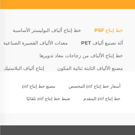
خط إنتاج PSF
خط إنتاج ألياف البوليستر الأساسية
آلة تصنيع ألياف PET
معدات الألياف القصيرة الصناعية
خط إنتاج الألياف من زجاجات معاد تدويرها
مصنع الألياف الثابتة ثنائية المكون
إنتاج ألياف البلاستيك
أسعار خط إنتاج psf المخصص
مصنع خط إنتاج psf
خط إنتاج psf المتقدم
ضبط خط إنتاج psf تلقائيًا