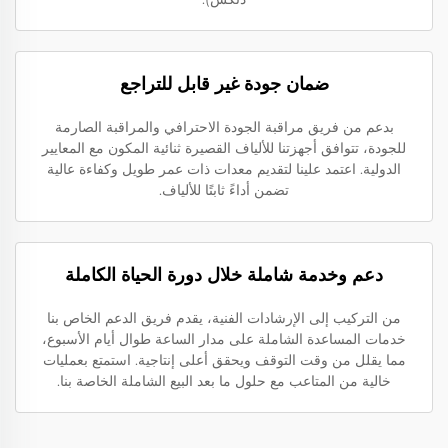
ضمان جودة غير قابل للتراجع
بدعم من فريق مراقبة الجودة الاحترافي والمراقبة الصارمة
للجودة، تتوافق أجهزتنا للألياف القصيرة ثنائية المكون مع المعايير
الدولية. اعتمد علينا لتقديم معدات ذات عمر طويل وكفاءة عالية
تضمن أداءً ثابتًا للألياف.
دعم وخدمة شاملة خلال دورة الحياة الكاملة
من التركيب إلى الإرشادات الفنية، يقدم فريق الدعم الخاص بنا
خدمات المساعدة الشاملة على مدار الساعة طوال أيام الأسبوع،
مما يقلل من وقت التوقف ويحقق أعلى إنتاجية. استمتع بعمليات
خالية من المتاعب مع حلول ما بعد البيع الشاملة الخاصة بنا.