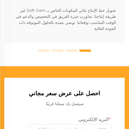
تحويل خط الإنتاج ثنائي المكونات الخاص بـ Soft Gem غير
طريقة إنتاجنا. تجاوزت خبرة الفريق في التخصيص والدعم في
الوقت المناسب توقعاتنا. نوصي بشدة بالحلول الموثوقة ذات
الجودة العالية
احصل على عرض سعر مجاني
سيتصل بك ممثلنا قريبًا.
البريد الإلكتروني