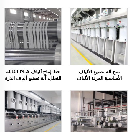
تنتج آلة تصنيع الألياف
خط إنتاج ألياف PLA القابلة
الأساسية المرنة الألياف
للتحلل، آلة تصنيع ألياف الذرة
المجوفة والصلبة