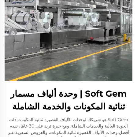
Soft Gem | وحدة ألياف مسمار
ثنائية المكونات والخدمة الشاملة
Soft Gem هو شريكك لوحدات الألياف القصيرة ثنائية المكونات ذات
الجودة العالية والخدمات الشاملة. ومع خبرة تزيد على 30 عامًا، نقدم
أفضل وحدات الألياف القصيرة ثنائية المكونات، والعروض السعرية عبر