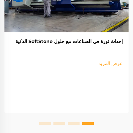
إحداث ثورة في الصناعات مع حلول SoftStone الذكية
عرض المزيد